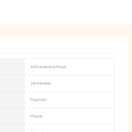
Schraubverschluss
Zerstäuber
Flaschen
Plastik