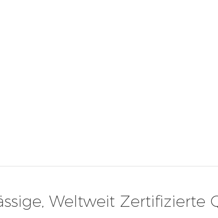
ssige, Weltweit Zertifizierte 