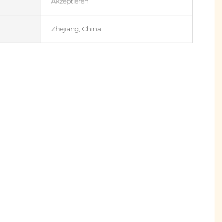
Akzeptieren
Zhejiang, China