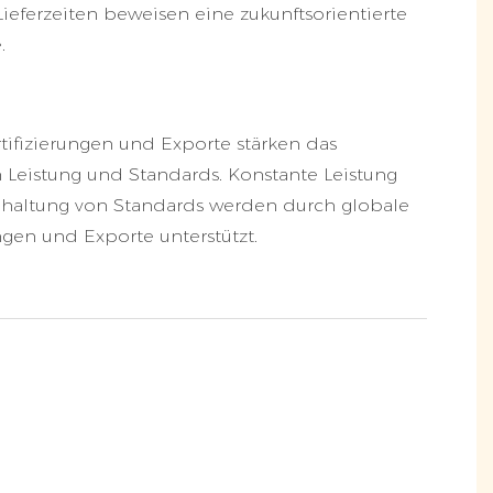
 Lieferzeiten beweisen eine zukunftsorientierte
.
tifizierungen und Exporte stärken das
n Leistung und Standards. Konstante Leistung
nhaltung von Standards werden durch globale
ungen und Exporte unterstützt.