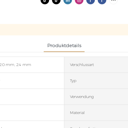
Produktdetails
 20 mm, 24 mm
Verschlussart
r
Typ
Verwendung
Material