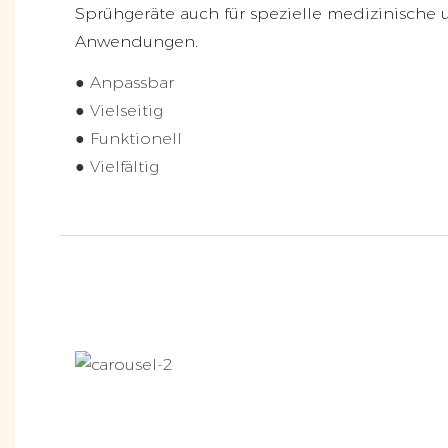
Sprühgeräte auch für spezielle medizinische
Anwendungen.
● Anpassbar
● Vielseitig
● Funktionell
● Vielfältig