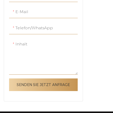
E-Mail
Telefon/WhatsApp
Inhalt
SENDEN SIE JETZT ANFRAGE