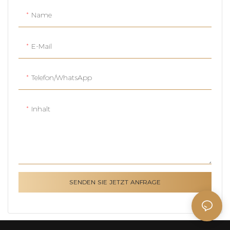
Name
E-Mail
Telefon/WhatsApp
Inhalt
SENDEN SIE JETZT ANFRAGE