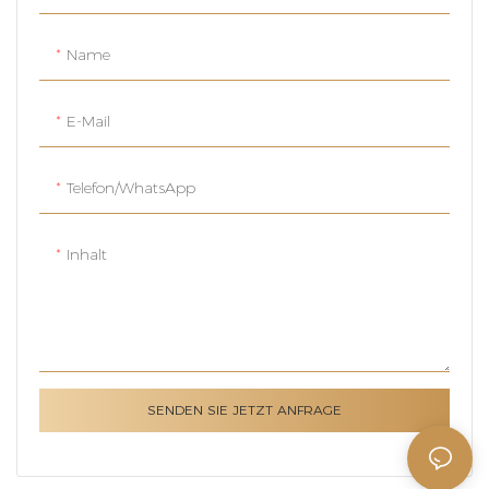
Name
E-Mail
Telefon/WhatsApp
Inhalt
SENDEN SIE JETZT ANFRAGE