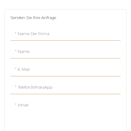
Senden Sie Ihre Anfrage
Name Der Firma
Name
E-Mail
Telefon/WhatsApp
Inhalt