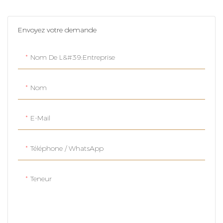
Envoyez votre demande
Nom De L&#39;entreprise
Nom
E-Mail
Téléphone / WhatsApp
Teneur