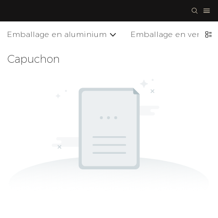
Emballage en aluminium
Emballage en verre
Capuchon