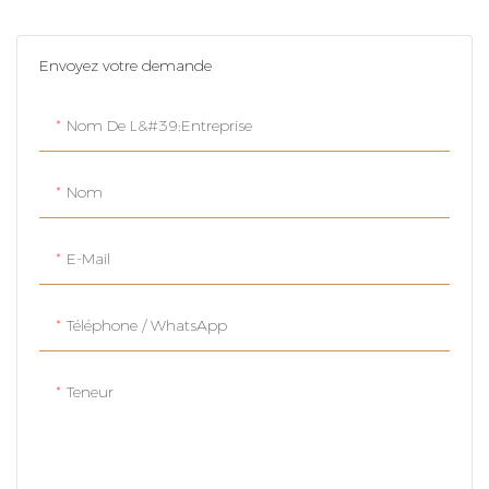
Envoyez votre demande
Nom De L&#39;entreprise
Nom
E-Mail
Téléphone / WhatsApp
Teneur