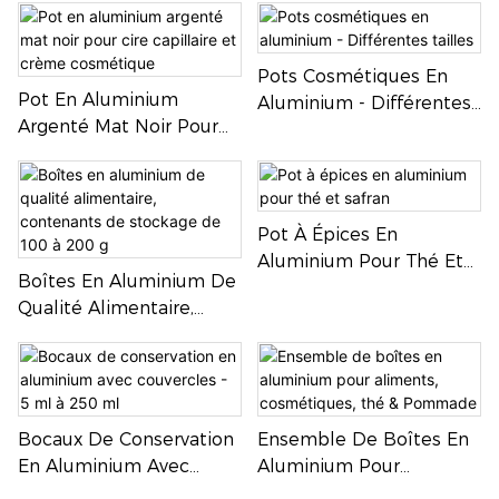
Pots Cosmétiques En
Pot En Aluminium
Aluminium - Différentes
Argenté Mat Noir Pour
Tailles
Cire Capillaire Et Crème
Cosmétique
Pot À Épices En
Aluminium Pour Thé Et
Boîtes En Aluminium De
Safran
Qualité Alimentaire,
Contenants De Stockage
De 100 À 200 G
Bocaux De Conservation
Ensemble De Boîtes En
En Aluminium Avec
Aluminium Pour
Couvercles - 5 Ml À 250
Aliments, Cosmétiques,