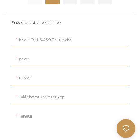
Envoyez votre demande
Nom De L&#39;entreprise
Nom
E-Mail
Téléphone / WhatsApp
Teneur