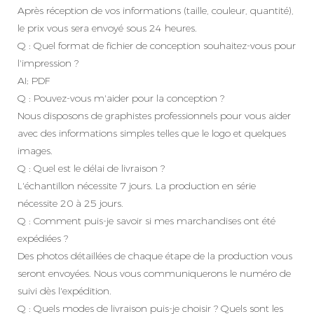
Après réception de vos informations (taille, couleur, quantité),
le prix vous sera envoyé sous 24 heures.
Q : Quel format de fichier de conception souhaitez-vous pour
l'impression ?
AI; PDF
Q : Pouvez-vous m'aider pour la conception ?
Nous disposons de graphistes professionnels pour vous aider
avec des informations simples telles que le logo et quelques
images.
Q : Quel est le délai de livraison ?
L'échantillon nécessite 7 jours. La production en série
nécessite 20 à 25 jours.
Q : Comment puis-je savoir si mes marchandises ont été
expédiées ?
Des photos détaillées de chaque étape de la production vous
seront envoyées. Nous vous communiquerons le numéro de
suivi dès l'expédition.
Q : Quels modes de livraison puis-je choisir ? Quels sont les