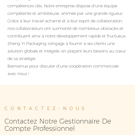
compétences clés. Notre entreprise dispose d'une équipe
compétente et ambitieuse, animée par une grande rigueur.
Grâce à leur travail acharné et à leur esprit de collaboration,
nos collaborateurs ont surmonté de nombreux obstacles et
contribuent ainsi à notre développement rapide et fructueux.
Sheng Yi Packaging s'engage à fournir à ses clients une
solution globale et intégrée, en plaçant leurs besoins au cœur
de sa stratégie.
Bienvenue pour discuter d'une coopération commerciale
avec nous !
CONTACTEZ-NOUS
Contactez Notre Gestionnaire De
Compte Professionnel