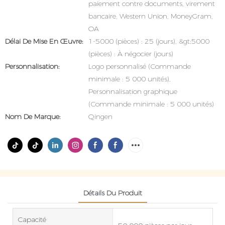
paiement contre documents, virement
bancaire, Western Union, MoneyGram,
OA
Délai De Mise En Œuvre:
1-5000 (pièces) : 25 (jours), &gt;5000
(pièces) : À négocier (jours)
Personnalisation:
Logo personnalisé (Commande
minimale : 5 000 unités),
Personnalisation graphique
(Commande minimale : 5 000 unités)
Nom De Marque:
Qingen
Détails Du Produit
Capacité