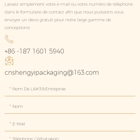
Laissez simplement votre e-mail ou votre numéro de téléphone
dans le formulaire de contact afin que nous puissions vous
envoyer un devis gratuit pour notre large gamme de
conceptions!
+86 -187 1601 5940
cnshengyipackaging@163.com
Nom De L&#39;entreprise
Nom
E-Mail
Téléphone / WhatsApp