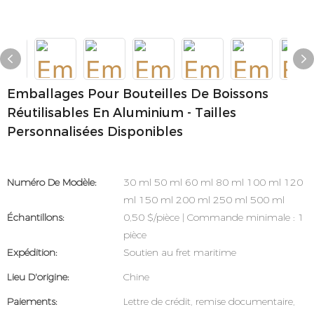
Emballages Pour Bouteilles De Boissons
Réutilisables En Aluminium - Tailles
Personnalisées Disponibles
Numéro De Modèle:
30 ml 50 ml 60 ml 80 ml 100 ml 120
ml 150 ml 200 ml 250 ml 500 ml
Échantillons:
0,50 $/pièce | Commande minimale : 1
pièce
Expédition:
Soutien au fret maritime
Lieu D'origine:
Chine
Paiements:
Lettre de crédit, remise documentaire,