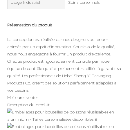
Usage Industriel
Soins personnels
Présentation du produit
La conception est réalisée par nos designers de renom,
animés par un esprit d'innovation. Soucieux de la qualité,
nous nous engageons à fournir un produit d'excellence.
Chaque produit est rigoureusement contrôlé par notre
équipe de contrôle qualité, pleinement habilitée à garantir sa
qualité. Les professionnels de Hebei Sheng Yi Packaging
Products Co. créent des solutions parfaitement adaptées à
vos besoins.
Meilleures ventes
Description du produit