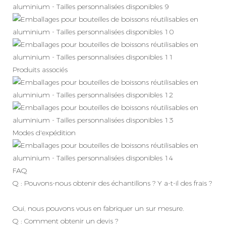
Produits associés
Modes d'expédition
FAQ
Q : Pouvons-nous obtenir des échantillons ? Y a-t-il des frais ?
Oui, nous pouvons vous en fabriquer un sur mesure.
Q : Comment obtenir un devis ?