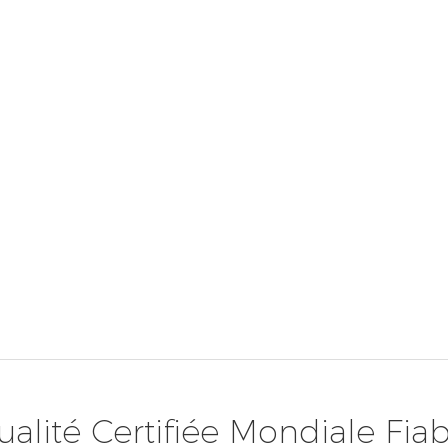
alité Certifiée Mondiale Fia