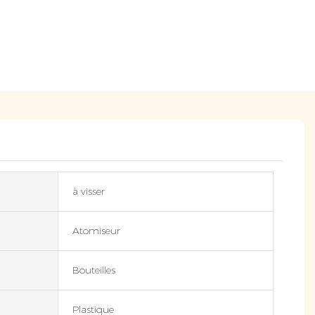
à visser
Atomiseur
Bouteilles
Plastique