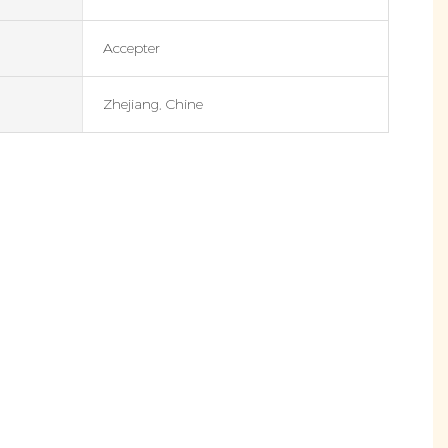
Accepter
Zhejiang, Chine