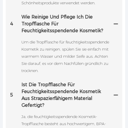
Schönheitsprodukte verwendet werden.
Wie Reinige Und Pflege Ich Die
4
Tropfflasche Für
Feuchtigkeitsspendende Kosmetik?
Um die Tropfflasche für feuchtigkeitsspendende
Kosmetik zu reinigen, spülen Sie sie einfach mit
warmem Wasser und milder Seife aus. Achten
Sie darauf, es vor dem Nachfüllen gründlich zu
trocknen.
Ist Die Tropfflasche Für
Feuchtigkeitsspendende Kosmetik
5
Aus Strapazierfähigem Material
Gefertigt?
Ja, die feuchtigkeitsspendende Kosmetik-
Tropfflasche besteht aus hochwertigem, BPA-