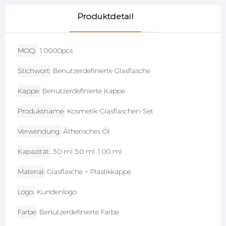
Produktdetail
MOQ
10000pcs
Stichwort
Benutzerdefinierte Glasflasche
Kappe
Benutzerdefinierte Kappe
Produktname
Kosmetik-Glasflaschen-Set
Verwendung
Ätherisches Öl
Kapazität
30 ml 50 ml 100 ml
Material
Glasflasche + Plastikkappe
Logo
Kundenlogo
Farbe
Benutzerdefinierte Farbe