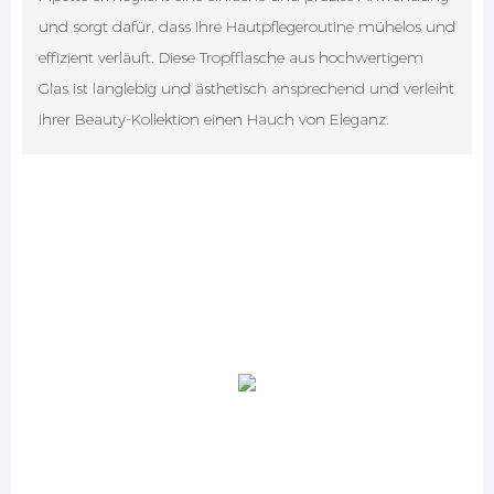
und sorgt dafür, dass Ihre Hautpflegeroutine mühelos und
effizient verläuft. Diese Tropfflasche aus hochwertigem
Glas ist langlebig und ästhetisch ansprechend und verleiht
Ihrer Beauty-Kollektion einen Hauch von Eleganz.