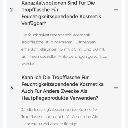
Kapazitätsoptionen Sind Für Die
2
Tropfflasche Für
Feuchtigkeitsspendende Kosmetik
Verfügbar?
Die feuchtigkeitsspendende Kosmetik-
Tropfflasche ist in mehreren Füllmengen
erhältlich, darunter 15 ml, 30 ml und 50 ml,
um Ihren speziellen Anforderungen gerecht zu
werden.
Kann Ich Die Tropfflasche Für
Feuchtigkeitsspendende Kosmetika
3
Auch Für Andere Zwecke Als
Hautpflegeprodukte Verwenden?
Ja, die feuchtigkeitsspendende Kosmetik-
Tropfflasche kann auch für ätherische Öle,
Haarseren und andere flüssige