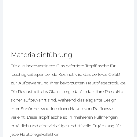
Materialeinführung
Die aus hochwertigem Glas gefertigte Tropfflasche für
feuchtigkeitsspendende Kosmetik ist das perfekte Gefäß
zur Aufbewahrung Ihrer bevorzugten Hautpflegeprodukte.
Die Robustheit des Glases sorgt dafür, dass Ihre Produkte
sicher aufbewahrt sind, während das elegante Design
Ihrer Schönheitsroutine einen Hauch von Raffinesse
verleiht. Diese Tropfflasche ist in mehreren Füllmengen
erhältlich und eine vielseitige und stilvolle Ergänzung für
jede Hautpflegekollektion.