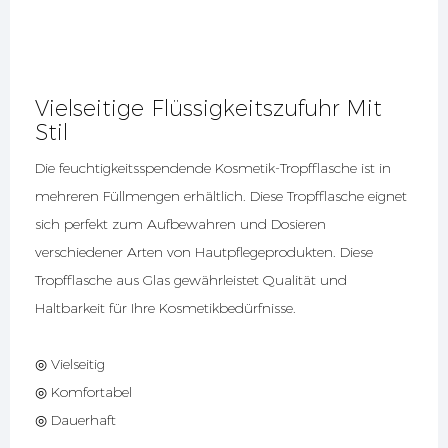
Vielseitige Flüssigkeitszufuhr Mit
Stil
Die feuchtigkeitsspendende Kosmetik-Tropfflasche ist in
mehreren Füllmengen erhältlich. Diese Tropfflasche eignet
sich perfekt zum Aufbewahren und Dosieren
verschiedener Arten von Hautpflegeprodukten. Diese
Tropfflasche aus Glas gewährleistet Qualität und
Haltbarkeit für Ihre Kosmetikbedürfnisse.
◎ Vielseitig
◎ Komfortabel
◎ Dauerhaft