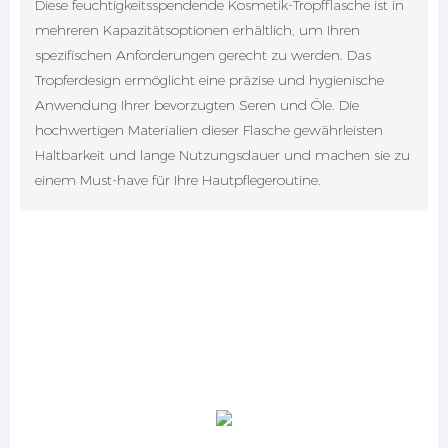
Diese feuchtigkeitsspendende Kosmetik-Tropfflasche ist in
mehreren Kapazitätsoptionen erhältlich, um Ihren
spezifischen Anforderungen gerecht zu werden. Das
Tropferdesign ermöglicht eine präzise und hygienische
Anwendung Ihrer bevorzugten Seren und Öle. Die
hochwertigen Materialien dieser Flasche gewährleisten
Haltbarkeit und lange Nutzungsdauer und machen sie zu
einem Must-have für Ihre Hautpflegeroutine.