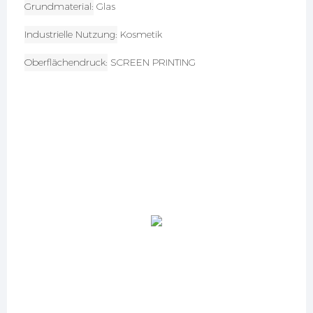
Grundmaterial
Glas
Industrielle Nutzung
Kosmetik
Oberflächendruck
SCREEN PRINTING