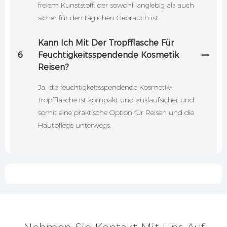
freiem Kunststoff, der sowohl langlebig als auch
sicher für den täglichen Gebrauch ist.
Kann Ich Mit Der Tropfflasche Für
6
Feuchtigkeitsspendende Kosmetik
Reisen?
Ja, die feuchtigkeitsspendende Kosmetik-
Tropfflasche ist kompakt und auslaufsicher und
somit eine praktische Option für Reisen und die
Hautpflege unterwegs.