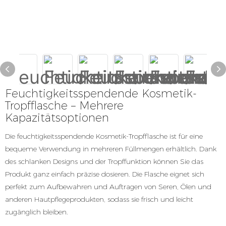
Feuchtigkeitsspendende Kosmetik-
Tropfflasche – Mehrere
Kapazitätsoptionen
Die feuchtigkeitsspendende Kosmetik-Tropfflasche ist für eine
bequeme Verwendung in mehreren Füllmengen erhältlich. Dank
des schlanken Designs und der Tropffunktion können Sie das
Produkt ganz einfach präzise dosieren. Die Flasche eignet sich
perfekt zum Aufbewahren und Auftragen von Seren, Ölen und
anderen Hautpflegeprodukten, sodass sie frisch und leicht
zugänglich bleiben.