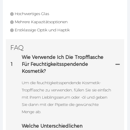
◎ Hochwertiges Glas
◎ Mehrere Kapazitätsoptionen
◎ Erstklassige Optik und Haptik
FAQ
Wie Verwende Ich Die Tropfflasche
1
Für Feuchtigkeitsspendende
Kosmetik?
Um die feuchtigkeitsspendende Kosmetik-
Tropfflasche zu verwenden, füllen Sie sie einfach
mit Ihrem Lieblingsserum oder -öl und geben
Sie dann mit der Pipette die gewünschte
Menge ab.
Welche Unterschiedlichen