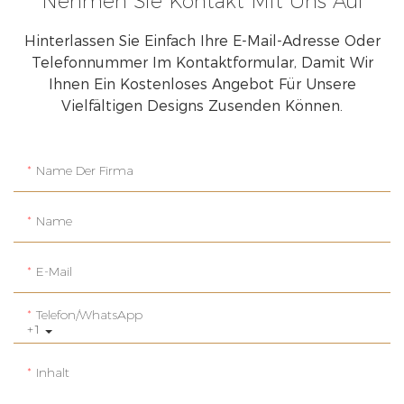
Nehmen Sie Kontakt Mit Uns Auf
Hinterlassen Sie Einfach Ihre E-Mail-Adresse Oder
Telefonnummer Im Kontaktformular, Damit Wir
Ihnen Ein Kostenloses Angebot Für Unsere
Vielfältigen Designs Zusenden Können.
Name Der Firma
Name
E-Mail
Telefon/WhatsApp
+1
Inhalt