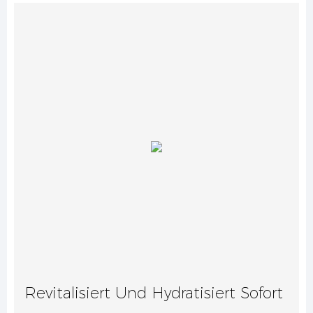
Revitalisiert Und Hydratisiert Sofort