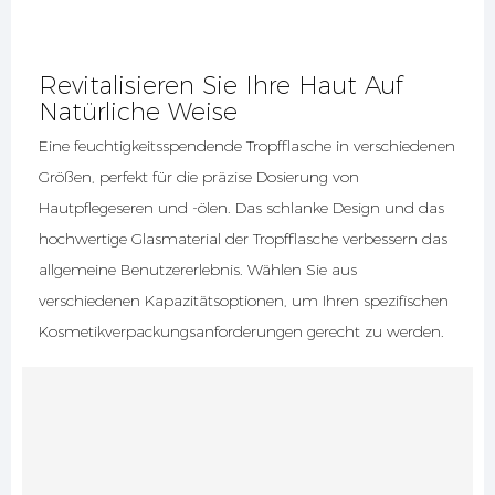
Revitalisieren Sie Ihre Haut Auf
Natürliche Weise
Eine feuchtigkeitsspendende Tropfflasche in verschiedenen
Größen, perfekt für die präzise Dosierung von
Hautpflegeseren und -ölen. Das schlanke Design und das
hochwertige Glasmaterial der Tropfflasche verbessern das
allgemeine Benutzererlebnis. Wählen Sie aus
verschiedenen Kapazitätsoptionen, um Ihren spezifischen
Kosmetikverpackungsanforderungen gerecht zu werden.