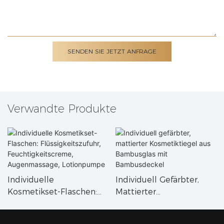
SENDEN SIE JETZT ANFRAGE
Verwandte Produkte
Individuelle
Individuell Gefärbter,
Kosmetikset-Flaschen:
Mattierter
Flüssigkeitszufuhr,
Kosmetiktiegel Aus
Feuchtigkeitscreme,
Bambusglas Mit