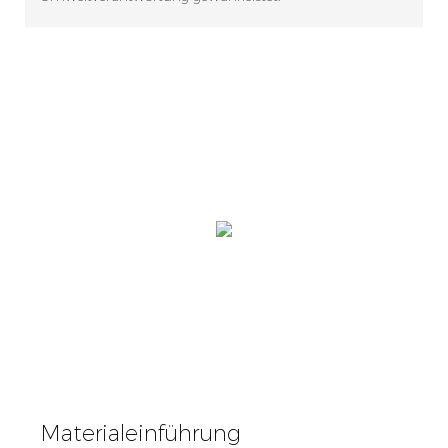
Materialeinführung