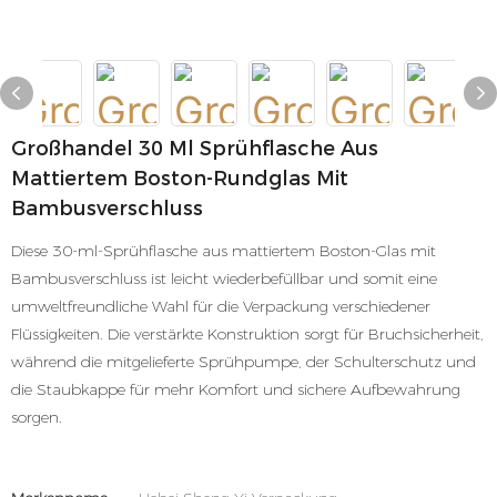
Großhandel 30 Ml Sprühflasche Aus
Mattiertem Boston-Rundglas Mit
Bambusverschluss
Diese 30-ml-Sprühflasche aus mattiertem Boston-Glas mit
Bambusverschluss ist leicht wiederbefüllbar und somit eine
umweltfreundliche Wahl für die Verpackung verschiedener
Flüssigkeiten. Die verstärkte Konstruktion sorgt für Bruchsicherheit,
während die mitgelieferte Sprühpumpe, der Schulterschutz und
die Staubkappe für mehr Komfort und sichere Aufbewahrung
sorgen.