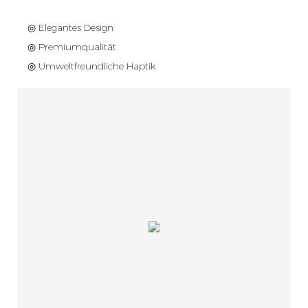
◎ Elegantes Design
◎ Premiumqualität
◎ Umweltfreundliche Haptik