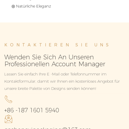
◎ Natürliche Eleganz
KONTAKTIEREN SIE UNS
Wenden Sie Sich An Unseren
Professionellen Account Manager
Lassen Sie einfach Ihre E -Mail oder Telefonnummer im
Kontaktformular, damit wir Ihnen ein kostenloses Angebot für
unsere breite Palette von Designs senden können!
+86 -187 1601 5940