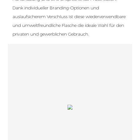
Dank individueller Branding-Optionen und
auslaufsicherem Verschluss ist diese wiederverwendbare
und umweltfreundliche Flasche die ideale Wahl für den
privaten und gewerblichen Gebrauch.