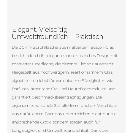
Elegant, Vielseitig,
Umweltfreundlich – Praktisch
Die 30-ml-Sprühflasche aus mattiertem Boston-Glas
besticht durch ihr elegantes und klassisches Design mit
mattierter Oberfläche, die dezente Eleganz ausstrahlt.
Hergestellt aus hochwertigem, reaktionsarmem Glas,
eignet sie sich ideal für verschiedene Flüssigkeiten wie
Parfums, ätherische Öle und Hautpflegeprodukte und
garantiert Geschmacksbeeinträchtigungen. Die
ergonomische, runde Schulterform und der Verschluss
aus natürlichem Bambus unterstreichen nicht nur die
ansprechende Optik, sondern sorgen auch für
Langlebigkeit und Umweltfreundlichkeit. Dank des