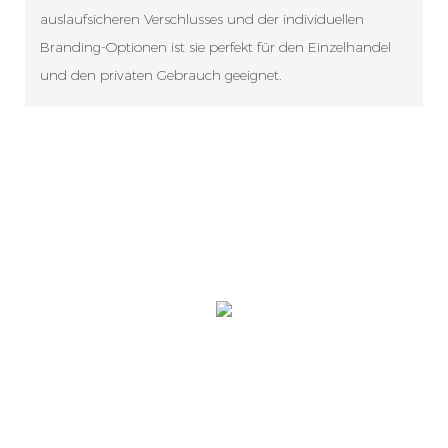
auslaufsicheren Verschlusses und der individuellen
Branding-Optionen ist sie perfekt für den Einzelhandel
und den privaten Gebrauch geeignet.