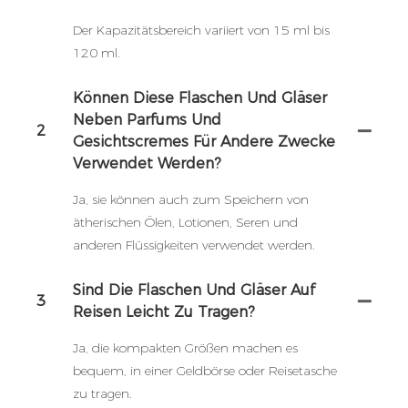
Der Kapazitätsbereich variiert von 15 ml bis
120 ml.
Können Diese Flaschen Und Gläser
Neben Parfums Und
2
Gesichtscremes Für Andere Zwecke
Verwendet Werden?
Ja, sie können auch zum Speichern von
ätherischen Ölen, Lotionen, Seren und
anderen Flüssigkeiten verwendet werden.
Sind Die Flaschen Und Gläser Auf
3
Reisen Leicht Zu Tragen?
Ja, die kompakten Größen machen es
bequem, in einer Geldbörse oder Reisetasche
zu tragen.