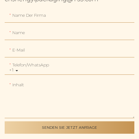
Name Der Firma
Name
E-Mail
Telefon/WhatsApp
+1
Inhalt
SENDEN SIE JETZT ANFRAGE