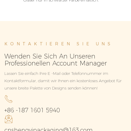
KONTAKTIEREN SIE UNS
Wenden Sie Sich An Unseren
Professionellen Account Manager
Lassen Sie einfach Ihre E -Mail oder Telefonnummer im
Kontaktformular, damit wir Ihnen ein kostenloses Angebot für
unsere breite Palette von Designs senden können!
+86 -187 1601 5940
cnshengyipackaging@163.com