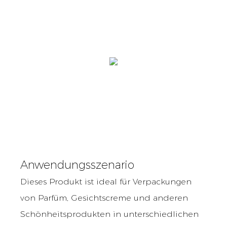
Anwendungsszenario
Dieses Produkt ist ideal für Verpackungen
von Parfüm, Gesichtscreme und anderen
Schönheitsprodukten in unterschiedlichen