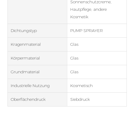
Sonnenschutzcreme,
Hautpflege, andere
Kosmetik
Dichtungstyp
PUMP SPRAYER
Kragenmaterial
Glas
Körpermaterial
Glas
Grundmaterial
Glas
Industrielle Nutzung
Kosmetisch
Oberflächendruck
Siebdruck