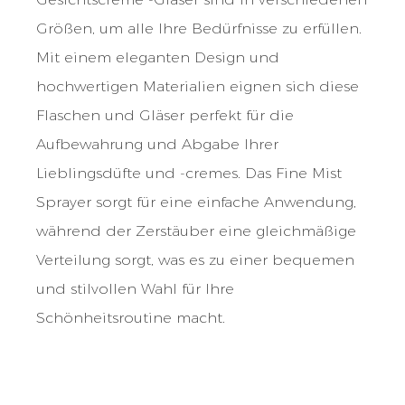
Größen, um alle Ihre Bedürfnisse zu erfüllen.
Mit einem eleganten Design und
hochwertigen Materialien eignen sich diese
Flaschen und Gläser perfekt für die
Aufbewahrung und Abgabe Ihrer
Lieblingsdüfte und -cremes. Das Fine Mist
Sprayer sorgt für eine einfache Anwendung,
während der Zerstäuber eine gleichmäßige
Verteilung sorgt, was es zu einer bequemen
und stilvollen Wahl für Ihre
Schönheitsroutine macht.