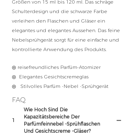
Größen von 15 ml bis 120 ml. Das schräge
Schulterdesign und die schwarze Farbe
verleihen den Flaschen und Gläser ein
elegantes und elegantes Aussehen. Das feine
Nebelsprühgerät sorgt für eine einfache und
kontrollierte Anwendung des Produkts.
◎ reisefreundliches Parfüm-Atomizer
◎
Elegantes Gesichtscremeglas
◎
Stilvolles Parfüm -Nebel -Sprühgerät
FAQ
Wie Hoch Sind Die
Kapazitätsbereiche Der
1
Parfümfeinnebel -Sprühflaschen
Und Gesichtscreme -Gläser?