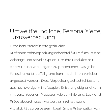
Umweltfreundliche, Personalisierte,
Luxusverpackung
Diese benutzerdefinierte gedruckte
Kraftpapierrohrverpackungsschachtel für Parfüm ist eine
vielseitige und stilvolle Option, um Ihre Produkte mit
einem Hauch von Eleganz zu präsentieren. Das gelbe
Farbschema ist auffällig und kann nach Ihren Vorlieben
angepasst werden. Diese Verpackungsschachtel besteht
aus hochwertigem Kraftpapier. Er ist langlebig und kann
mit verschiedenen Prozessen wie Laminierung, Lack und
Präge abgeschlossen werden, um seine visuelle
Attraktivität zu verbessern. Ideal für die Präsentation von