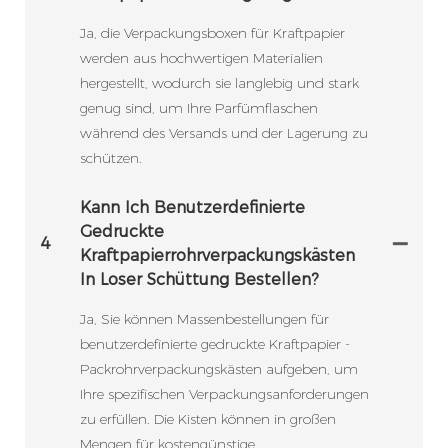
Ja, die Verpackungsboxen für Kraftpapier
werden aus hochwertigen Materialien
hergestellt, wodurch sie langlebig und stark
genug sind, um Ihre Parfümflaschen
während des Versands und der Lagerung zu
schützen.
Kann Ich Benutzerdefinierte
Gedruckte
4
Kraftpapierrohrverpackungskästen
In Loser Schüttung Bestellen?
Ja, Sie können Massenbestellungen für
benutzerdefinierte gedruckte Kraftpapier -
Packrohrverpackungskästen aufgeben, um
Ihre spezifischen Verpackungsanforderungen
zu erfüllen. Die Kisten können in großen
Mengen für kostengünstige