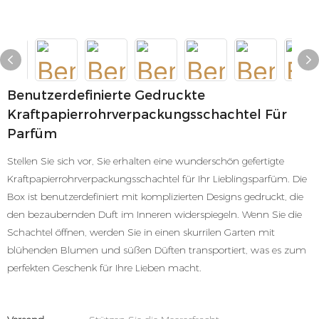
Benutzerdefinierte Gedruckte
Kraftpapierrohrverpackungsschachtel Für
Parfüm
Stellen Sie sich vor, Sie erhalten eine wunderschön gefertigte
Kraftpapierrohrverpackungsschachtel für Ihr Lieblingsparfüm. Die
Box ist benutzerdefiniert mit komplizierten Designs gedruckt, die
den bezaubernden Duft im Inneren widerspiegeln. Wenn Sie die
Schachtel öffnen, werden Sie in einen skurrilen Garten mit
blühenden Blumen und süßen Düften transportiert, was es zum
perfekten Geschenk für Ihre Lieben macht.