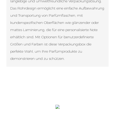
langlebige und umweltfreundliche Verpackungslösung.
Das Rohrdesign ermöglicht eine einfache Aufbewahrung
und Transportung von Parfümflaschen, mit
kundenspezifischen Oberflächen wie glänzender oder
mattes Laminierung, die für eine personalisierte Note
erhältlich sind. Mit Optionen für benutzerdefinierte
Größen und Farben ist diese Verpackungsbox die
perfekte Wahl, um Ihre Parfümprodukte zu
demonstrieren und zu schützen.