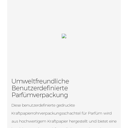
Umweltfreundliche
Benutzerdefinierte
Parfümverpackung
Diese benutzerdefinierte gedruckte
Kraftpapierrohrverpackungsschachtel für Parfüm wird
aus hochwertigem Kraftpapier hergestellt und bietet eine