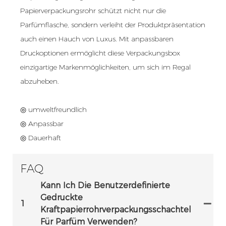
Papierverpackungsrohr schützt nicht nur die
Parfümflasche, sondern verleiht der Produktpräsentation
auch einen Hauch von Luxus. Mit anpassbaren
Druckoptionen ermöglicht diese Verpackungsbox
einzigartige Markenmöglichkeiten, um sich im Regal
abzuheben.
◎ umweltfreundlich
◎ Anpassbar
◎ Dauerhaft
FAQ
Kann Ich Die Benutzerdefinierte
Gedruckte
1
Kraftpapierrohrverpackungsschachtel
Für Parfüm Verwenden?