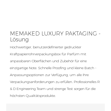
MEMAKED LUXURY PAKTAGING -
Lösung
Hochwertiger, benutzerdefinierter gedruckter
Kraftpapierrohrverpackungsbox für Parfüm mit
anpassbaren Oberflächen und Zubehör für eine
einzigartige Note. Schnelle Proofing und kleine Batch -
Anpassungsoptionen zur Verfügung, um alle Ihre
Verpackungsanforderungen zu erfüllen. Professionelles R
& D Engineering Team und strenge Test sorgen für die
höchsten Qualitätsprodukte.