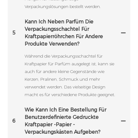
Verpackungslösungen bestellt werden.
Kann Ich Neben Parfüm Die
Verpackungsschachtel Für
5
Kraftpapierröhrchen Für Andere
Produkte Verwenden?
Während die Verpackungsschachtel für
Kraftpapier für Parfüm ausgelegt ist, kann sie
auch für andere kleine Gegenstände wie
Kerzen, Pralinen, Schmuck und mehr
verwendet werden. Das vielseitige Design
macht es für verschiedene Produkte geeignet.
Wie Kann Ich Eine Bestellung Für
Benutzerdefinierte Gedruckte
6
Kraftpapier -Papier -
Verpackungskästen Aufgeben?