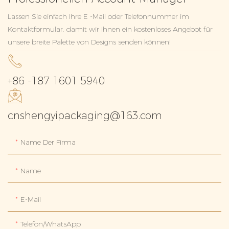
Lassen Sie einfach Ihre E -Mail oder Telefonnummer im
Kontaktformular, damit wir Ihnen ein kostenloses Angebot für
unsere breite Palette von Designs senden können!
+86 -187 1601 5940
cnshengyipackaging@163.com
Name Der Firma
Name
E-Mail
Telefon/WhatsApp