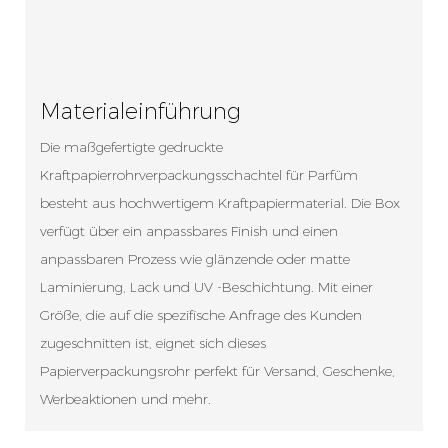
Materialeinführung
Die maßgefertigte gedruckte
Kraftpapierrohrverpackungsschachtel für Parfüm
besteht aus hochwertigem Kraftpapiermaterial. Die Box
verfügt über ein anpassbares Finish und einen
anpassbaren Prozess wie glänzende oder matte
Laminierung, Lack und UV -Beschichtung. Mit einer
Größe, die auf die spezifische Anfrage des Kunden
zugeschnitten ist, eignet sich dieses
Papierverpackungsrohr perfekt für Versand, Geschenke,
Werbeaktionen und mehr.