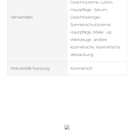
Gesichtscreme, Lotion,
Hautpflege -Serum,
Verwenden
Gesichtsreiniger,
Sonnenschutzcreme,
Hautpflege, Make -up -
Werkzeuge, andere
kosmetische, kosmetische
Verpackung
Industrielle Nutzung
Kosmetisch