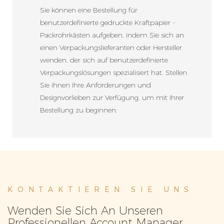
Sie können eine Bestellung für
benutzerdefinierte gedruckte Kraftpapier -
Packrohrkästen aufgeben, indem Sie sich an
einen Verpackungslieferanten oder Hersteller
wenden, der sich auf benutzerdefinierte
Verpackungslösungen spezialisiert hat. Stellen
Sie ihnen Ihre Anforderungen und
Designvorlieben zur Verfügung, um mit Ihrer
Bestellung zu beginnen.
KONTAKTIEREN SIE UNS
Wenden Sie Sich An Unseren
Professionellen Account Manager