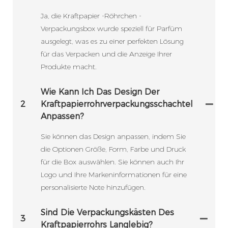
Ja, die Kraftpapier -Röhrchen -
Verpackungsbox wurde speziell für Parfüm
ausgelegt, was es zu einer perfekten Lösung
für das Verpacken und die Anzeige Ihrer
Produkte macht.
Wie Kann Ich Das Design Der
2
Kraftpapierrohrverpackungsschachtel
Anpassen?
Sie können das Design anpassen, indem Sie
die Optionen Größe, Form, Farbe und Druck
für die Box auswählen. Sie können auch Ihr
Logo und Ihre Markeninformationen für eine
personalisierte Note hinzufügen.
Sind Die Verpackungskästen Des
3
Kraftpapierrohrs Langlebig?