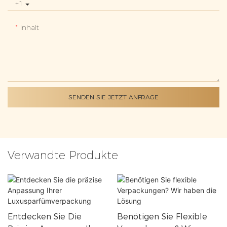
+1
Inhalt
SENDEN SIE JETZT ANFRAGE
Verwandte Produkte
Entdecken Sie Die
Benötigen Sie Flexible