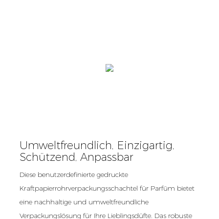
Umweltfreundlich, Einzigartig,
Schützend, Anpassbar
Diese benutzerdefinierte gedruckte
Kraftpapierrohrverpackungsschachtel für Parfüm bietet
eine nachhaltige und umweltfreundliche
Verpackungslösung für Ihre Lieblingsdüfte. Das robuste