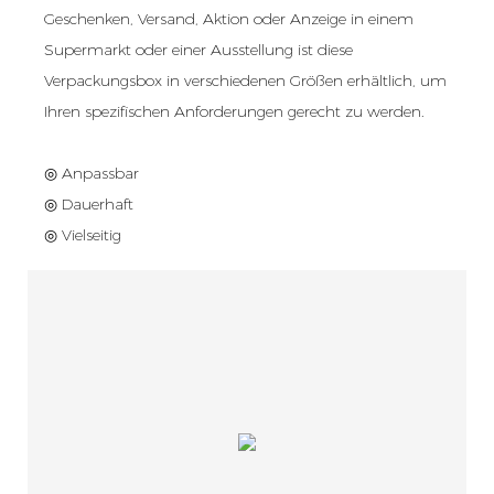
Geschenken, Versand, Aktion oder Anzeige in einem
Supermarkt oder einer Ausstellung ist diese
Verpackungsbox in verschiedenen Größen erhältlich, um
Ihren spezifischen Anforderungen gerecht zu werden.
◎ Anpassbar
◎ Dauerhaft
◎ Vielseitig