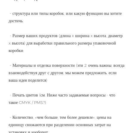
 - структура или типы коробок, или какую функцию вы хотите 
 - Размер ваших продуктов (длина x ширина x высота, диаметр 
x высота) для выработки правильного размера упаковочной 
 - Материалы и отделка поверхности (эти 2 очень важны, всегда 
взаимодействуя друг с другом, мы можем предложить, если 
 - Печать цветов (см. Ниже часто задаваемые вопросы - что 
 - Количество, «чем больше, тем более дешевле», цены на 
единицу снижаются при разделении основных затрат на 