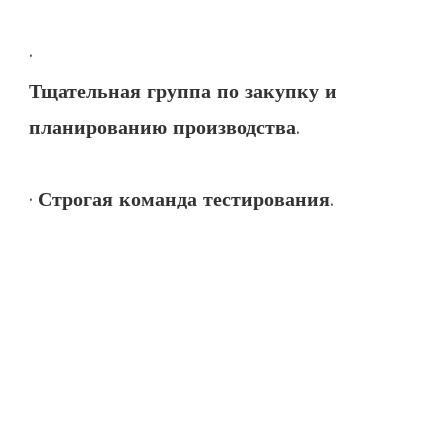
Тщательная группа по закупку и 