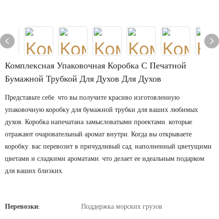
Комплексная Упаковочная Коробка С Печатной
Бумажной Трубкой Для Духов Для Духов
Представьте себе, что вы получите красиво изготовленную
упаковочную коробку для бумажной трубки для ваших любимых
духов. Коробка напечатана замысловатыми проектами, которые
отражают очаровательный аромат внутри. Когда вы открываете
коробку, вас перевозит в причудливый сад, наполненный цветущими
цветами и сладкими ароматами, что делает ее идеальным подарком
для ваших близких.
Перевозки:
Поддержка морских грузов