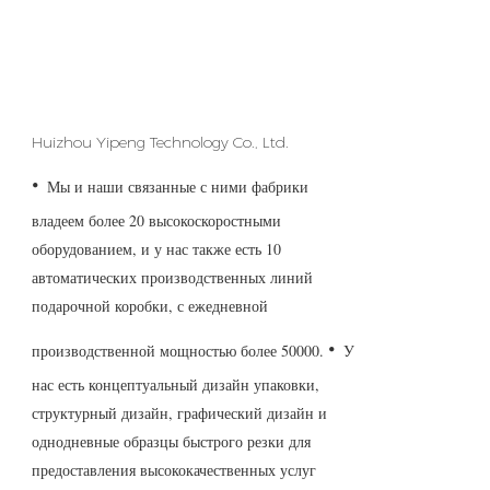
Huizhou Yipeng Technology Co., Ltd.
·
Мы и наши связанные с ними фабрики
владеем более 20 высокоскоростными
оборудованием, и у нас также есть 10
автоматических производственных линий
подарочной коробки, с ежедневной
·
производственной мощностью более 50000.
У
нас есть концептуальный дизайн упаковки,
структурный дизайн, графический дизайн и
однодневные образцы быстрого резки для
предоставления высококачественных услуг