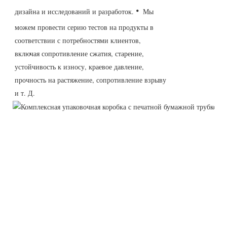
·
дизайна и исследований и разработок.
Мы
можем провести серию тестов на продукты в
соответствии с потребностями клиентов,
включая сопротивление сжатия, старение,
устойчивость к износу, краевое давление,
прочность на растяжение, сопротивление взрыву
и т. Д.