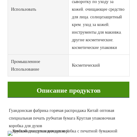
сыворотку по уходу за
Использовать
кожей, очищающее средство
для лица, солнцезащитный
крем, уход за кожей,
инструменты для макияжа,
другие косметические,
косметические упаковки
Промышленное
Косметический
Использование
Описание продуктов
Гуандонская фабрика горячая распродажа Китай оптовая 
специальная печать рубчатая бумага Круглая упаковочная 