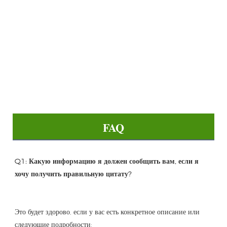
FAQ
Q1: Какую информацию я должен сообщить вам, если я 
Это будет здорово, если у вас есть конкретное описание или 