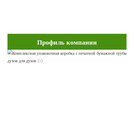
Профиль компании