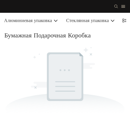
Алюминиевая упаковка
Стеклянная упаковка
Кер
Бумажная Подарочная Коробка