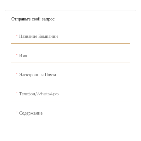
Отправьте свой запрос
Название Компании
Имя
Электронная Почта
Телефон/WhatsApp
Содержание