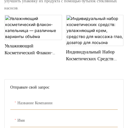
улучшить упаковку их продукта с помощью бутылок стеклянных
насосов.
Увлажняющий
Индивидуальный Набор
Косметический Флакон-
Косметических Средств:
Капельница — Различные
Увлажняющий Крем,
Варианты Объёма
Средство Для Массажа Глаз,
Дозатор Для Лосьона
Отправьте свой запрос
Название Компании
Имя