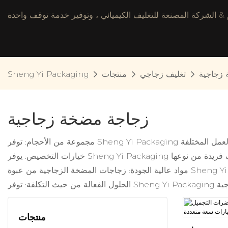
 زجاجية
تغليف زجاجي
منتجات
Sheng Yi Packaging
زجاجة مضخة زجاجية
منتجات