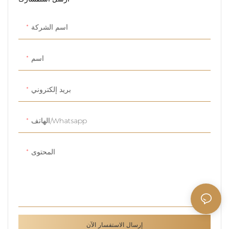
اسم الشركة
اسم
بريد إلكتروني
الهاتف/whatsapp
المحتوى
إرسال الاستفسار الآن