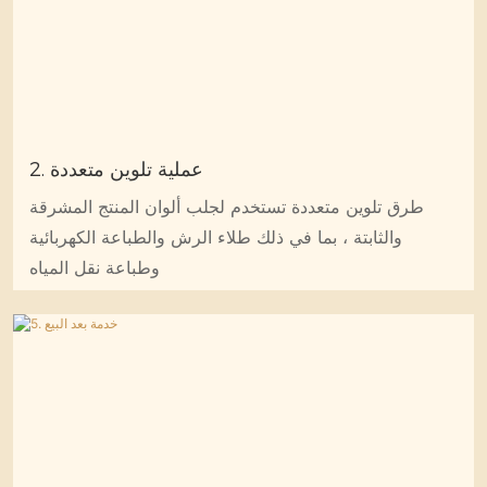
2. عملية تلوين متعددة
طرق تلوين متعددة تستخدم لجلب ألوان المنتج المشرقة
والثابتة ، بما في ذلك طلاء الرش والطباعة الكهربائية
وطباعة نقل المياه