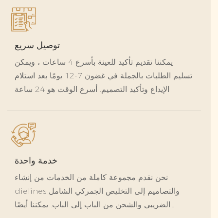
توصيل سريع
يمكننا تقديم تأكيد للعينة بأسرع 4 ساعات ، ويمكن
تسليم الطلبات بالجملة في غضون 7-12 يومًا بعد استلام
الإيداع وتأكيد التصميم. أسرع الوقت هو 24 ساعة
خدمة واحدة
نحن نقدم مجموعة كاملة من الخدمات من إنشاء
dielines والتصاميم إلى التخليص الجمركي الشامل
الضريبي والشحن من الباب إلى الباب. يمكننا أيضًا