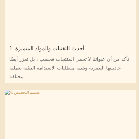
1. أحدث التقنيات والمواد المتميزة
تأكد من أن عبواتنا لا تحمي المنتجات فحسب ، بل تعزز أيضًا
جاذبيتها البصرية وتلبية متطلبات الاستدامة البيئية بعملية
مختلفة