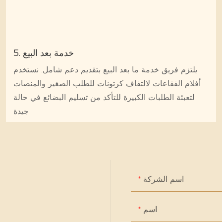
5. خدمة بعد البيع
يلتزم فريق خدمة ما بعد البيع بتقديم دعم شامل. نستخدم
أفلام الفقاعات لالتفاف كرتونات للطلب الصغير والمنصات
لتعبئة الطلبات الكبيرة للتأكد من تسليم البضائع في حالة
جيدة
اسم الشركة
اسم