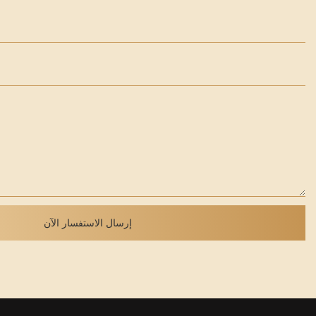
إرسال الاستفسار الآن