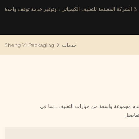
خدمات
Sheng Yi Packaging
نقدم مجموعة واسعة من خيارات التغليف ، بما في