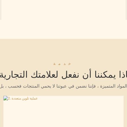
خدمة
ذا يمكننا أن نفعل لعلامتك التجارية