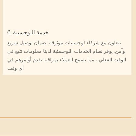
6. خدمة اللوجستية
نتعاون مع شركاء لوجستيات موثوقة لضمان توصيل سريع
وآمن. يوفر نظام الخدمات اللوجستية لدينا معلومات تتبع في
الوقت الفعلي ، مما يسمح للعملاء بمراقبة تقدم أوامرهم في
أي وقت