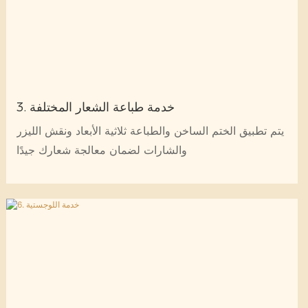
3. خدمة طباعة الشعار المختلفة
يتم تطبيق الختم الساخن والطباعة ثلاثية الأبعاد ونقش الليزر
والشارات لضمان معالجة شعارك جيدًا