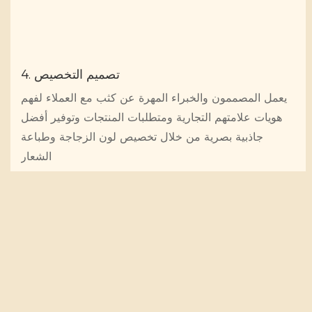
4. تصميم التخصيص
يعمل المصممون والخبراء المهرة عن كثب مع العملاء لفهم
هويات علامتهم التجارية ومتطلبات المنتجات وتوفير أفضل
جاذبية بصرية من خلال تخصيص لون الزجاجة وطباعة
الشعار