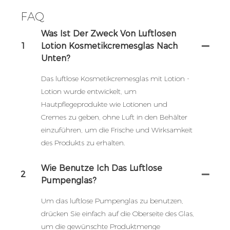
FAQ
Was Ist Der Zweck Von Luftlosen
1
Lotion Kosmetikcremesglas Nach
Unten?
Das luftlose Kosmetikcremesglas mit Lotion -
Lotion wurde entwickelt, um
Hautpflegeprodukte wie Lotionen und
Cremes zu geben, ohne Luft in den Behälter
einzuführen, um die Frische und Wirksamkeit
des Produkts zu erhalten.
Wie Benutze Ich Das Luftlose
2
Pumpenglas?
Um das luftlose Pumpenglas zu benutzen,
drücken Sie einfach auf die Oberseite des Glas,
um die gewünschte Produktmenge