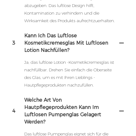
abzugeben. Das luftlose Design hilft,
Kontamination zu verhindern und die
Wirksamkeit des Produkts aufrechtzuerhalten.
Kann Ich Das Luftlose
3
Kosmetikcremesglas Mit Luftlosen
Lotion Nachfüllen?
Ja, das luftlose Lotion -Kosmetikcremesglas ist
nachfüllbar. Drehen Sie einfach die Oberseite
des Glas, um es mit Ihren Lieblings -
Hautpflegeprodukten nachzufüllen.
Welche Art Von
Hautpflegeprodukten Kann Im
4
Luftlosen Pumpenglas Gelagert
Werden?
Das luftlose Pumpenglas eignet sich für die