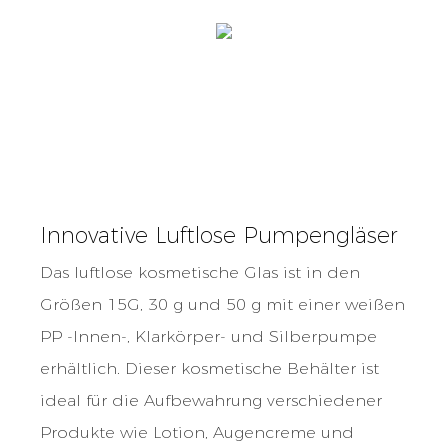
Innovative Luftlose Pumpengläser
Das luftlose kosmetische Glas ist in den
Größen 15G, 30 g und 50 g mit einer weißen
PP -Innen-, Klarkörper- und Silberpumpe
erhältlich. Dieser kosmetische Behälter ist
ideal für die Aufbewahrung verschiedener
Produkte wie Lotion, Augencreme und