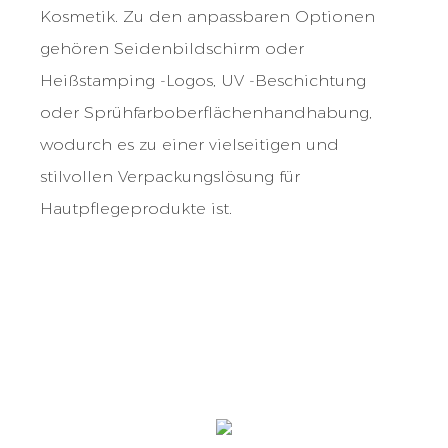
Kosmetik. Zu den anpassbaren Optionen
gehören Seidenbildschirm oder
Heißstamping -Logos, UV -Beschichtung
oder Sprühfarboberflächenhandhabung,
wodurch es zu einer vielseitigen und
stilvollen Verpackungslösung für
Hautpflegeprodukte ist.