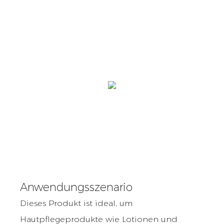
Anwendungsszenario
Dieses Produkt ist ideal, um
Hautpflegeprodukte wie Lotionen und