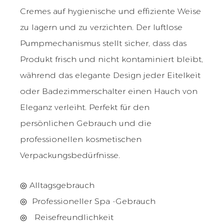
Cremes auf hygienische und effiziente Weise
zu lagern und zu verzichten. Der luftlose
Pumpmechanismus stellt sicher, dass das
Produkt frisch und nicht kontaminiert bleibt,
während das elegante Design jeder Eitelkeit
oder Badezimmerschalter einen Hauch von
Eleganz verleiht. Perfekt für den
persönlichen Gebrauch und die
professionellen kosmetischen
Verpackungsbedürfnisse.
◎ Alltagsgebrauch
◎
Professioneller Spa -Gebrauch
◎
Reisefreundlichkeit