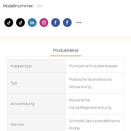
Modellnummer:
D4
Produktdetail
Kappentyp
Pumpenschraubenkappe
Plastische kosmetische
Typ
Verpackung
Persönliche
Anwendung
Hautpflegeverpackung
Schnelle benutzerdefinierte
Service
Probe