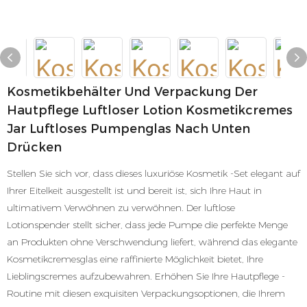
Kosmetikbehälter Und Verpackung Der
Hautpflege Luftloser Lotion Kosmetikcremes
Jar Luftloses Pumpenglas Nach Unten
Drücken
Stellen Sie sich vor, dass dieses luxuriöse Kosmetik -Set elegant auf
Ihrer Eitelkeit ausgestellt ist und bereit ist, sich Ihre Haut in
ultimativem Verwöhnen zu verwöhnen. Der luftlose
Lotionspender stellt sicher, dass jede Pumpe die perfekte Menge
an Produkten ohne Verschwendung liefert, während das elegante
Kosmetikcremesglas eine raffinierte Möglichkeit bietet, Ihre
Lieblingscremes aufzubewahren. Erhöhen Sie Ihre Hautpflege -
Routine mit diesen exquisiten Verpackungsoptionen, die Ihrem