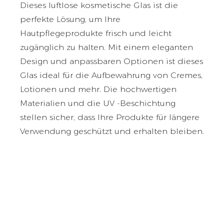
Dieses luftlose kosmetische Glas ist die
perfekte Lösung, um Ihre
Hautpflegeprodukte frisch und leicht
zugänglich zu halten. Mit einem eleganten
Design und anpassbaren Optionen ist dieses
Glas ideal für die Aufbewahrung von Cremes,
Lotionen und mehr. Die hochwertigen
Materialien und die UV -Beschichtung
stellen sicher, dass Ihre Produkte für längere
Verwendung geschützt und erhalten bleiben.