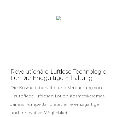
Revolutionäre Luftlose Technologie
Für Die Endgültige Erhaltung
Die Kosmetikbehälter und Verpackung von
Hautpflege luftlosen Lotion Kosmetikcremes
Jarless Pumpe Jar bietet eine einzigartige
und innovative Möglichkeit,