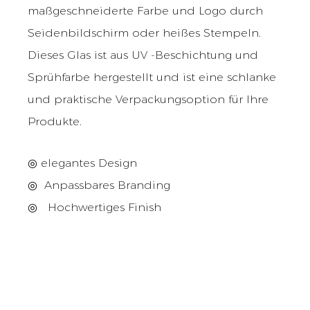
maßgeschneiderte Farbe und Logo durch
Seidenbildschirm oder heißes Stempeln.
Dieses Glas ist aus UV -Beschichtung und
Sprühfarbe hergestellt und ist eine schlanke
und praktische Verpackungsoption für Ihre
Produkte.
◎ elegantes Design
◎
Anpassbares Branding
◎
Hochwertiges Finish