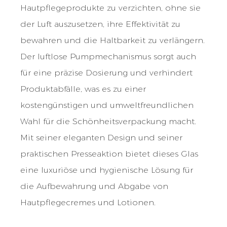
Hautpflegeprodukte zu verzichten, ohne sie
der Luft auszusetzen, ihre Effektivität zu
bewahren und die Haltbarkeit zu verlängern.
Der luftlose Pumpmechanismus sorgt auch
für eine präzise Dosierung und verhindert
Produktabfälle, was es zu einer
kostengünstigen und umweltfreundlichen
Wahl für die Schönheitsverpackung macht.
Mit seiner eleganten Design und seiner
praktischen Presseaktion bietet dieses Glas
eine luxuriöse und hygienische Lösung für
die Aufbewahrung und Abgabe von
Hautpflegecremes und Lotionen.