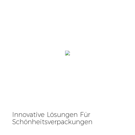
Innovative Lösungen Für
Schönheitsverpackungen