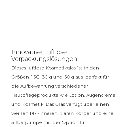
Innovative Luftlose
Verpackungslösungen
Dieses luftlose Kosmetikglas ist in den
Größen 15G, 30 g und 50 g aus, perfekt für
die Aufbewahrung verschiedener
Hautpflegeprodukte wie Lotion, Augencreme
und Kosmetik. Das Glas verfügt über einen
weißen PP -inneren, klaren Körper und eine
Silberpumpe mit der Option für