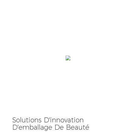
Solutions D'innovation
D'emballage De Beauté