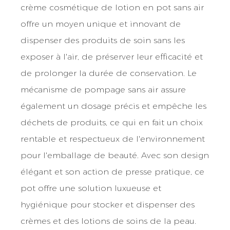
crème cosmétique de lotion en pot sans air
offre un moyen unique et innovant de
dispenser des produits de soin sans les
exposer à l'air, de préserver leur efficacité et
de prolonger la durée de conservation. Le
mécanisme de pompage sans air assure
également un dosage précis et empêche les
déchets de produits, ce qui en fait un choix
rentable et respectueux de l'environnement
pour l'emballage de beauté. Avec son design
élégant et son action de presse pratique, ce
pot offre une solution luxueuse et
hygiénique pour stocker et dispenser des
crèmes et des lotions de soins de la peau.