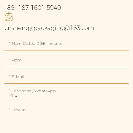
+86 -187 1601 5940
cnshengyipackaging@163.com
Nom De L&#39;entreprise
Nom
E-Mail
Téléphone / WhatsApp
+1
Teneur