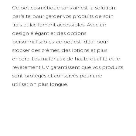
Ce pot cosmétique sans air est la solution
parfaite pour garder vos produits de soin
frais et facilement accessibles. Avec un
design élégant et des options
personnalisables, ce pot est idéal pour
stocker des crèmes, des lotions et plus
encore. Les matériaux de haute qualité et le
revêtement UV garantissent que vos produits
sont protégés et conservés pour une
utilisation plus longue.