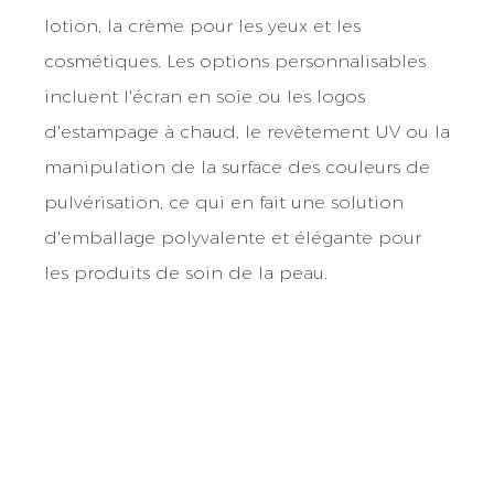
lotion, la crème pour les yeux et les
cosmétiques. Les options personnalisables
incluent l'écran en soie ou les logos
d'estampage à chaud, le revêtement UV ou la
manipulation de la surface des couleurs de
pulvérisation, ce qui en fait une solution
d'emballage polyvalente et élégante pour
les produits de soin de la peau.