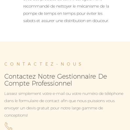
recommandé de nettoyer le mécanisme de la
pompe de temps en temps pour éviter les
sabots et assurer une distribution en douceur.
CONTACTEZ-NOUS
Contactez Notre Gestionnaire De
Compte Professionnel
Laissez simplement votre e-mail ou votre numéro de téléphone
dans le formulaire de contact afin que nous puissions vous
envoyer un devis gratuit pour notre large gamme de
conceptions!