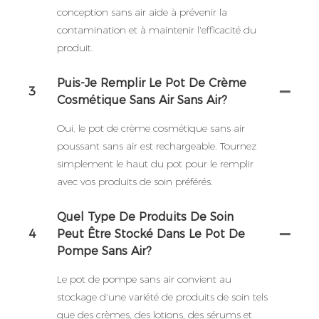
conception sans air aide à prévenir la
contamination et à maintenir l'efficacité du
produit.
Puis-Je Remplir Le Pot De Crème
3
Cosmétique Sans Air Sans Air?
Oui, le pot de crème cosmétique sans air
poussant sans air est rechargeable. Tournez
simplement le haut du pot pour le remplir
avec vos produits de soin préférés.
Quel Type De Produits De Soin
4
Peut Être Stocké Dans Le Pot De
Pompe Sans Air?
Le pot de pompe sans air convient au
stockage d'une variété de produits de soin tels
que des crèmes, des lotions, des sérums et