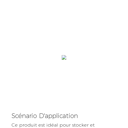
Scénario D'application
Ce produit est idéal pour stocker et