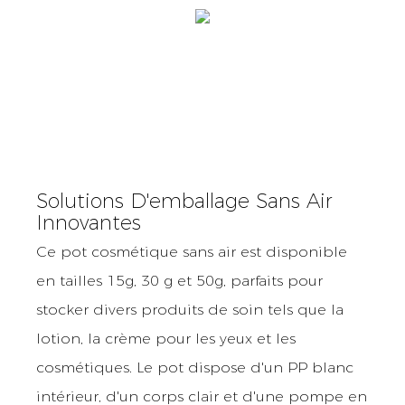
Solutions D'emballage Sans Air
Innovantes
Ce pot cosmétique sans air est disponible
en tailles 15g, 30 g et 50g, parfaits pour
stocker divers produits de soin tels que la
lotion, la crème pour les yeux et les
cosmétiques. Le pot dispose d'un PP blanc
intérieur, d'un corps clair et d'une pompe en