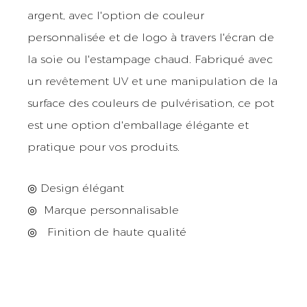
argent, avec l'option de couleur
personnalisée et de logo à travers l'écran de
la soie ou l'estampage chaud. Fabriqué avec
un revêtement UV et une manipulation de la
surface des couleurs de pulvérisation, ce pot
est une option d'emballage élégante et
pratique pour vos produits.
◎ Design élégant
◎
Marque personnalisable
◎
Finition de haute qualité