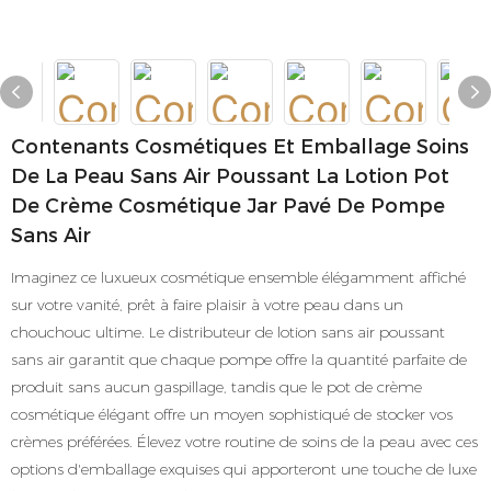
Contenants Cosmétiques Et Emballage Soins
De La Peau Sans Air Poussant La Lotion Pot
De Crème Cosmétique Jar Pavé De Pompe
Sans Air
Imaginez ce luxueux cosmétique ensemble élégamment affiché
sur votre vanité, prêt à faire plaisir à votre peau dans un
chouchouc ultime. Le distributeur de lotion sans air poussant
sans air garantit que chaque pompe offre la quantité parfaite de
produit sans aucun gaspillage, tandis que le pot de crème
cosmétique élégant offre un moyen sophistiqué de stocker vos
crèmes préférées. Élevez votre routine de soins de la peau avec ces
options d'emballage exquises qui apporteront une touche de luxe