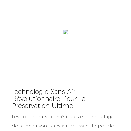
Technologie Sans Air
Révolutionnaire Pour La
Préservation Ultime
Les conteneurs cosmétiques et l'emballage
de la peau sont sans air poussant le pot de