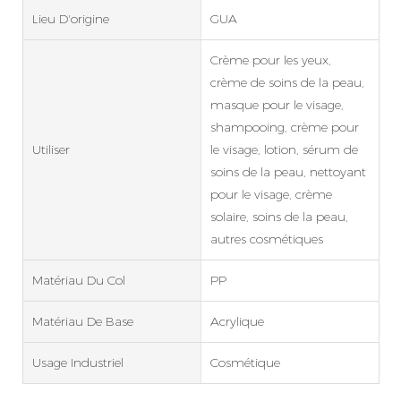
Lieu D'origine
GUA
Crème pour les yeux,
crème de soins de la peau,
masque pour le visage,
shampooing, crème pour
Utiliser
le visage, lotion, sérum de
soins de la peau, nettoyant
pour le visage, crème
solaire, soins de la peau,
autres cosmétiques
Matériau Du Col
PP
Matériau De Base
Acrylique
Usage Industriel
Cosmétique