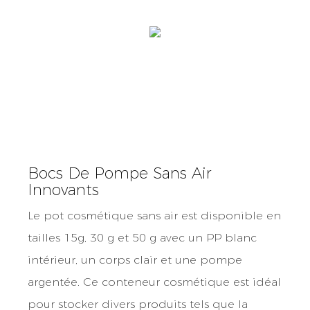
Bocs De Pompe Sans Air
Innovants
Le pot cosmétique sans air est disponible en
tailles 15g, 30 g et 50 g avec un PP blanc
intérieur, un corps clair et une pompe
argentée. Ce conteneur cosmétique est idéal
pour stocker divers produits tels que la