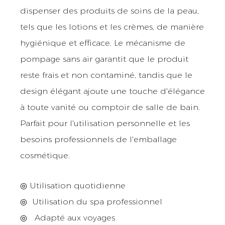
dispenser des produits de soins de la peau,
tels que les lotions et les crèmes, de manière
hygiénique et efficace. Le mécanisme de
pompage sans air garantit que le produit
reste frais et non contaminé, tandis que le
design élégant ajoute une touche d'élégance
à toute vanité ou comptoir de salle de bain.
Parfait pour l'utilisation personnelle et les
besoins professionnels de l'emballage
cosmétique.
◎ Utilisation quotidienne
◎
Utilisation du spa professionnel
◎
Adapté aux voyages