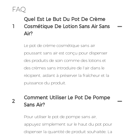
FAQ
Quel Est Le But Du Pot De Crème
1
Cosmétique De Lotion Sans Air Sans
Air?
Le pot de crème cosmétique sans air
poussant sans air est conçu pour dispenser
des produits de soin comme des lotions et
des crèmes sans introduire de l'air dans le
récipient, aidant à préserver la fraîcheur et la
puissance du produit.
Comment Utiliser Le Pot De Pompe
2
Sans Air?
Pour utiliser le pot de pompe sans air,
appuyez simplement sur le haut du pot pour
dispenser la quantité de produit souhaitée. La