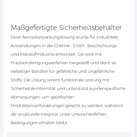
Maßgefertigte Sicherheitsbehälter
Diese Aerosolverpackungslösung wurde für industrielle
Anwendungen in der Chemie-, Erdöl-, Beschichtungs-
und Klebstoffindustrie entwickelt. Sie wird mit
Präzisionsfertigungsverfahren hergestellt und dient als
vielseitiger Behälter für gefährliche und ungefährliche
Stoffe. Die Lösung vereint funktionale Leistung mit
Sicherheitskonformität und unterstützt kundenspezifische
Abmessungen, um spezifischen
Produktionsanforderungen gerecht zu werden, während
die strukturelle Integrität unter unterschiedlichen
Bedingungen erhalten bleibt.