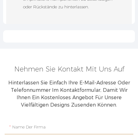
oder Rückstände zu hinterlassen.
Nehmen Sie Kontakt Mit Uns Auf
Hinterlassen Sie Einfach Ihre E-Mail-Adresse Oder
Telefonnummer Im Kontaktformular, Damit Wir
Ihnen Ein Kostenloses Angebot Für Unsere
Vielfältigen Designs Zusenden Können.
Name Der Firma