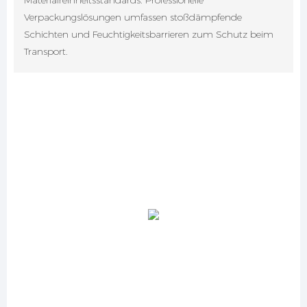
Materialreinheitsstandards. Professionelle
Verpackungslösungen umfassen stoßdämpfende
Schichten und Feuchtigkeitsbarrieren zum Schutz beim
Transport.