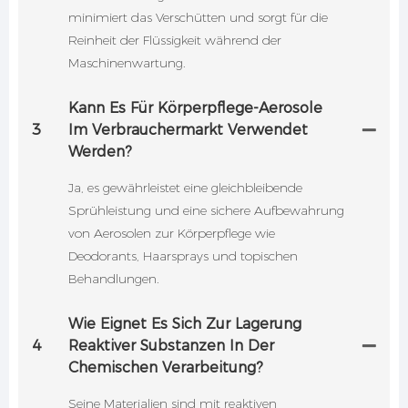
minimiert das Verschütten und sorgt für die
Reinheit der Flüssigkeit während der
Maschinenwartung.
Kann Es Für Körperpflege-Aerosole
3
Im Verbrauchermarkt Verwendet
Werden?
Ja, es gewährleistet eine gleichbleibende
Sprühleistung und eine sichere Aufbewahrung
von Aerosolen zur Körperpflege wie
Deodorants, Haarsprays und topischen
Behandlungen.
Wie Eignet Es Sich Zur Lagerung
4
Reaktiver Substanzen In Der
Chemischen Verarbeitung?
Seine Materialien sind mit reaktiven