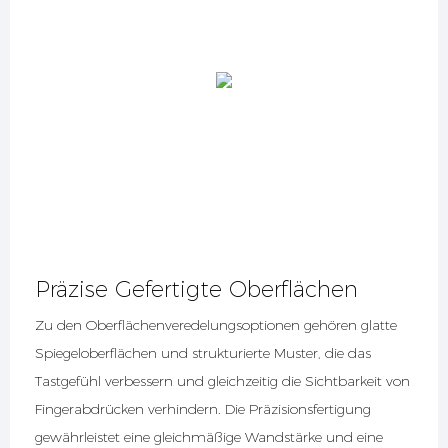
Präzise Gefertigte Oberflächen
Zu den Oberflächenveredelungsoptionen gehören glatte
Spiegeloberflächen und strukturierte Muster, die das
Tastgefühl verbessern und gleichzeitig die Sichtbarkeit von
Fingerabdrücken verhindern. Die Präzisionsfertigung
gewährleistet eine gleichmäßige Wandstärke und eine