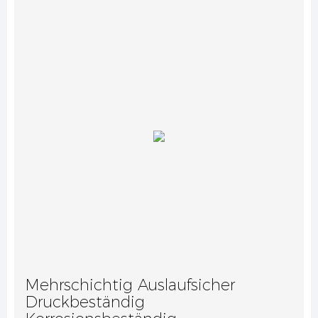
Mehrschichtig Auslaufsicher
Druckbeständig