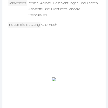
Verwenden
Benzin, Aerosol, Beschichtungen und Farben,
Klebstoffe und Dichtstoffe, andere
Chemikalien
Industrielle Nutzung
Chemisch