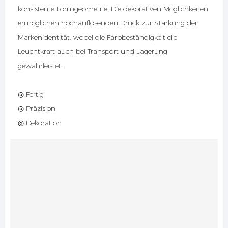
konsistente Formgeometrie. Die dekorativen Möglichkeiten
ermöglichen hochauflösenden Druck zur Stärkung der
Markenidentität, wobei die Farbbeständigkeit die
Leuchtkraft auch bei Transport und Lagerung
gewährleistet.
◎ Fertig
◎ Präzision
◎ Dekoration