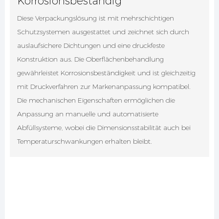
Korrosionsbeständig
Diese Verpackungslösung ist mit mehrschichtigen
Schutzsystemen ausgestattet und zeichnet sich durch
auslaufsichere Dichtungen und eine druckfeste
Konstruktion aus. Die Oberflächenbehandlung
gewährleistet Korrosionsbeständigkeit und ist gleichzeitig
mit Druckverfahren zur Markenanpassung kompatibel.
Die mechanischen Eigenschaften ermöglichen die
Anpassung an manuelle und automatisierte
Abfüllsysteme, wobei die Dimensionsstabilität auch bei
Temperaturschwankungen erhalten bleibt.