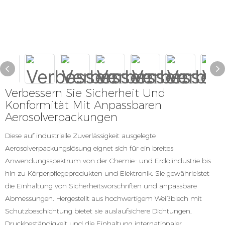
Verbessern Sie Sicherheit Und
Konformität Mit Anpassbaren
Aerosolverpackungen
Diese auf industrielle Zuverlässigkeit ausgelegte
Aerosolverpackungslösung eignet sich für ein breites
Anwendungsspektrum von der Chemie- und Erdölindustrie bis
hin zu Körperpflegeprodukten und Elektronik. Sie gewährleistet
die Einhaltung von Sicherheitsvorschriften und anpassbare
Abmessungen. Hergestellt aus hochwertigem Weißblech mit
Schutzbeschichtung bietet sie auslaufsichere Dichtungen,
Druckbeständigkeit und die Einhaltung internationaler