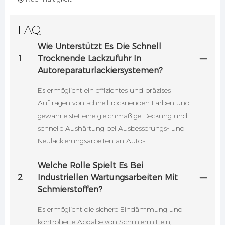
FAQ
Wie Unterstützt Es Die Schnell
1
Trocknende Lackzufuhr In
Autoreparaturlackiersystemen?
Es ermöglicht ein effizientes und präzises
Auftragen von schnelltrocknenden Farben und
gewährleistet eine gleichmäßige Deckung und
schnelle Aushärtung bei Ausbesserungs- und
Neulackierungsarbeiten an Autos.
Welche Rolle Spielt Es Bei
2
Industriellen Wartungsarbeiten Mit
Schmierstoffen?
Es ermöglicht die sichere Eindämmung und
kontrollierte Abgabe von Schmiermitteln,