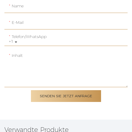
Name
E-Mail
Telefon/WhatsApp
+1
Inhalt
SENDEN SIE JETZT ANFRAGE
Verwandte Produkte