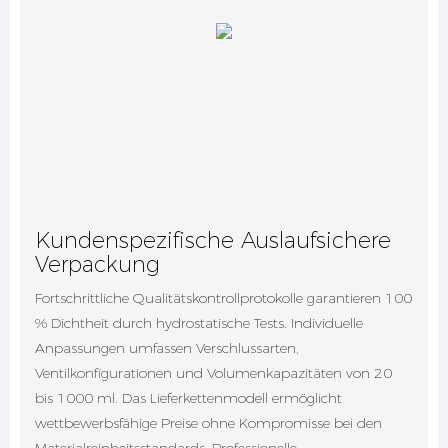
Kundenspezifische Auslaufsichere
Verpackung
Fortschrittliche Qualitätskontrollprotokolle garantieren 100
% Dichtheit durch hydrostatische Tests. Individuelle
Anpassungen umfassen Verschlussarten,
Ventilkonfigurationen und Volumenkapazitäten von 20
bis 1000 ml. Das Lieferkettenmodell ermöglicht
wettbewerbsfähige Preise ohne Kompromisse bei den