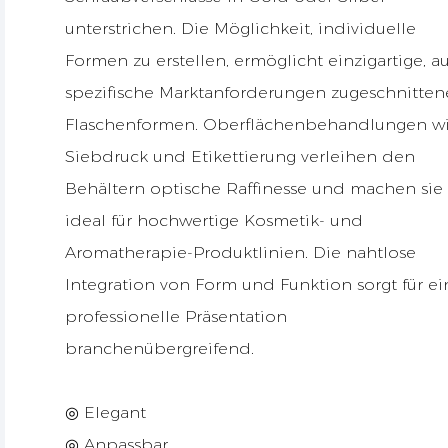
unterstrichen. Die Möglichkeit, individuelle
Formen zu erstellen, ermöglicht einzigartige, au
spezifische Marktanforderungen zugeschnitten
Flaschenformen. Oberflächenbehandlungen w
Siebdruck und Etikettierung verleihen den
Behältern optische Raffinesse und machen sie
ideal für hochwertige Kosmetik- und
Aromatherapie-Produktlinien. Die nahtlose
Integration von Form und Funktion sorgt für ei
professionelle Präsentation
branchenübergreifend.
◎ Elegant
◎ Anpassbar