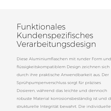
Funktionales
Kundenspezifisches
Verarbeitungsdesign
Diese Aluminiumflaschen mit runder Form un
flüssigkeitskompatiblem Design zeichnen sich
durch ihre praktische Anwendbarkeit aus. Der
Sprühpumpenverschluss sorgt für präzises
Dosieren, während das leichte und dennoch
robuste Material korrosionsbeständig ist und d
strukturelle Integrität bewahrt. Die individuelle