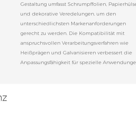
Gestaltung umfasst Schrumpffolien, Papierhüls
und dekorative Veredelungen, um den
unterschiedlichsten Markenanforderungen
gerecht zu werden. Die Kompatibilität mit
anspruchsvollen Verarbeitungsverfahren wie
Heißprägen und Galvanisieren verbessert die
Anpassungsfähigkeit für spezielle Anwendunge
nz