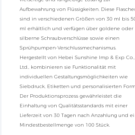
Aufbewahrung von Flüssigkeiten. Diese Flasche
sind in verschiedenen Größen von 30 ml bis 5
ml erhältlich und verfügen über goldene oder
silberne Schraubverschlüsse sowie einen
Sprühpumpen-Verschlussmechanismus.
Hergestellt von Hebei Sunshine Imp & Exp Co.,
Ltd., kombinieren sie Funktionalität mit
individuellen Gestaltungsmöglichkeiten wie
Siebdruck, Etiketten und personalisierten For
Der Produktionsprozess gewährleistet die
Einhaltung von Qualitätsstandards mit einer
Lieferzeit von 30 Tagen nach Anzahlung und ei
Mindestbestellmenge von 100 Stück.