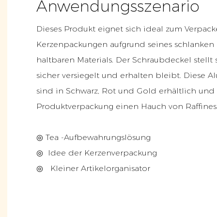
Anwendungsszenario
Dieses Produkt eignet sich ideal zum Verpack
Kerzenpackungen aufgrund seines schlanken 
haltbaren Materials. Der Schraubdeckel stellt s
sicher versiegelt und erhalten bleibt. Diese
sind in Schwarz, Rot und Gold erhältlich und 
Produktverpackung einen Hauch von Raffines
◎ Tea -Aufbewahrungslösung
◎
Idee der Kerzenverpackung
◎
Kleiner Artikelorganisator