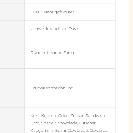
100% Manugafakturer
Umweltfreundliche Dose
Rundheit, runde Form
Druck/Kennzeichnung
Keks, Kuchen, Gelee, Zucker, Sandwich,
Brot, Snack, Schokolade, Lutscher,
Kaugummi, Sushi, Gewürze & Gewürze,