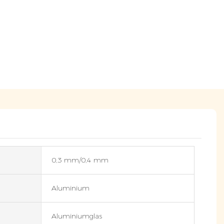
0,3 mm/0,4 mm
Aluminium
Aluminiumglas