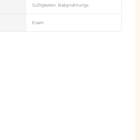
Süßigkeiten, Babynahrungs
Essen