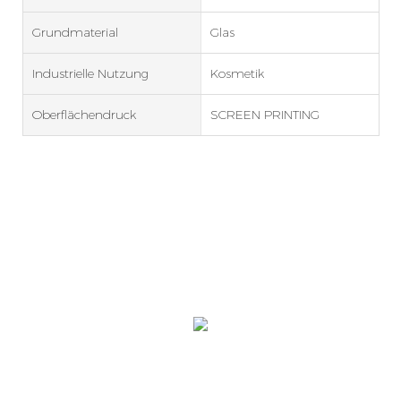
Grundmaterial
Glas
Industrielle Nutzung
Kosmetik
Oberflächendruck
SCREEN PRINTING