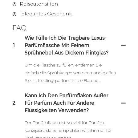
◎
Reiseutensilien
◎
Elegantes Geschenk
FAQ
Wie Fülle Ich Die Tragbare Luxus-
1
Parfümflasche Mit Feinem
Sprühnebel Aus Dickem Flintglas?
Um die Flasche zu füllen, entfernen Sie
einfach die Sprühkappe von oben und gießen
Sie Ihr Lieblingsparfüm in die Flasche.
Kann Ich Den Parfümflakon Außer
2
Für Parfüm Auch Für Andere
Flüssigkeiten Verwenden?
Der Parfümflakon ist speziell für Parfüm
konzipiert, daher empfehlen wir, ihn nur für