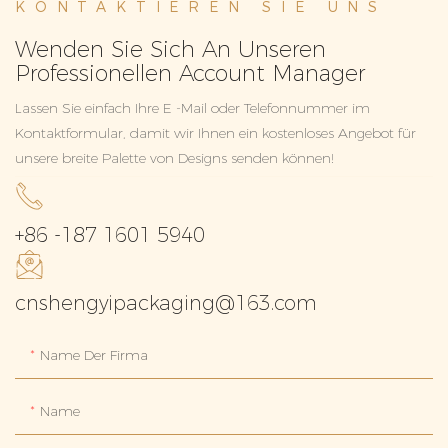
KONTAKTIEREN SIE UNS
Wenden Sie Sich An Unseren
Professionellen Account Manager
Lassen Sie einfach Ihre E -Mail oder Telefonnummer im
Kontaktformular, damit wir Ihnen ein kostenloses Angebot für
unsere breite Palette von Designs senden können!
+86 -187 1601 5940
cnshengyipackaging@163.com
Name Der Firma
Name