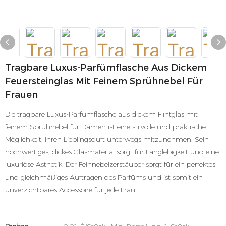
Tragbare Luxus-Parfümflasche Aus Dickem
Feuersteinglas Mit Feinem Sprühnebel Für
Frauen
Die tragbare Luxus-Parfümflasche aus dickem Flintglas mit
feinem Sprühnebel für Damen ist eine stilvolle und praktische
Möglichkeit, Ihren Lieblingsduft unterwegs mitzunehmen. Sein
hochwertiges, dickes Glasmaterial sorgt für Langlebigkeit und eine
luxuriöse Ästhetik. Der Feinnebelzerstäuber sorgt für ein perfektes
und gleichmäßiges Auftragen des Parfüms und ist somit ein
unverzichtbares Accessoire für jede Frau.