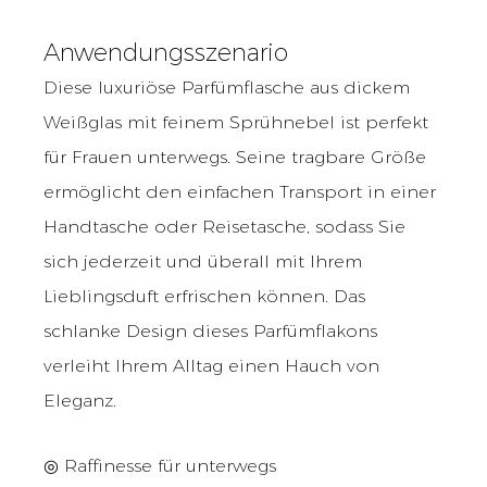
Anwendungsszenario
Diese luxuriöse Parfümflasche aus dickem
Weißglas mit feinem Sprühnebel ist perfekt
für Frauen unterwegs. Seine tragbare Größe
ermöglicht den einfachen Transport in einer
Handtasche oder Reisetasche, sodass Sie
sich jederzeit und überall mit Ihrem
Lieblingsduft erfrischen können. Das
schlanke Design dieses Parfümflakons
verleiht Ihrem Alltag einen Hauch von
Eleganz.
◎ Raffinesse für unterwegs