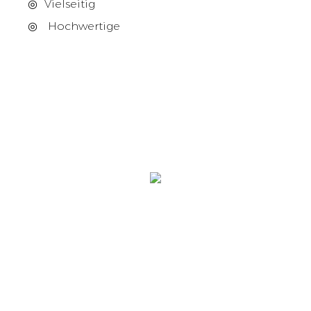
◎
Vielseitig
◎
Hochwertige