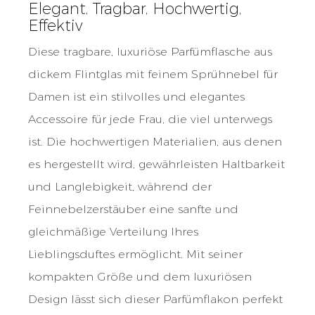
Elegant, Tragbar, Hochwertig,
Effektiv
Diese tragbare, luxuriöse Parfümflasche aus
dickem Flintglas mit feinem Sprühnebel für
Damen ist ein stilvolles und elegantes
Accessoire für jede Frau, die viel unterwegs
ist. Die hochwertigen Materialien, aus denen
es hergestellt wird, gewährleisten Haltbarkeit
und Langlebigkeit, während der
Feinnebelzerstäuber eine sanfte und
gleichmäßige Verteilung Ihres
Lieblingsduftes ermöglicht. Mit seiner
kompakten Größe und dem luxuriösen
Design lässt sich dieser Parfümflakon perfekt