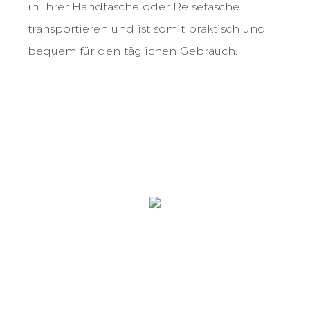
in Ihrer Handtasche oder Reisetasche
transportieren und ist somit praktisch und
bequem für den täglichen Gebrauch.