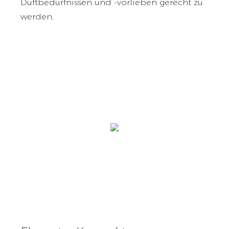
Duftbedürfnissen und -vorlieben gerecht zu
werden.