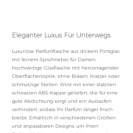
Eleganter Luxus Für Unterwegs
Luxuriöse Parfümflasche aus dickem Flintglas
mit feinem Sprühnebel für Damen,
hochwertige Glasflasche mit hervorragender
Oberflächenoptik, ohne Blasen, Kratzer oder
schmutzige Stellen. Wird mit einer stabilen
schwarzen ABS-Kappe geliefert, die für eine
gute Abdichtung sorgt und ein Auslaufen
verhindert, sodass Ihr Parfüm länger frisch
bleibt. Erhältlich in verschiedenen Größen
und anpassbaren Designs, um Ihren