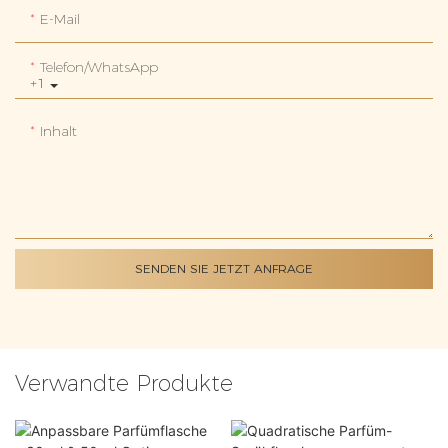
E-Mail
Telefon/WhatsApp
+1
Inhalt
SENDEN SIE JETZT ANFRAGE
Verwandte Produkte