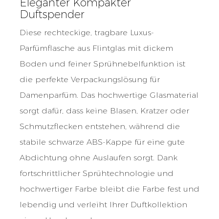
Eleganter Kompakter
Duftspender
Diese rechteckige, tragbare Luxus-
Parfümflasche aus Flintglas mit dickem
Boden und feiner Sprühnebelfunktion ist
die perfekte Verpackungslösung für
Damenparfüm. Das hochwertige Glasmaterial
sorgt dafür, dass keine Blasen, Kratzer oder
Schmutzflecken entstehen, während die
stabile schwarze ABS-Kappe für eine gute
Abdichtung ohne Auslaufen sorgt. Dank
fortschrittlicher Sprühtechnologie und
hochwertiger Farbe bleibt die Farbe fest und
lebendig und verleiht Ihrer Duftkollektion