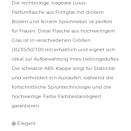
Die rechteckige, tragbare Luxus-
Parfümflasche aus Flintglas mit dickem
Boden und feinem Sprühnebel ist perfekt
für Frauen. Diese Flasche aus hochwertigem
Glas ist in verschiedenen Größen
(30/35/50/100 ml) erhältlich und eignet sich
ideal zur Aufbewahrung Ihres Lieblingsduftes.
Die schwarze ABS-Kappe sorgt für Stabilität
und verhindert ein Auslaufen, während die
fortschrittliche Sprühtechnologie und die
hochwertige Farbe Farbbeständigkeit
garantieren.
◎ Elegant