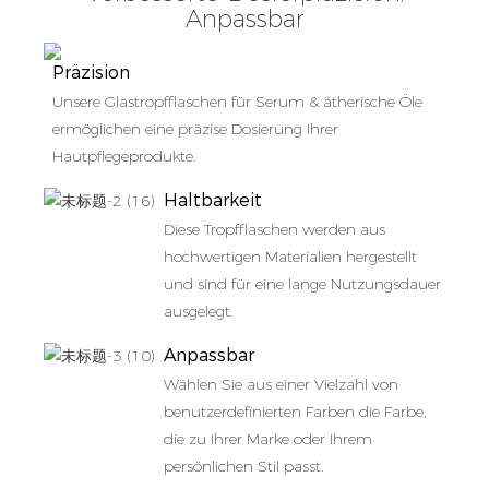
Anpassbar
Präzision
Unsere Glastropfflaschen für Serum & ätherische Öle
ermöglichen eine präzise Dosierung Ihrer
Hautpflegeprodukte.
Haltbarkeit
Diese Tropfflaschen werden aus
hochwertigen Materialien hergestellt
und sind für eine lange Nutzungsdauer
ausgelegt.
Anpassbar
Wählen Sie aus einer Vielzahl von
benutzerdefinierten Farben die Farbe,
die zu Ihrer Marke oder Ihrem
persönlichen Stil passt.