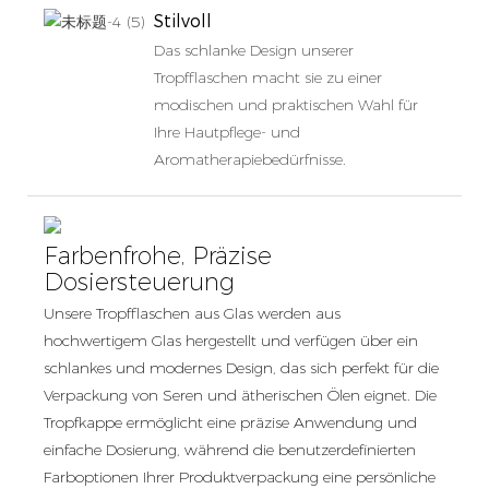
Stilvoll
Das schlanke Design unserer
Tropfflaschen macht sie zu einer
modischen und praktischen Wahl für
Ihre Hautpflege- und
Aromatherapiebedürfnisse.
Farbenfrohe, Präzise
Dosiersteuerung
Unsere Tropfflaschen aus Glas werden aus
hochwertigem Glas hergestellt und verfügen über ein
schlankes und modernes Design, das sich perfekt für die
Verpackung von Seren und ätherischen Ölen eignet. Die
Tropfkappe ermöglicht eine präzise Anwendung und
einfache Dosierung, während die benutzerdefinierten
Farboptionen Ihrer Produktverpackung eine persönliche