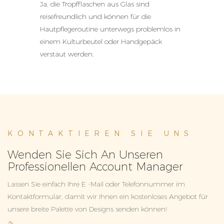
Ja, die Tropfflaschen aus Glas sind
reisefreundlich und können für die
Hautpflegeroutine unterwegs problemlos in
einem Kulturbeutel oder Handgepäck
verstaut werden.
KONTAKTIEREN SIE UNS
Wenden Sie Sich An Unseren
Professionellen Account Manager
Lassen Sie einfach Ihre E -Mail oder Telefonnummer im
Kontaktformular, damit wir Ihnen ein kostenloses Angebot für
unsere breite Palette von Designs senden können!