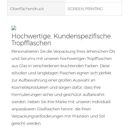
Oberflächendruck
SCREEN PRINTING
Hochwertige, Kundenspezifische
Tropfflaschen
Personalisieren Sie die Verpackung Ihres ätherischen Öls
und Serums mit unseren hochwertigen Tropfflaschen
aus Glas in verschiedenen leuchtenden Farben. Diese
stilvollen und langlebigen Flaschen eignen sich perfekt
zur Aufbewahrung einer großen Auswahl an
Kosmetikprodukten und sorgen dafür, dass Ihre
Formulierungen sicher und geschützt aufbewahrt
werden. Heben Sie Ihre Marke mit unseren individuell
anpassbaren Glasflaschen hervor, die Ihren
Verpackungsanforderungen mit Präzision und Stil
gerecht werden.