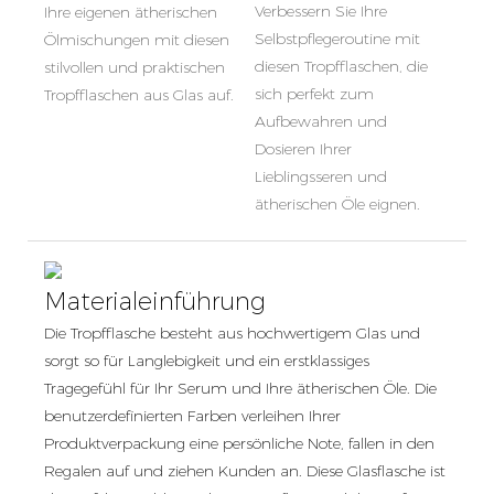
Verbessern Sie Ihre
Ihre eigenen ätherischen
Selbstpflegeroutine mit
Ölmischungen mit diesen
diesen Tropfflaschen, die
stilvollen und praktischen
sich perfekt zum
Tropfflaschen aus Glas auf.
Aufbewahren und
Dosieren Ihrer
Lieblingsseren und
ätherischen Öle eignen.
Materialeinführung
Die Tropfflasche besteht aus hochwertigem Glas und
sorgt so für Langlebigkeit und ein erstklassiges
Tragegefühl für Ihr Serum und Ihre ätherischen Öle. Die
benutzerdefinierten Farben verleihen Ihrer
Produktverpackung eine persönliche Note, fallen in den
Regalen auf und ziehen Kunden an. Diese Glasflasche ist