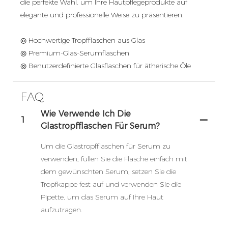
die perfekte Wahl, um Ihre Hautpflegeprodukte auf
elegante und professionelle Weise zu präsentieren.
◎ Hochwertige Tropfflaschen aus Glas
◎ Premium-Glas-Serumflaschen
◎ Benutzerdefinierte Glasflaschen für ätherische Öle
FAQ
Wie Verwende Ich Die
1
Glastropfflaschen Für Serum?
Um die Glastropfflaschen für Serum zu
verwenden, füllen Sie die Flasche einfach mit
dem gewünschten Serum, setzen Sie die
Tropfkappe fest auf und verwenden Sie die
Pipette, um das Serum auf Ihre Haut
aufzutragen.