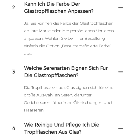
Kann Ich Die Farbe Der
2
Glastropfflaschen Anpassen?
Ja, Sie können die Farbe der Glastropfflaschen
an Ihre Marke oder Ihre persönlichen Vorlieben
anpassen. Wählen Sie bei Ihrer Bestellung
einfach die Option „Benutzerdefinierte Farbe“
aus.
Welche Serenarten Eignen Sich Für
3
Die Glastropfflaschen?
Die Tropfflaschen aus Glas eignen sich für eine
große Auswahl an Seren, darunter
Gesichtsseren, ätherische Ölmischungen und
Haarseren.
Wie Reinige Und Pflege Ich Die
4
Tropfflaschen Aus Glas?