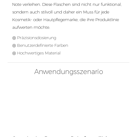
Note verleihen. Diese Flaschen sind nicht nur funktional,
sondern auch stilvoll und daher ein Muss für jede
Kosmetik- oder Hautpflegemarke, die ihre Produktlinie
aufwerten möchte.
◎ Präzisionsdosierung
◎ Benutzerdefinierte Farben
◎ Hochwertiges Material
Anwendungsszenario