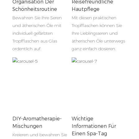
Organisation Der
Reisefreundliche
Schönheitsroutine
Hautpflege
Bewahren Sie Ihre Seren
Mit diesen praktischen
und ätherischen Öle mit
Tropfflaschen können Sie
individuell gefärbten
Ihre Lieblingsseren und
Tropfflaschen aus Glas
ätherischen Öle unterwegs
ordentlich auf.
ganz einfach dosieren.
DIY-Aromatherapie-
Wichtige
Mischungen
Informationen Für
Einen Spa-Tag
Kreieren und bewahren Sie