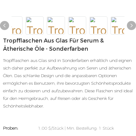
Tropfflaschen Aus Glas Für Serum &
Ätherische Öle - Sonderfarben
Tropfflaschen aus Glas sind in Sonderfarben erhältlich und eignen
sich daher perfekt zur Aufbewahrung von Seren und ätherischen
Ölen. Das schlanke Design und die anpassbaren Optionen
ermöglichen es Benutzern, ihre bevorzugten Schönheitsprodukte
einfach zu dosieren und aufzubewahren. Diese Flaschen sind ideal
für den Heimgebrauch, auf Reisen oder als Geschenk für
Schönheitsliebhaber.
Proben:
1,00 $/Stück | Min. Bestellung: 1 Stück