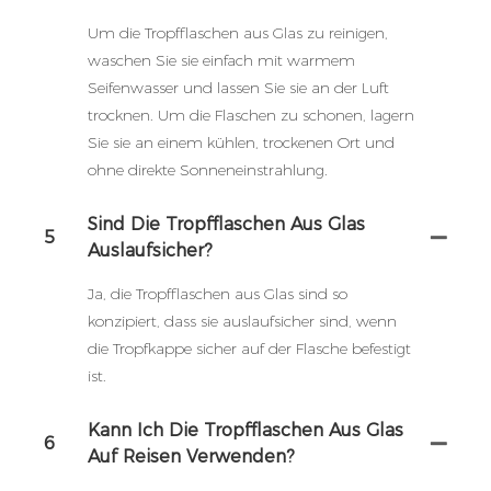
Um die Tropfflaschen aus Glas zu reinigen,
waschen Sie sie einfach mit warmem
Seifenwasser und lassen Sie sie an der Luft
trocknen. Um die Flaschen zu schonen, lagern
Sie sie an einem kühlen, trockenen Ort und
ohne direkte Sonneneinstrahlung.
Sind Die Tropfflaschen Aus Glas
5
Auslaufsicher?
Ja, die Tropfflaschen aus Glas sind so
konzipiert, dass sie auslaufsicher sind, wenn
die Tropfkappe sicher auf der Flasche befestigt
ist.
Kann Ich Die Tropfflaschen Aus Glas
6
Auf Reisen Verwenden?