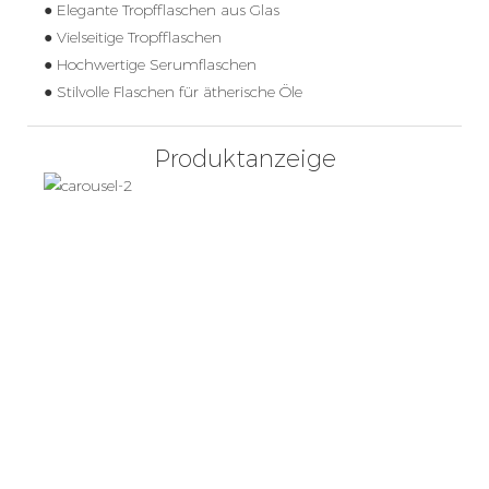
● Elegante Tropfflaschen aus Glas
● Vielseitige Tropfflaschen
● Hochwertige Serumflaschen
● Stilvolle Flaschen für ätherische Öle
Produktanzeige