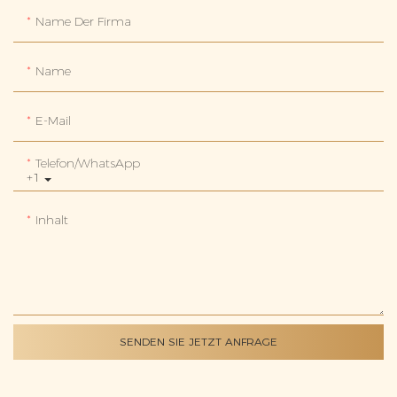
Name Der Firma
Name
E-Mail
Telefon/WhatsApp
+1
Inhalt
SENDEN SIE JETZT ANFRAGE