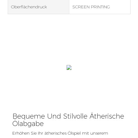
Oberflächendruck
SCREEN PRINTING
Bequeme Und Stilvolle Ätherische
Ölabgabe
Erhöhen Sie Ihr ätherisches Ölspiel mit unserem