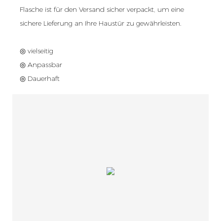
Flasche ist für den Versand sicher verpackt, um eine
sichere Lieferung an Ihre Haustür zu gewährleisten.
◎ vielseitig
◎ Anpassbar
◎ Dauerhaft