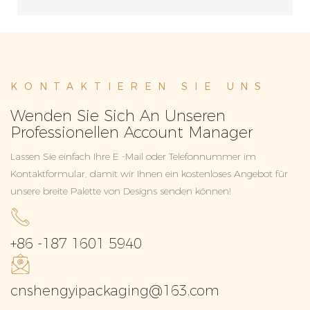
KONTAKTIEREN SIE UNS
Wenden Sie Sich An Unseren
Professionellen Account Manager
Lassen Sie einfach Ihre E -Mail oder Telefonnummer im
Kontaktformular, damit wir Ihnen ein kostenloses Angebot für
unsere breite Palette von Designs senden können!
+86 -187 1601 5940
cnshengyipackaging@163.com