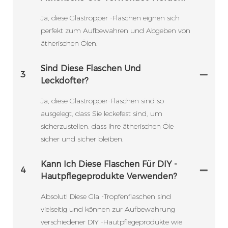
Ja, diese Glastropper -Flaschen eignen sich
perfekt zum Aufbewahren und Abgeben von
ätherischen Ölen.
Sind Diese Flaschen Und
3
Leckdofter?
Ja, diese Glastropper-Flaschen sind so
ausgelegt, dass Sie leckefest sind, um
sicherzustellen, dass Ihre ätherischen Öle
sicher und sicher bleiben.
Kann Ich Diese Flaschen Für DIY -
4
Hautpflegeprodukte Verwenden?
Absolut! Diese Gla -Tropfenflaschen sind
vielseitig und können zur Aufbewahrung
verschiedener DIY -Hautpflegeprodukte wie