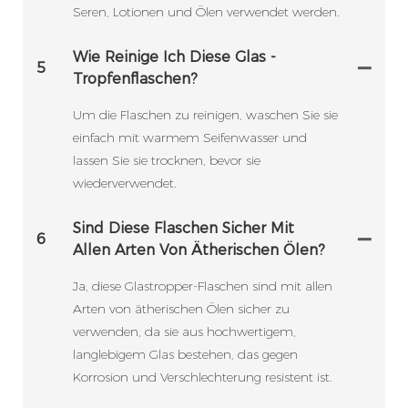
Seren, Lotionen und Ölen verwendet werden.
Wie Reinige Ich Diese Glas -
5
Tropfenflaschen?
Um die Flaschen zu reinigen, waschen Sie sie
einfach mit warmem Seifenwasser und
lassen Sie sie trocknen, bevor sie
wiederverwendet.
Sind Diese Flaschen Sicher Mit
6
Allen Arten Von Ätherischen Ölen?
Ja, diese Glastropper-Flaschen sind mit allen
Arten von ätherischen Ölen sicher zu
verwenden, da sie aus hochwertigem,
langlebigem Glas bestehen, das gegen
Korrosion und Verschlechterung resistent ist.