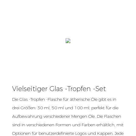
Vielseitiger Glas -Tropfen -Set
Die Glas -Tropfen -Flasche für ätherische Öle gibt es in
drei Größen: 30 ml, 50 ml und 100 ml, perfekt für die
Aufbewahrung verschiedener Mengen Öle. Die Flaschen
sind in verschiedenen Formen und Farben erhältlich, mit
Optionen für benutzerdefinierte Logos und Kappen. Jede