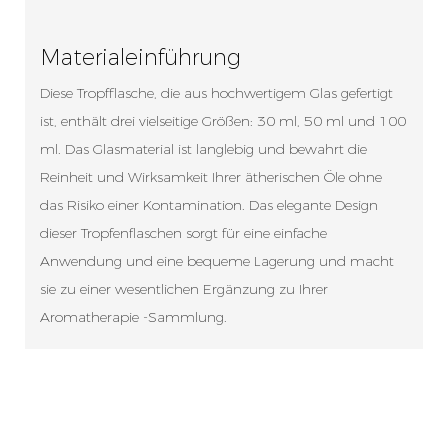
Materialeinführung
Diese Tropfflasche, die aus hochwertigem Glas gefertigt
ist, enthält drei vielseitige Größen: 30 ml, 50 ml und 100
ml. Das Glasmaterial ist langlebig und bewahrt die
Reinheit und Wirksamkeit Ihrer ätherischen Öle ohne
das Risiko einer Kontamination. Das elegante Design
dieser Tropfenflaschen sorgt für eine einfache
Anwendung und eine bequeme Lagerung und macht
sie zu einer wesentlichen Ergänzung zu Ihrer
Aromatherapie -Sammlung.