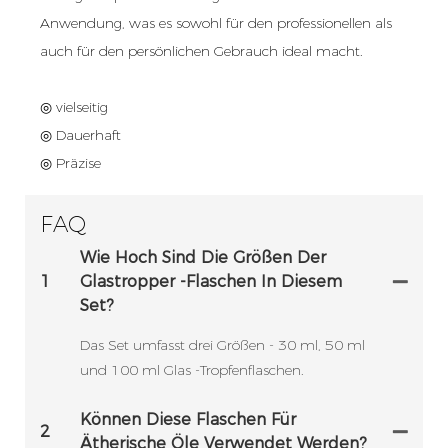
Anwendung, was es sowohl für den professionellen als
auch für den persönlichen Gebrauch ideal macht.
◎ vielseitig
◎ Dauerhaft
◎ Präzise
FAQ
Wie Hoch Sind Die Größen Der
1
Glastropper -Flaschen In Diesem
Set?
Das Set umfasst drei Größen - 30 ml, 50 ml
und 100 ml Glas -Tropfenflaschen.
Können Diese Flaschen Für
2
Ätherische Öle Verwendet Werden?