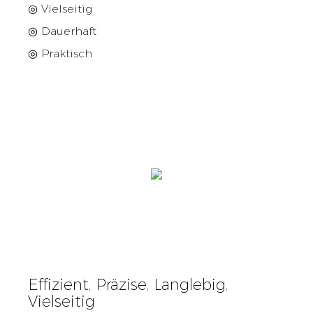
◎ Vielseitig
◎ Dauerhaft
◎ Praktisch
Effizient, Präzise, ​​Langlebig,
Vielseitig