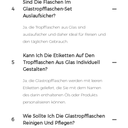
Sind Die Flaschen Im
4
Glastropfflaschen-Set
Auslaufsicher?
Ja, die Tropfflaschen aus Glas sind
auslaufsicher und daher ideal für Reisen und
den täglichen Gebrauch.
Kann Ich Die Etiketten Auf Den
5
Tropfflaschen Aus Glas Individuell
Gestalten?
Ja, die Glastropfflaschen werden mit leeren
Etiketten geliefert, die Sie mit dem Namen
des darin enthaltenen Öls oder Produkts
personalisieren können.
Wie Sollte Ich Die Glastropfflaschen
6
Reinigen Und Pflegen?