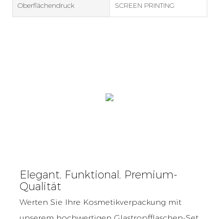
Oberflächendruck
SCREEN PRINTING
Elegant, Funktional, Premium-
Qualität
Werten Sie Ihre Kosmetikverpackung mit
unserem hochwertigen Glastropfflaschen-Set