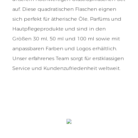
auf. Diese quadratischen Flaschen eignen
sich perfekt für ätherische Öle, Parfüms und
Hautpflegeprodukte und sind in den
Größen 30 ml, 50 ml und 100 ml sowie mit
anpassbaren Farben und Logos erhältlich.
Unser erfahrenes Team sorgt für erstklassigen
Service und Kundenzufriedenheit weltweit.