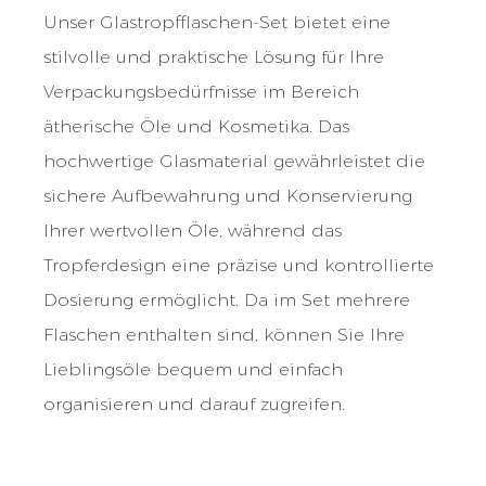
Unser Glastropfflaschen-Set bietet eine
stilvolle und praktische Lösung für Ihre
Verpackungsbedürfnisse im Bereich
ätherische Öle und Kosmetika. Das
hochwertige Glasmaterial gewährleistet die
sichere Aufbewahrung und Konservierung
Ihrer wertvollen Öle, während das
Tropferdesign eine präzise und kontrollierte
Dosierung ermöglicht. Da im Set mehrere
Flaschen enthalten sind, können Sie Ihre
Lieblingsöle bequem und einfach
organisieren und darauf zugreifen.