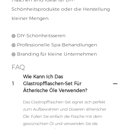
Schönheitsprodukte oder die Herstellung
kleiner Mengen.
◎ DIY-Schönheitsseren
◎ Professionelle Spa-Behandlungen
◎ Branding für kleine Unternehmen
FAQ
Wie Kann Ich Das
1
Glastropfflaschen-Set Für
Ätherische Öle Verwenden?
Das Glastropfflaschen-Set eignet sich perfekt
zum Aufbewahren und Dosieren ätherischer
Öle. Füllen Sie einfach die Flasche mit dem
gewünschten Öl und verwenden Sie die