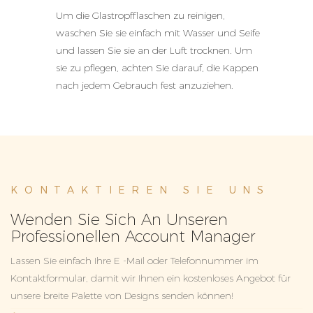
Um die Glastropfflaschen zu reinigen,
waschen Sie sie einfach mit Wasser und Seife
und lassen Sie sie an der Luft trocknen. Um
sie zu pflegen, achten Sie darauf, die Kappen
nach jedem Gebrauch fest anzuziehen.
KONTAKTIEREN SIE UNS
Wenden Sie Sich An Unseren
Professionellen Account Manager
Lassen Sie einfach Ihre E -Mail oder Telefonnummer im
Kontaktformular, damit wir Ihnen ein kostenloses Angebot für
unsere breite Palette von Designs senden können!