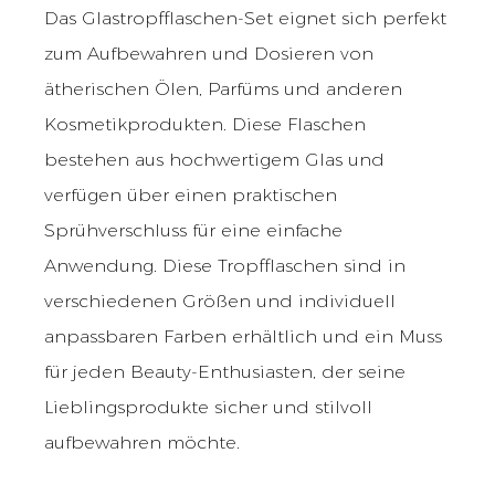
Das Glastropfflaschen-Set eignet sich perfekt
zum Aufbewahren und Dosieren von
ätherischen Ölen, Parfüms und anderen
Kosmetikprodukten. Diese Flaschen
bestehen aus hochwertigem Glas und
verfügen über einen praktischen
Sprühverschluss für eine einfache
Anwendung. Diese Tropfflaschen sind in
verschiedenen Größen und individuell
anpassbaren Farben erhältlich und ein Muss
für jeden Beauty-Enthusiasten, der seine
Lieblingsprodukte sicher und stilvoll
aufbewahren möchte.