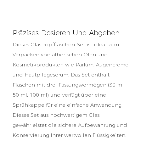
Präzises Dosieren Und Abgeben
Dieses Glastropfflaschen-Set ist ideal zum
Verpacken von ätherischen Ölen und
Kosmetikprodukten wie Parfüm, Augencreme
und Hautpflegeserum. Das Set enthält
Flaschen mit drei Fassungsvermögen (30 ml,
50 ml, 100 ml) und verfügt über eine
Sprühkappe für eine einfache Anwendung.
Dieses Set aus hochwertigem Glas
gewährleistet die sichere Aufbewahrung und
Konservierung Ihrer wertvollen Flüssigkeiten,