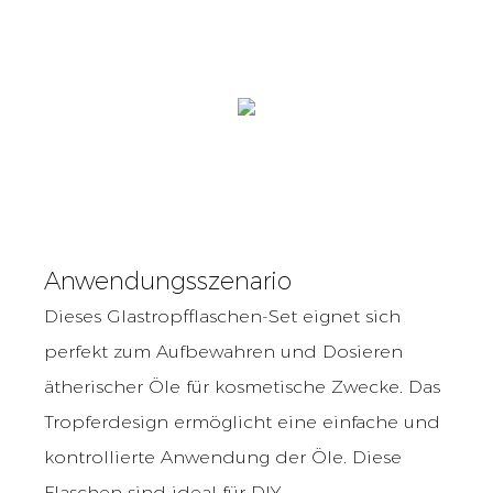
Anwendungsszenario
Dieses Glastropfflaschen-Set eignet sich
perfekt zum Aufbewahren und Dosieren
ätherischer Öle für kosmetische Zwecke. Das
Tropferdesign ermöglicht eine einfache und
kontrollierte Anwendung der Öle. Diese
Flaschen sind ideal für DIY-