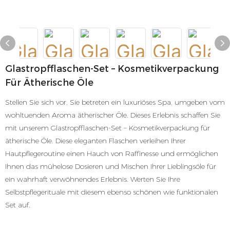
Glastropfflaschen-Set – Kosmetikverpackung
Für Ätherische Öle
Stellen Sie sich vor, Sie betreten ein luxuriöses Spa, umgeben vom
wohltuenden Aroma ätherischer Öle. Dieses Erlebnis schaffen Sie
mit unserem Glastropfflaschen-Set – Kosmetikverpackung für
ätherische Öle. Diese eleganten Flaschen verleihen Ihrer
Hautpflegeroutine einen Hauch von Raffinesse und ermöglichen
Ihnen das mühelose Dosieren und Mischen Ihrer Lieblingsöle für
ein wahrhaft verwöhnendes Erlebnis. Werten Sie Ihre
Selbstpflegerituale mit diesem ebenso schönen wie funktionalen
Set auf.