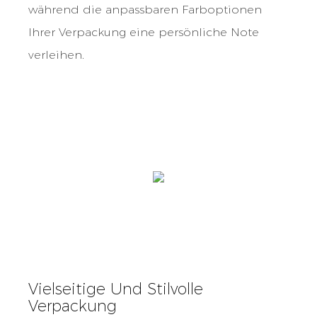
während die anpassbaren Farboptionen
Ihrer Verpackung eine persönliche Note
verleihen.
Vielseitige Und Stilvolle
Verpackung