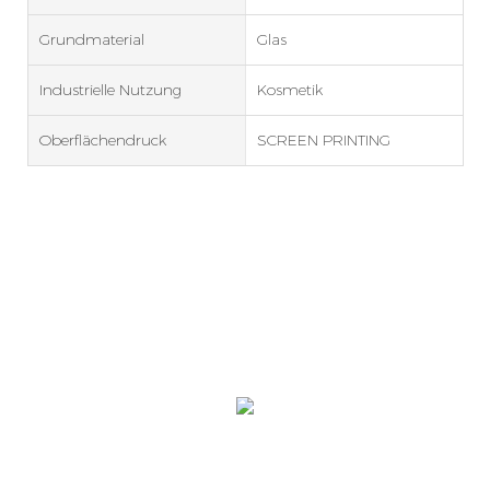
Grundmaterial
Glas
Industrielle Nutzung
Kosmetik
Oberflächendruck
SCREEN PRINTING