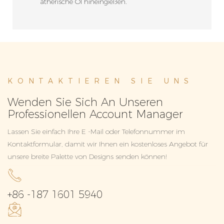
ätherische Öl hineingießen.
KONTAKTIEREN SIE UNS
Wenden Sie Sich An Unseren
Professionellen Account Manager
Lassen Sie einfach Ihre E -Mail oder Telefonnummer im
Kontaktformular, damit wir Ihnen ein kostenloses Angebot für
unsere breite Palette von Designs senden können!
+86 -187 1601 5940