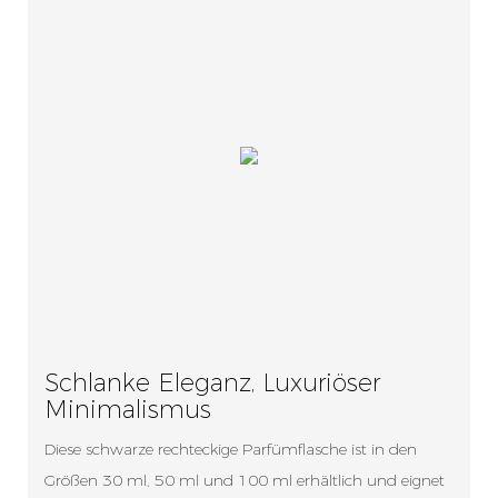
Schlanke Eleganz, Luxuriöser
Minimalismus
Diese schwarze rechteckige Parfümflasche ist in den
Größen 30 ml, 50 ml und 100 ml erhältlich und eignet