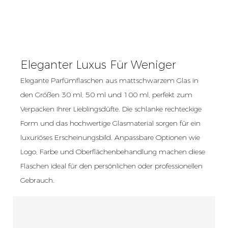
Eleganter Luxus Für Weniger
Elegante Parfümflaschen aus mattschwarzem Glas in
den Größen 30 ml, 50 ml und 100 ml, perfekt zum
Verpacken Ihrer Lieblingsdüfte. Die schlanke rechteckige
Form und das hochwertige Glasmaterial sorgen für ein
luxuriöses Erscheinungsbild. Anpassbare Optionen wie
Logo, Farbe und Oberflächenbehandlung machen diese
Flaschen ideal für den persönlichen oder professionellen
Gebrauch.