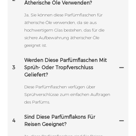
Ätherische Öle Verwenden?
Ja, Sie können diese Parfümflaschen für
ätherische Öle verwenden, da sie aus
hochwertigem Glas bestehen, das für die
sichere Aufbewahrung ätherischer Öle
geeignet ist.
Werden Diese Parfümflaschen Mit
3
Sprüh- Oder Tropfverschluss
Geliefert?
Diese Parfümflaschen verfügen über
Sprühverschlüsse zum einfachen Auftragen
des Parfüms.
Sind Diese Parfümflakons Für
4
Reisen Geeignet?