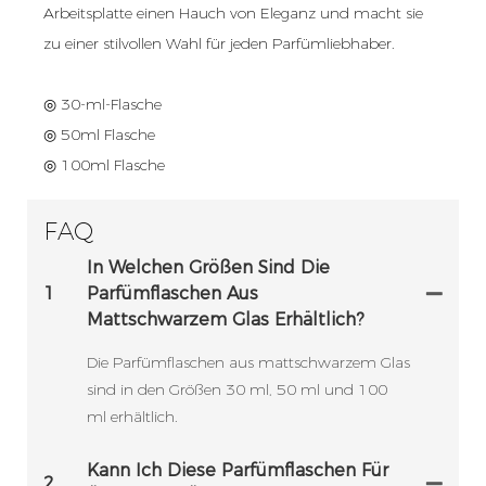
Arbeitsplatte einen Hauch von Eleganz und macht sie
zu einer stilvollen Wahl für jeden Parfümliebhaber.
◎ 30-ml-Flasche
◎ 50ml Flasche
◎ 100ml Flasche
FAQ
In Welchen Größen Sind Die
1
Parfümflaschen Aus
Mattschwarzem Glas Erhältlich?
Die Parfümflaschen aus mattschwarzem Glas
sind in den Größen 30 ml, 50 ml und 100
ml erhältlich.
Kann Ich Diese Parfümflaschen Für
2