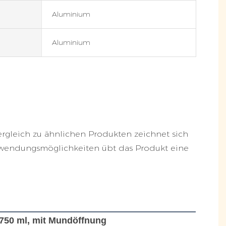
Aluminium
Aluminium
Vergleich zu ähnlichen Produkten zeichnet sich
Anwendungsmöglichkeiten übt das Produkt eine
 750 ml, mit Mundöffnung