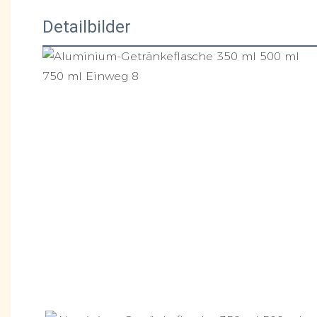
Detailbilder