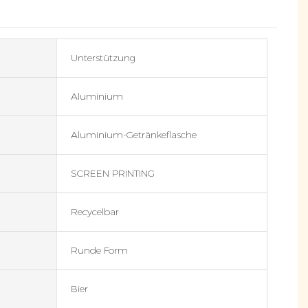
Unterstützung
Aluminium
Aluminium-Getränkeflasche
SCREEN PRINTING
Recycelbar
Runde Form
Bier