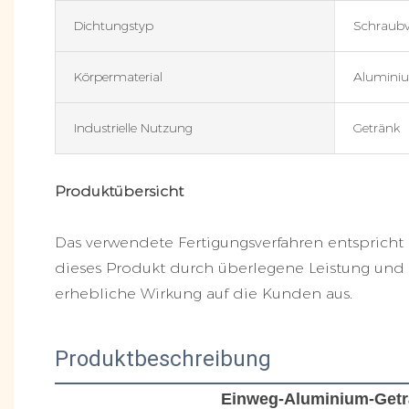
Dichtungstyp
Schraubv
Körpermaterial
Alumini
Industrielle Nutzung
Getränk
Produktübersicht
Das verwendete Fertigungsverfahren entspricht 
dieses Produkt durch überlegene Leistung und 
erhebliche Wirkung auf die Kunden aus.
Produktbeschreibung
Einweg-Aluminium-Geträ