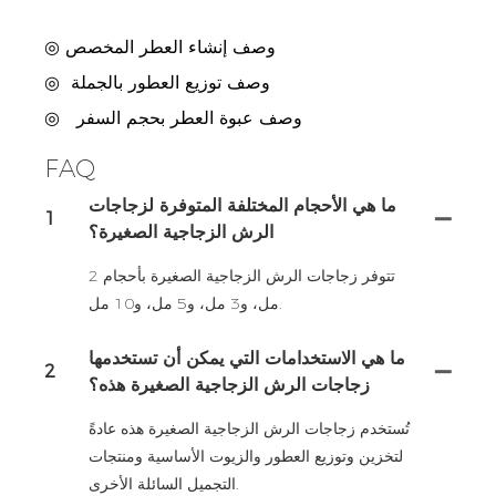
◎ وصف إنشاء العطر المخصص
وصف توزيع العطور بالجملة
◎
وصف عبوة العطر بحجم السفر
◎
FAQ
ما هي الأحجام المختلفة المتوفرة لزجاجات
1
الرش الزجاجية الصغيرة؟
تتوفر زجاجات الرش الزجاجية الصغيرة بأحجام 2
مل، و3 مل، و5 مل، و10 مل.
ما هي الاستخدامات التي يمكن أن تستخدمها
2
زجاجات الرش الزجاجية الصغيرة هذه؟
تُستخدم زجاجات الرش الزجاجية الصغيرة هذه عادةً
لتخزين وتوزيع العطور والزيوت الأساسية ومنتجات
التجميل السائلة الأخرى.