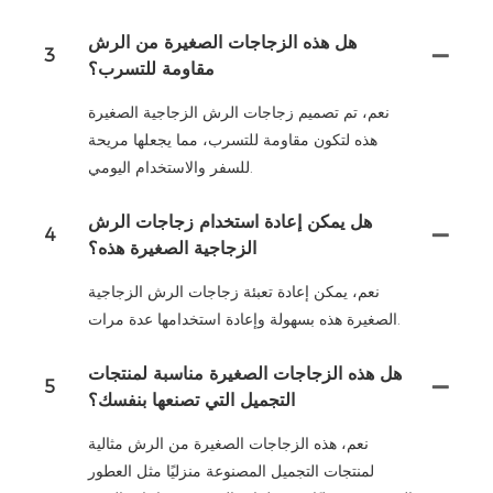
هل هذه الزجاجات الصغيرة من الرش
3
مقاومة للتسرب؟
نعم، تم تصميم زجاجات الرش الزجاجية الصغيرة
هذه لتكون مقاومة للتسرب، مما يجعلها مريحة
للسفر والاستخدام اليومي.
هل يمكن إعادة استخدام زجاجات الرش
4
الزجاجية الصغيرة هذه؟
نعم، يمكن إعادة تعبئة زجاجات الرش الزجاجية
الصغيرة هذه بسهولة وإعادة استخدامها عدة مرات.
هل هذه الزجاجات الصغيرة مناسبة لمنتجات
5
التجميل التي تصنعها بنفسك؟
نعم، هذه الزجاجات الصغيرة من الرش مثالية
لمنتجات التجميل المصنوعة منزليًا مثل العطور