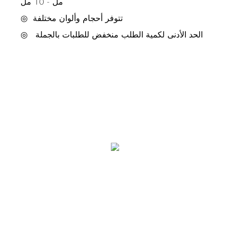
مل - 10 مل
تتوفر أحجام وألوان مختلفة
◎
الحد الأدنى لكمية الطلب منخفض للطلبات بالجملة
◎