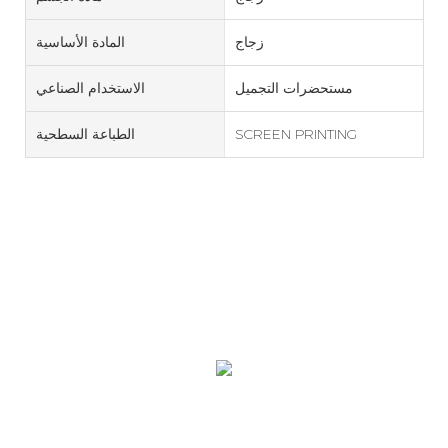
زجاج
المادة الأساسية
مستحضرات التجميل
الاستخدام الصناعي
SCREEN PRINTING
الطباعة السطحية