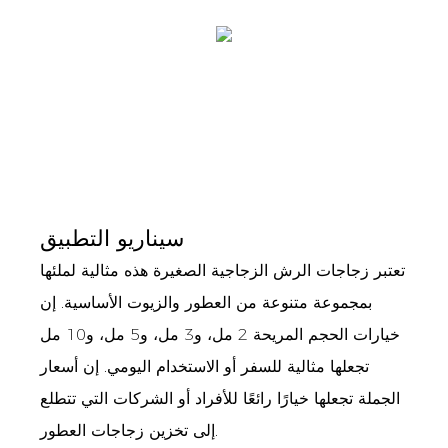
سيناريو التطبيق
تعتبر زجاجات الرش الزجاجية الصغيرة هذه مثالية لملئها
بمجموعة متنوعة من العطور والزيوت الأساسية. إن
خيارات الحجم المريحة 2 مل، و3 مل، و5 مل، و10 مل
تجعلها مثالية للسفر أو الاستخدام اليومي. إن أسعار
الجملة تجعلها خيارًا رائعًا للأفراد أو الشركات التي تتطلع
إلى تخزين زجاجات العطور.