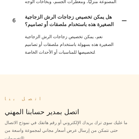
المصنوعة منزليًا، ومعطرات الجسم، وبخاخات الوجه.
هل يمكن تخصيص زجاجات الرش الزجاجية
6
الصغيرة هذه باستخدام ملصقات أو تصاميم؟
نعم، يمكن تخصيص زجاجات الرش الزجاجية
الصغيرة هذه بسهولة باستخدام ملصقات أو تصاميم
لتخصيصها للمناسبات أو الأحداث الخاصة.
اتصل بنا
اتصل بمدير حسابنا المهني
ما عليك سوى ترك بريدك الإلكتروني أو رقم هاتفك في نموذج الاتصال
حتى نتمكن من إرسال عرض أسعار مجاني لمجموعة واسعة من
التصميمات!