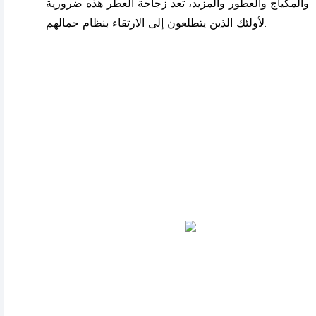
والمكياج والعطور والمزيد، تعد زجاجة العطر هذه ضرورية
لأولئك الذين يتطلعون إلى الارتقاء بنظام جمالهم.