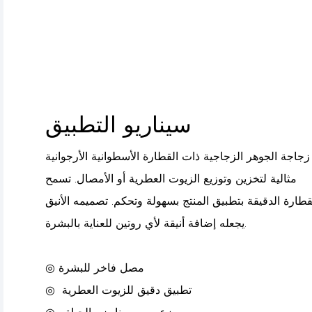
سيناريو التطبيق
زجاجة الجوهر الزجاجية ذات القطارة الأسطوانية الأرجوانية
مثالية لتخزين وتوزيع الزيوت العطرية أو الأمصال. تسمح
قطارة الدقيقة بتطبيق المنتج بسهولة وتحكم. تصميمه الأنيق
يجعله إضافة أنيقة لأي روتين للعناية بالبشرة.
◎ مصل فاخر للبشرة
تطبيق دقيق للزيوت العطرية
◎