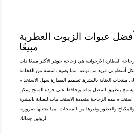
فضل عبوات الزيوت العطرية
مبيعًا
جاجة القطارة الأرجوانية هي زجاجة جوهر الأكثر مبيعًا ذات
ل أسطواني فريد من نوعه، مما يضيف لمسة من الفخامة
لى منتجات العناية بالبشرة. تصميم القطارة سهل الاستخدام
يسمح بتطبيق المصل بدقة ويحافظ على جودة المنتج. يمكن
استخدام هذه الزجاجة متعددة الاستخدامات للعناية بالبشرة
المكياج والعطور وغيرها من المنتجات، مما يجعلها ضرورية
لروتين جمالك.