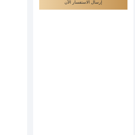
إرسال الاستفسار الآن