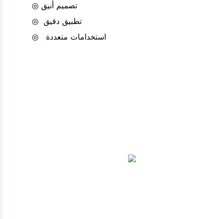
◎ تصميم أنيق
تطبيق دقيق
◎
استخدامات متعددة
◎