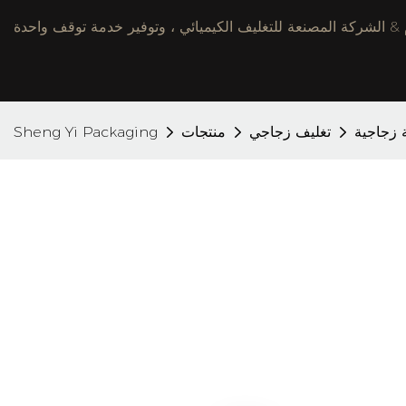
 زجاجية
تغليف زجاجي
منتجات
Sheng Yi Packaging