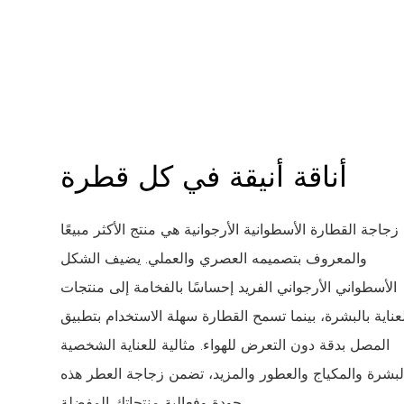
أناقة أنيقة في كل قطرة
زجاجة القطارة الأسطوانية الأرجوانية هي منتج الأكثر مبيعًا
والمعروف بتصميمه العصري والعملي. يضيف الشكل
الأسطواني الأرجواني الفريد إحساسًا بالفخامة إلى منتجات
عناية بالبشرة، بينما تسمح القطارة سهلة الاستخدام بتطبيق
المصل بدقة دون التعرض للهواء. مثالية للعناية الشخصية
لبشرة والمكياج والعطور والمزيد، تضمن زجاجة العطر هذه
جودة وفعالية منتجاتك المفضلة.