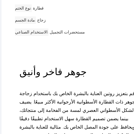
قطارة
نوع الختم
زجاج
مادة الجسم
مستحضرات التجميل
الاستخدام الصناعي
جوهر فاخر وأنيق
م بتعزيز روتين العناية بالبشرة الخاص بك باستخدام زجاجة
جوهر ذات القطارة الأسطوانية الأرجوانية الأكثر مبيعًا. يضيف
لشكل الأسطواني العصري لمسة من الفخامة إلى منتجاتك،
بينما يضمن تصميم القطارة سهل الاستخدام تطبيقًا دقيقًا
يحافظ على جودة المصل الخاص بك. مثالية للعناية بالبشرة