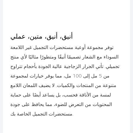
أنيق، أنيق، متين، عملي
توفر مجموعة أوعية مستحضرات التجميل غير اللامعة
السوداء مع الشعار تصميمًا أنيقًا ومتطورًا مثاليًا لأي منتج
تجميلي. تأتي الجرار الزجاجية عالية الجودة بأحجام تتراوح
من 5 مل إلى 100 مل، مما يوفر خيارات لمجموعة
متنوعة من المنتجات والكميات. لا يضيف اللمعان اللامع
لمسة من الأناقة فحسب، بل يساعد أيضًا على حماية
المحتويات من التعرض للضوء، مما يحافظ على جودة
مستحضرات التجميل الخاصة بك.