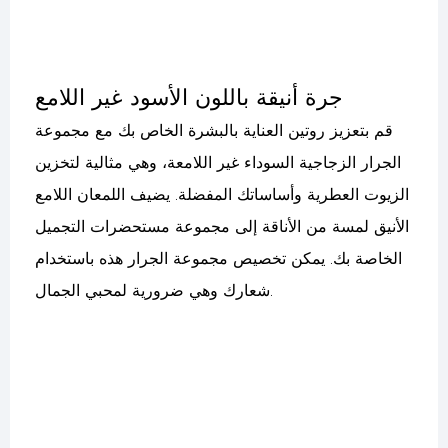
جرة أنيقة باللون الأسود غير اللامع
قم بتعزيز روتين العناية بالبشرة الخاص بك مع مجموعة
الجرار الزجاجية السوداء غير اللامعة، وهي مثالية لتخزين
الزيوت العطرية وأساساتك المفضلة. يضيف اللمعان اللامع
الأنيق لمسة من الأناقة إلى مجموعة مستحضرات التجميل
الخاصة بك. يمكن تخصيص مجموعة الجرار هذه باستخدام
شعارك وهي ضرورية لمحبي الجمال.