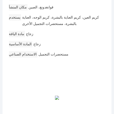
قوانغدونغ، الصين
مكان المنشأ
كريم العين، كريم العناية بالبشرة، كريم الوجه، العناية
يستخدم
بالبشرة، مستحضرات التجميل الأخرى
زجاج
مادة الياقة
زجاج
المادة الأساسية
مستحضرات التجميل
الاستخدام الصناعي