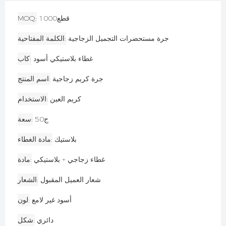
قطع1000
MOQ
جرة مستحضرات التجميل الزجاجية
الكلمة المفتاحية
غطاء بلاستيكي أسود
كاب
جرة كريم زجاجية
اسم المنتج
كريم العين
الاستخدام
ج50
سعة
بلاستيك
مادة الغطاء
غطاء زجاجي + بلاستيكي
مادة
شعار العميل المقبول
الشعار
أسود غير لامع
لون
دائري
شكل