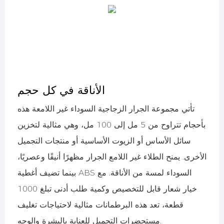
الأناقة في كل حجم
تأتي مجموعة الجرار الزجاجية السوداء غير اللامعة هذه
بأحجام تتراوح من 5 مل إلى 100 مل، وهي مثالية لتخزين
سائل الأساس أو الزيوت الأساسية أو منتجات التجميل
الأخرى. يمنح الطلاء غير اللامع الجرار مظهرًا أنيقًا وعصريًا،
بينما تضيف أغطية ABS السوداء لمسة من الأناقة. مع
خيار شعار قابل للتخصيص وكمية طلب أدنى تبلغ 1000
قطعة، تعد هذه البرطمانات مثالية لاحتياجات تغليف
مستحضرات التجميل للعناية بالبشرة والوجه.