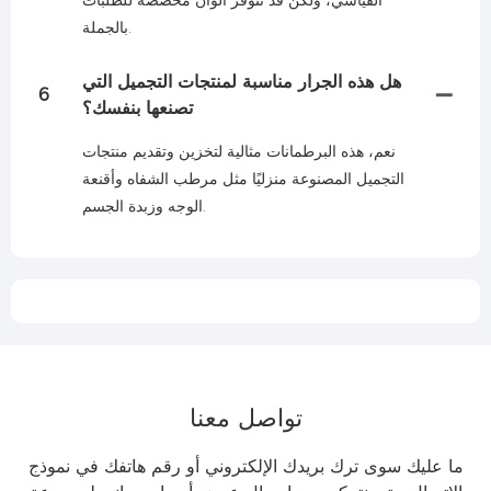
بالجملة.
هل هذه الجرار مناسبة لمنتجات التجميل التي
6
تصنعها بنفسك؟
نعم، هذه البرطمانات مثالية لتخزين وتقديم منتجات
التجميل المصنوعة منزليًا مثل مرطب الشفاه وأقنعة
الوجه وزبدة الجسم.
تواصل معنا
ما عليك سوى ترك بريدك الإلكتروني أو رقم هاتفك في نموذج