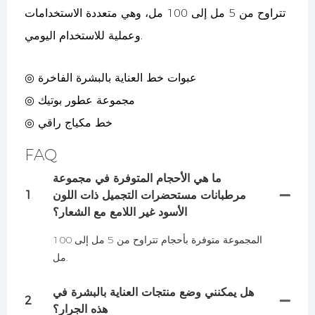
تتراوح من 5 مل إلى 100 مل، وهي متعددة الاستخدامات
وعملية للاستخدام اليومي.
◎ عبوات خط العناية بالبشرة الفاخرة
◎ مجموعة عطور بوتيك
◎ خط مكياج راقي
FAQ
ما هي الأحجام المتوفرة في مجموعة
مرطبانات مستحضرات التجميل ذات اللون
1
الأسود غير اللامع مع الشعار؟
المجموعة متوفرة بأحجام تتراوح من 5 مل إلى 100
مل.
هل يمكنني وضع منتجات العناية بالبشرة في
2
هذه الجرار؟