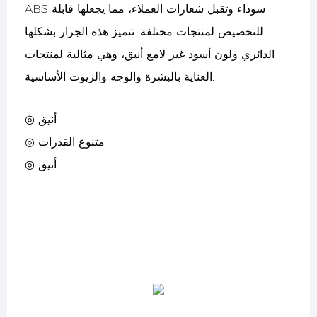
ABS سوداء وتقبل شعارات العملاء، مما يجعلها قابلة
للتخصيص لمنتجات مختلفة. تتميز هذه الجرار بشكلها
الدائري ولون أسود غير لامع أنيق، وهي مثالية لمنتجات
العناية بالبشرة والوجه والزيوت الأساسية.
◎ أنيق
◎ متنوع القدرات
◎ أنيق