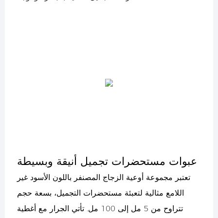
عبوات مستحضرات تجميل أنيقة وبسيطة
تعتبر مجموعة أوعية الزجاج المصنفر باللون الأسود غير
اللامع مثالية لتعبئة مستحضرات التجميل، بسعة حجم
تتراوح من 5 مل إلى 100 مل. تأتي الجرار مع أغطية