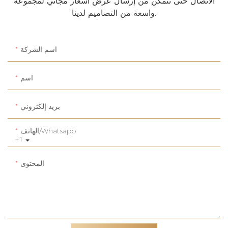
الاتصال حتى نتمكن من إرسال عرض أسعار مجاني لمجموعة
واسعة من التصاميم لدينا.
اسم الشركة
اسم
بريد إلكتروني
الهاتف/whatsapp
+1
المحتوى