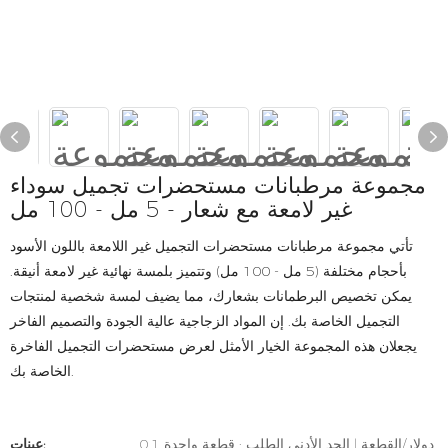
مجموعة مرطبانات مستحضرات تجميل سوداء
غير لامعة مع شعار - 5 مل - 100 مل
تأتي مجموعة مرطبانات مستحضرات التجميل غير اللامعة باللون الأسود
بأحجام مختلفة (5 مل - 100 مل) وتتميز بلمسة نهائية غير لامعة أنيقة.
يمكن تخصيص البرطمانات بشعارك، مما يضيف لمسة شخصية لمنتجات
التجميل الخاصة بك. إن المواد الزجاجية عالية الجودة والتصميم الفاخر
يجعلان هذه المجموعة الخيار الأمثل لعرض مستحضرات التجميل الفاخرة
الخاصة بك.
0.1 دولار/القطعة | الحد الأدنى الطلب : قطعة واحدة
عينات: