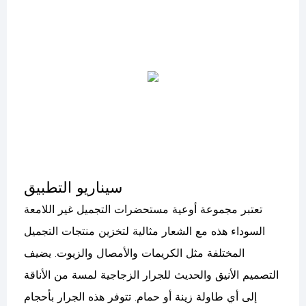
سيناريو التطبيق
تعتبر مجموعة أوعية مستحضرات التجميل غير اللامعة
السوداء هذه مع الشعار مثالية لتخزين منتجات التجميل
المختلفة مثل الكريمات والأمصال والزيوت. يضيف
التصميم الأنيق والحديث للجرار الزجاجية لمسة من الأناقة
إلى أي طاولة زينة أو حمام. تتوفر هذه الجرار بأحجام