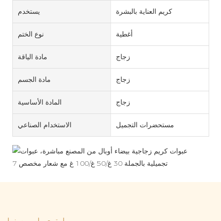
كريم العناية بالبشرة
يستخدم
أغطية
نوع الختم
زجاج
مادة الياقة
زجاج
مادة الجسم
زجاج
المادة الأساسية
مستحضرات التجميل
الاستخدام الصناعي
اتصل بنا