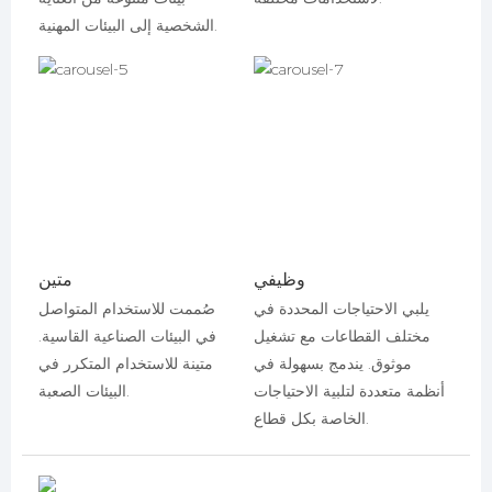
الشخصية إلى البيئات المهنية.
وظيفي
متين
يلبي الاحتياجات المحددة في
صُممت للاستخدام المتواصل
مختلف القطاعات مع تشغيل
في البيئات الصناعية القاسية.
موثوق. يندمج بسهولة في
متينة للاستخدام المتكرر في
أنظمة متعددة لتلبية الاحتياجات
البيئات الصعبة.
الخاصة بكل قطاع.