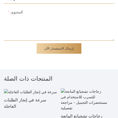
المحتوى
إرسال الاستفسار الآن
المنتجات ذات الصلة
سرعة في إنجاز الطلبات
العاجلة
زجاجات تشجيانغ المانعة