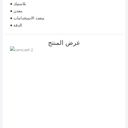
● بلاستيك
● معدن
● متعدد الاستخدامات
● الدقة
عرض المنتج