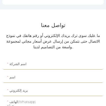
تواصل معنا
ما عليك سوى ترك بريدك الإلكتروني أو رقم هاتفك في نموذج
الاتصال حتى نتمكن من إرسال عرض أسعار مجاني لمجموعة
واسعة من التصاميم لدينا.
اسم الشركة
اسم
بريد إلكتروني
الهاتف/whatsapp
+1