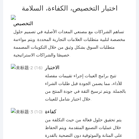
اختبار التخصيص، الكفاءة، السلامة
التخصيص
تساهم الشراكات مع مصنعي المعدات الأصلية في تصميم حلول
مخصصة لتلبية متطلبات العلامات التجارية المحددة. ويتم مواءمة
متطلبات السوق بشكل وثيق من خلال التكوينات المصممة
خصيصًا والشراكات الاستراتيجية.
الاختبار
تتيح برامج العينات إجراء تقييمات مفصلة
للأداء، مما يضمن الجودة قبل طلبات الشراء
بالجملة. ويتم ترسيخ الثقة في جودة المنتج من
خلال اختبار شامل للعينات.
كفاءة
يتم تحقيق حلول فعالة من حيث التكلفة من
خلال عمليات التصنيع المتقدمة. ويتم الحفاظ
على المتانة والموثوقية دون التضحية بالقدرة