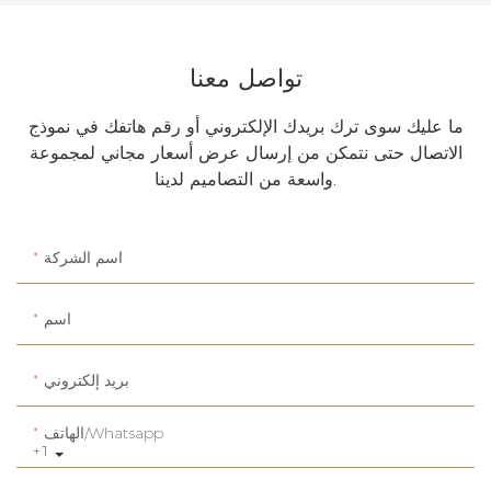
تواصل معنا
ما عليك سوى ترك بريدك الإلكتروني أو رقم هاتفك في نموذج
الاتصال حتى نتمكن من إرسال عرض أسعار مجاني لمجموعة
واسعة من التصاميم لدينا.
اسم الشركة
اسم
بريد إلكتروني
الهاتف/whatsapp
+1