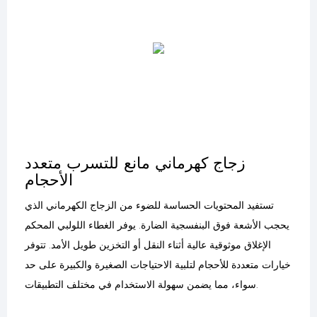
زجاج كهرماني مانع للتسرب متعدد
الأحجام
تستفيد المحتويات الحساسة للضوء من الزجاج الكهرماني الذي
يحجب الأشعة فوق البنفسجية الضارة. يوفر الغطاء اللولبي المحكم
الإغلاق موثوقية عالية أثناء النقل أو التخزين طويل الأمد. تتوفر
خيارات متعددة للأحجام لتلبية الاحتياجات الصغيرة والكبيرة على حد
سواء، مما يضمن سهولة الاستخدام في مختلف التطبيقات.