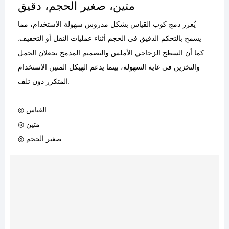
متين، صغير الحجم، دقيق
يُعزز دمج كوب القياس بشكل مدروس سهولة الاستخدام، مما
يسمح بالتحكم الدقيق في الحجم أثناء عمليات النقل أو التخفيف.
كما أن السطح الزجاجي الأملس والتصميم المدمج يجعلان الحمل
والتخزين في غاية السهولة، بينما يدعم الهيكل المتين الاستخدام
المتكرر دون تلف.
◎ القياس
◎ متين
◎ صغير الحجم