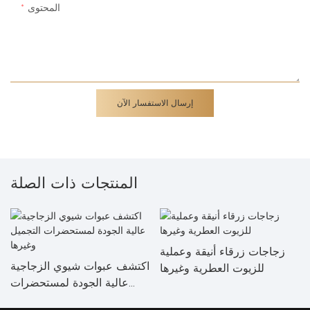
المحتوى
إرسال الاستفسار الآن
المنتجات ذات الصلة
زجاجات زرقاء أنيقة وعملية
اكتشف عبوات شيوي الزجاجية
للزيوت العطرية وغيرها
عالية الجودة لمستحضرات
التجميل وغيرها