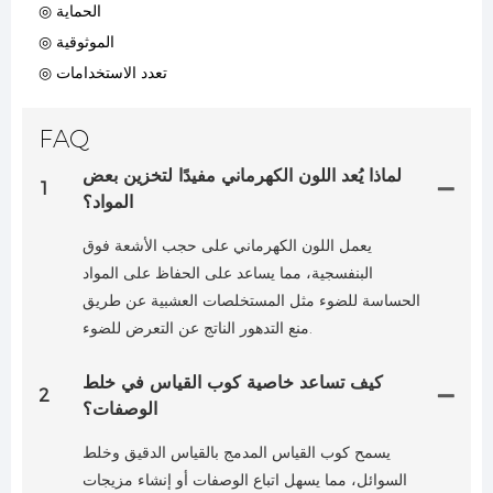
◎ الحماية
◎ الموثوقية
◎ تعدد الاستخدامات
FAQ
لماذا يُعد اللون الكهرماني مفيدًا لتخزين بعض
1
المواد؟
يعمل اللون الكهرماني على حجب الأشعة فوق
البنفسجية، مما يساعد على الحفاظ على المواد
الحساسة للضوء مثل المستخلصات العشبية عن طريق
منع التدهور الناتج عن التعرض للضوء.
كيف تساعد خاصية كوب القياس في خلط
2
الوصفات؟
يسمح كوب القياس المدمج بالقياس الدقيق وخلط
السوائل، مما يسهل اتباع الوصفات أو إنشاء مزيجات