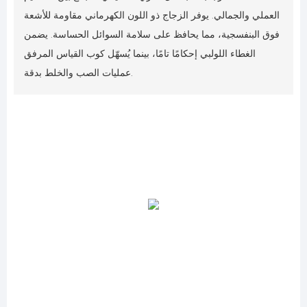
العملي والجمالي. يوفر الزجاج ذو اللون الكهرماني مقاومة للأشعة
فوق البنفسجية، مما يحافظ على سلامة السوائل الحساسة. يضمن
الغطاء اللولبي إحكامًا تامًا، بينما يُسهّل كوب القياس المرفق
عمليات الصب والخلط بدقة.