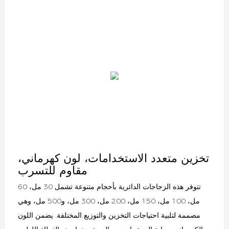
تخزين متعدد الاستخدامات، لون كهرماني،
مقاوم للتسرب
تتوفر هذه الزجاجات الدائرية بأحجام متنوعة تشمل 30 مل، 60
مل، 100 مل، 150 مل، 200 مل، 300 مل، و500 مل، وهي
مصممة لتلبية احتياجات التخزين والتوزيع المختلفة. يضمن اللون