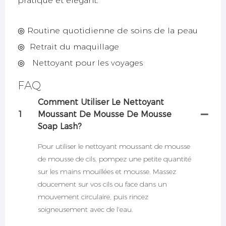
pratique et élégant.
◎ Routine quotidienne de soins de la peau
◎
Retrait du maquillage
◎
Nettoyant pour les voyages
FAQ
Comment Utiliser Le Nettoyant
1
Moussant De Mousse De Mousse
Soap Lash?
Pour utiliser le nettoyant moussant de mousse
de mousse de cils, pompez une petite quantité
sur les mains mouillées et mousse. Massez
doucement sur vos cils ou face dans un
mouvement circulaire, puis rincez
soigneusement avec de l'eau.