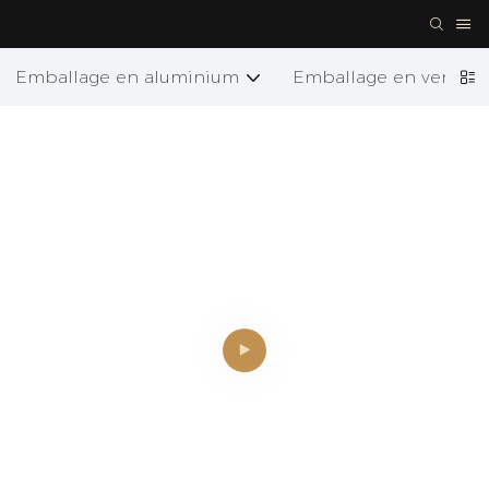
Emballage en aluminium
Emballage en verre