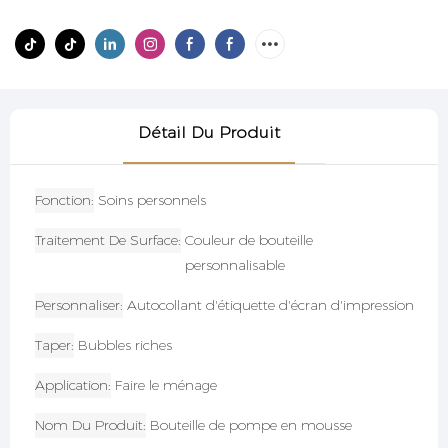
Détail Du Produit
Fonction
Soins personnels
Traitement De Surface
Couleur de bouteille
personnalisable
Personnaliser
Autocollant d'étiquette d'écran d'impression
Taper
Bubbles riches
Application
Faire le ménage
Nom Du Produit
Bouteille de pompe en mousse