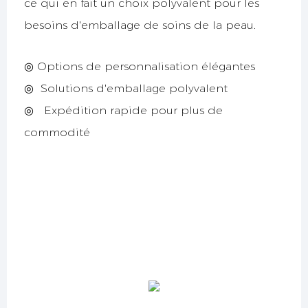
ce qui en fait un choix polyvalent pour les
besoins d'emballage de soins de la peau.
◎ Options de personnalisation élégantes
◎
Solutions d'emballage polyvalent
◎
Expédition rapide pour plus de
commodité