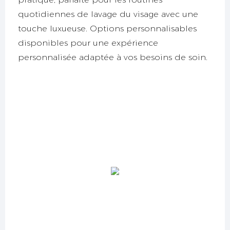
quotidiennes de lavage du visage avec une
touche luxueuse. Options personnalisables
disponibles pour une expérience
personnalisée adaptée à vos besoins de soin.