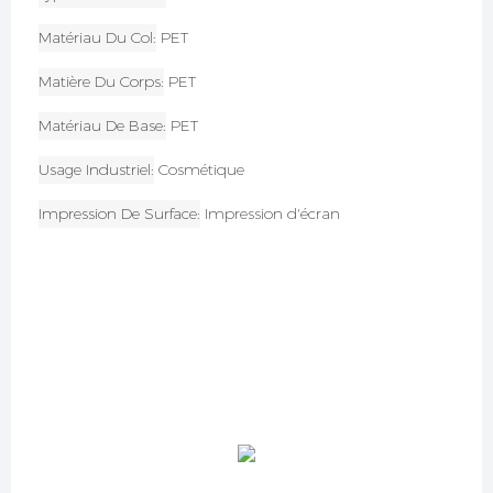
Matériau Du Col
PET
Matière Du Corps
PET
Matériau De Base
PET
Usage Industriel
Cosmétique
Impression De Surface
Impression d'écran