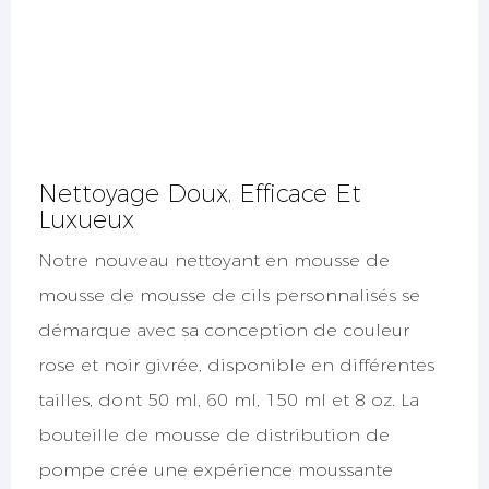
Nettoyage Doux, Efficace Et
Luxueux
Notre nouveau nettoyant en mousse de
mousse de mousse de cils personnalisés se
démarque avec sa conception de couleur
rose et noir givrée, disponible en différentes
tailles, dont 50 ml, 60 ml, 150 ml et 8 oz. La
bouteille de mousse de distribution de
pompe crée une expérience moussante