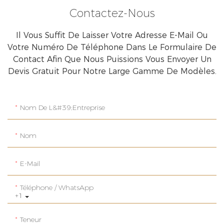
Contactez-Nous
Il Vous Suffit De Laisser Votre Adresse E-Mail Ou
Votre Numéro De Téléphone Dans Le Formulaire De
Contact Afin Que Nous Puissions Vous Envoyer Un
Devis Gratuit Pour Notre Large Gamme De Modèles.
Nom De L&#39;entreprise
Nom
E-Mail
Téléphone / WhatsApp
+1
Teneur