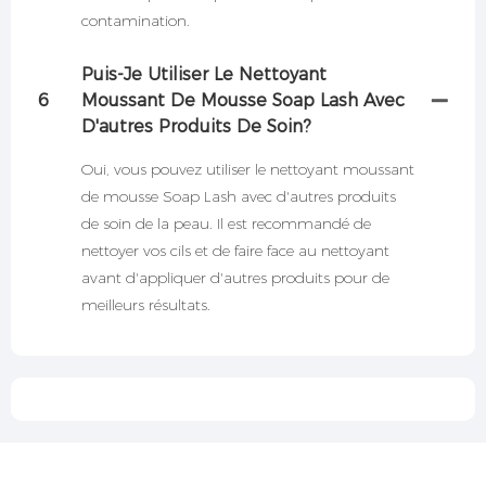
contamination.
Puis-Je Utiliser Le Nettoyant
6
Moussant De Mousse Soap Lash Avec
D'autres Produits De Soin?
Oui, vous pouvez utiliser le nettoyant moussant
de mousse Soap Lash avec d'autres produits
de soin de la peau. Il est recommandé de
nettoyer vos cils et de faire face au nettoyant
avant d'appliquer d'autres produits pour de
meilleurs résultats.