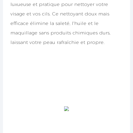
luxueuse et pratique pour nettoyer votre
visage et vos cils. Ce nettoyant doux mais
efficace élimine la saleté, l'huile et le
maquillage sans produits chimiques durs,
laissant votre peau rafraîchie et propre.