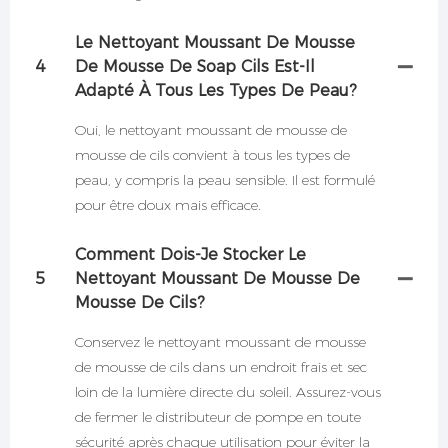
Le Nettoyant Moussant De Mousse
4
De Mousse De Soap Cils Est-Il
Adapté À Tous Les Types De Peau?
Oui, le nettoyant moussant de mousse de
mousse de cils convient à tous les types de
peau, y compris la peau sensible. Il est formulé
pour être doux mais efficace.
Comment Dois-Je Stocker Le
5
Nettoyant Moussant De Mousse De
Mousse De Cils?
Conservez le nettoyant moussant de mousse
de mousse de cils dans un endroit frais et sec
loin de la lumière directe du soleil. Assurez-vous
de fermer le distributeur de pompe en toute
sécurité après chaque utilisation pour éviter la