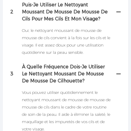
Puis-Je Utiliser Le Nettoyant
2
Moussant De Mousse De Mousse De
Cils Pour Mes Cils Et Mon Visage?
Oui, le nettoyant moussant de mousse de
mousse de cils convient à la fois sur les cils et le
visage. Il est assez doux pour une utilisation
quotidienne sur la peau sensible.
À Quelle Fréquence Dois-Je Utiliser
3
Le Nettoyant Moussant De Mousse
De Mousse De Cilhouette?
Vous pouvez utiliser quotidiennement le
nettoyant moussant de mousse de mousse de
mousse de cils dans le cadre de votre routine
de soin de la peau. Il aide à éliminer la saleté, le
maquillage et les impuretés de vos cils et de
votre visage.