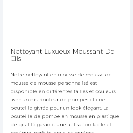
Nettoyant Luxueux Moussant De
Cils
Notre nettoyant en mousse de mousse de
mousse de mousse personnalisé est
disponible en différentes tailles et couleurs,
avec un distributeur de pompes et une
bouteille givrée pour un look élégant. La
bouteille de pompe en mousse en plastique
de qualité garantit une utilisation facile et
pratique, parfaite pour les routines