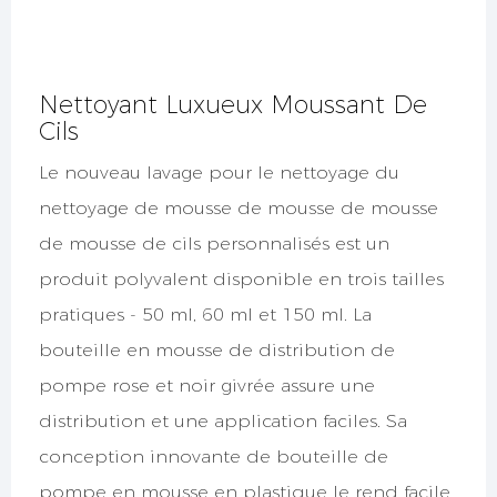
Nettoyant Luxueux Moussant De
Cils
Le nouveau lavage pour le nettoyage du
nettoyage de mousse de mousse de mousse
de mousse de cils personnalisés est un
produit polyvalent disponible en trois tailles
pratiques - 50 ml, 60 ml et 150 ml. La
bouteille en mousse de distribution de
pompe rose et noir givrée assure une
distribution et une application faciles. Sa
conception innovante de bouteille de
pompe en mousse en plastique le rend facile