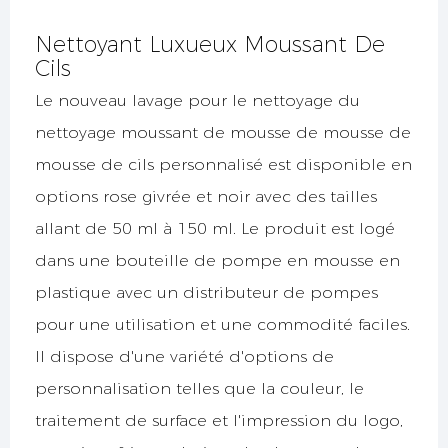
Nettoyant Luxueux Moussant De
Cils
Le nouveau lavage pour le nettoyage du
nettoyage moussant de mousse de mousse de
mousse de cils personnalisé est disponible en
options rose givrée et noir avec des tailles
allant de 50 ml à 150 ml. Le produit est logé
dans une bouteille de pompe en mousse en
plastique avec un distributeur de pompes
pour une utilisation et une commodité faciles.
Il dispose d'une variété d'options de
personnalisation telles que la couleur, le
traitement de surface et l'impression du logo,