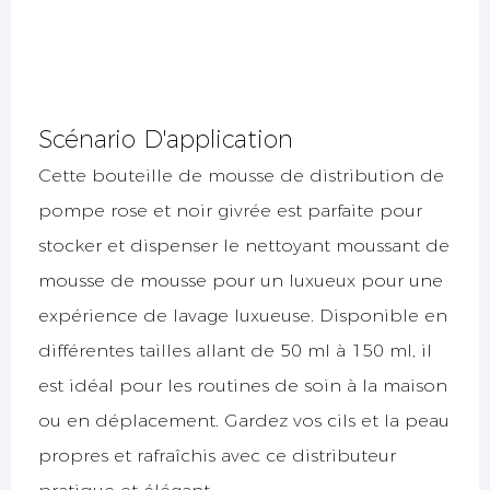
Scénario D'application
Cette bouteille de mousse de distribution de
pompe rose et noir givrée est parfaite pour
stocker et dispenser le nettoyant moussant de
mousse de mousse pour un luxueux pour une
expérience de lavage luxueuse. Disponible en
différentes tailles allant de 50 ml à 150 ml, il
est idéal pour les routines de soin à la maison
ou en déplacement. Gardez vos cils et la peau
propres et rafraîchis avec ce distributeur