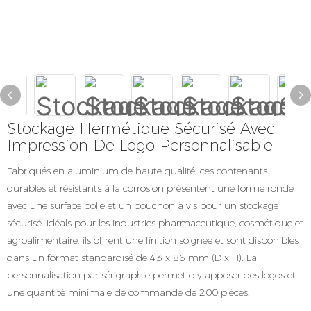
Stockage Hermétique Sécurisé Avec
Impression De Logo Personnalisable
Fabriqués en aluminium de haute qualité, ces contenants
durables et résistants à la corrosion présentent une forme ronde
avec une surface polie et un bouchon à vis pour un stockage
sécurisé. Idéals pour les industries pharmaceutique, cosmétique et
agroalimentaire, ils offrent une finition soignée et sont disponibles
dans un format standardisé de 43 x 86 mm (D x H). La
personnalisation par sérigraphie permet d'y apposer des logos et
une quantité minimale de commande de 200 pièces.