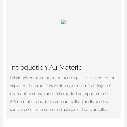
Introduction Au Matériel
Fabriqués en aluminium de haute qualité, ces contenants
exploitent les propriétés intrinsèques du métal : légèreté,
malléabilité et résistance à la rouille. Leur épaisseur de
0,3 mm allie robustesse et maniabilité, tandis que leur
surface polie renforce leur esthétique et leur durabilité.