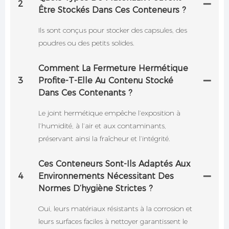
2
Être Stockés Dans Ces Conteneurs ?
Ils sont conçus pour stocker des capsules, des
poudres ou des petits solides.
Comment La Fermeture Hermétique
3
Profite-T-Elle Au Contenu Stocké
Dans Ces Contenants ?
Le joint hermétique empêche l’exposition à
l’humidité, à l’air et aux contaminants,
préservant ainsi la fraîcheur et l’intégrité.
Ces Conteneurs Sont-Ils Adaptés Aux
4
Environnements Nécessitant Des
Normes D’hygiène Strictes ?
Oui, leurs matériaux résistants à la corrosion et
leurs surfaces faciles à nettoyer garantissent le