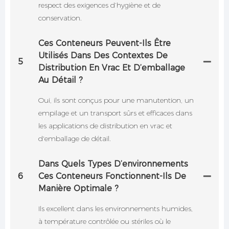
respect des exigences d’hygiène et de
conservation.
Ces Conteneurs Peuvent-Ils Être
Utilisés Dans Des Contextes De
5
Distribution En Vrac Et D’emballage
Au Détail ?
Oui, ils sont conçus pour une manutention, un
empilage et un transport sûrs et efficaces dans
les applications de distribution en vrac et
d'emballage de détail.
Dans Quels Types D’environnements
6
Ces Conteneurs Fonctionnent-Ils De
Manière Optimale ?
Ils excellent dans les environnements humides,
à température contrôlée ou stériles où le