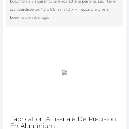
bouchon à vis garantit une étanchéité parfaite. Leur taille
standardisée de 43 x 86 mm (D x H) répond à divers
besoins d'emballage.
Fabrication Artisanale De Précision
En Aluminium