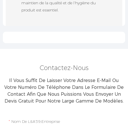
maintien de la qualité et de l’hygiène du
produit est essentiel.
Contactez-Nous
Il Vous Suffit De Laisser Votre Adresse E-Mail Ou
Votre Numéro De Téléphone Dans Le Formulaire De
Contact Afin Que Nous Puissions Vous Envoyer Un
Devis Gratuit Pour Notre Large Gamme De Modèles.
Nom De L&#39;entreprise