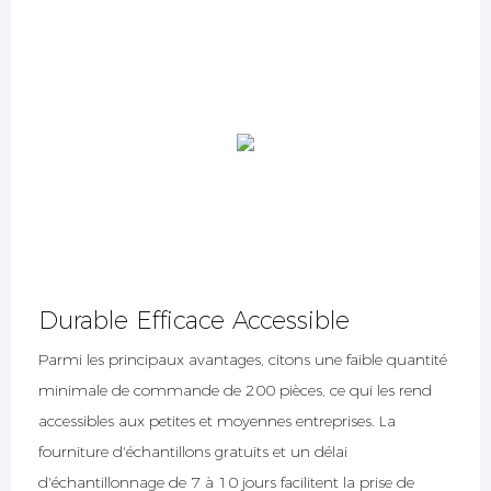
Durable Efficace Accessible
Parmi les principaux avantages, citons une faible quantité
minimale de commande de 200 pièces, ce qui les rend
accessibles aux petites et moyennes entreprises. La
fourniture d'échantillons gratuits et un délai
d'échantillonnage de 7 à 10 jours facilitent la prise de