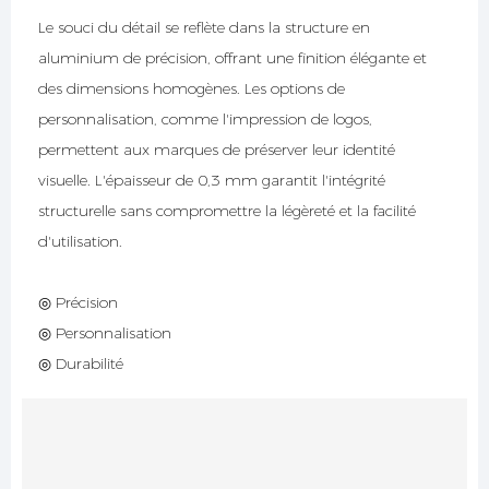
Le souci du détail se reflète dans la structure en
aluminium de précision, offrant une finition élégante et
des dimensions homogènes. Les options de
personnalisation, comme l'impression de logos,
permettent aux marques de préserver leur identité
visuelle. L'épaisseur de 0,3 mm garantit l'intégrité
structurelle sans compromettre la légèreté et la facilité
d'utilisation.
◎ Précision
◎ Personnalisation
◎ Durabilité