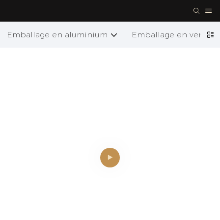
Emballage en aluminium
Emballage en verre