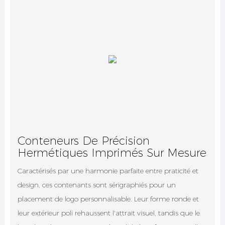
Conteneurs De Précision
Hermétiques Imprimés Sur Mesure
Caractérisés par une harmonie parfaite entre praticité et
design, ces contenants sont sérigraphiés pour un
placement de logo personnalisable. Leur forme ronde et
leur extérieur poli rehaussent l'attrait visuel, tandis que le