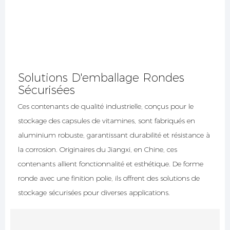
Solutions D'emballage Rondes
Sécurisées
Ces contenants de qualité industrielle, conçus pour le
stockage des capsules de vitamines, sont fabriqués en
aluminium robuste, garantissant durabilité et résistance à
la corrosion. Originaires du Jiangxi, en Chine, ces
contenants allient fonctionnalité et esthétique. De forme
ronde avec une finition polie, ils offrent des solutions de
stockage sécurisées pour diverses applications.