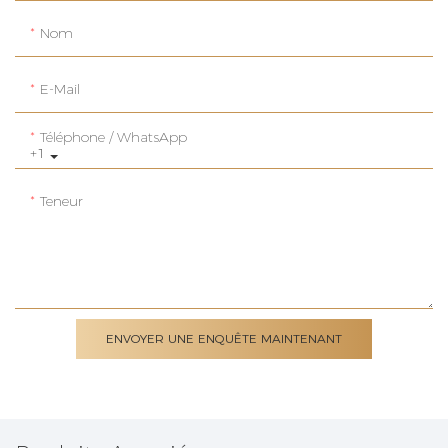
Nom
E-Mail
Téléphone / WhatsApp
+1
Teneur
ENVOYER UNE ENQUÊTE MAINTENANT