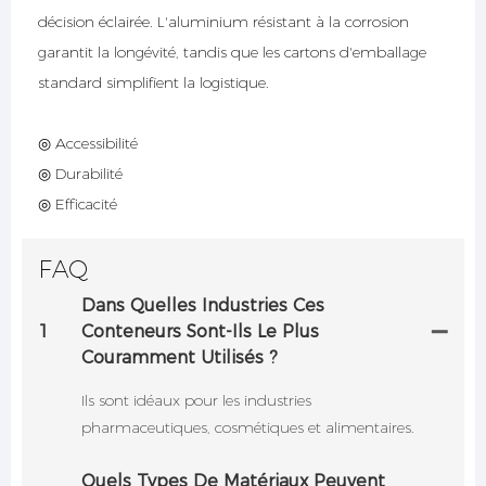
décision éclairée. L'aluminium résistant à la corrosion
garantit la longévité, tandis que les cartons d'emballage
standard simplifient la logistique.
◎ Accessibilité
◎ Durabilité
◎ Efficacité
FAQ
Dans Quelles Industries Ces
1
Conteneurs Sont-Ils Le Plus
Couramment Utilisés ?
Ils sont idéaux pour les industries
pharmaceutiques, cosmétiques et alimentaires.
Quels Types De Matériaux Peuvent