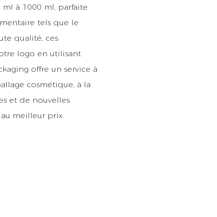
ml à 1000 ml, parfaite
mentaire tels que le
e qualité, ces
tre logo en utilisant
kaging offre un service à
allage cosmétique, à la
s et de nouvelles
au meilleur prix.