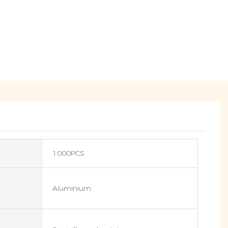
1000PCS
Aluminium