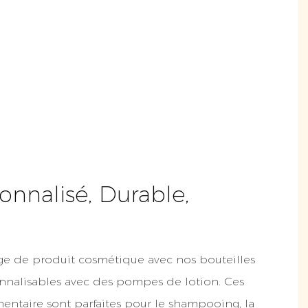
onnalisé, Durable,
ge de produit cosmétique avec nos bouteilles
nnalisables avec des pompes de lotion. Ces
mentaire sont parfaites pour le shampooing, la