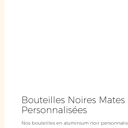
Bouteilles Noires Mates
Personnalisées
Nos bouteilles en aluminium noir personnali