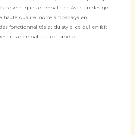
its cosmétiques d'emballage. Avec un design
e haute qualité, notre emballage en
des fonctionnalités et du style, ce qui en fait
besoins d'emballage de produit.