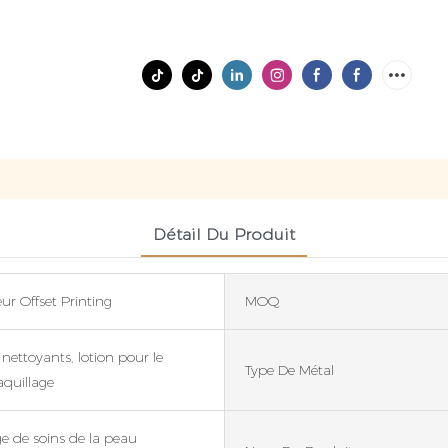
Détail Du Produit
ur Offset Printing
MOQ
nettoyants, lotion pour le
Type De Métal
quillage
 de soins de la peau