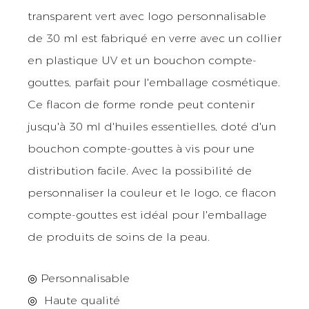
transparent vert avec logo personnalisable
de 30 ml est fabriqué en verre avec un collier
en plastique UV et un bouchon compte-
gouttes, parfait pour l'emballage cosmétique.
Ce flacon de forme ronde peut contenir
jusqu'à 30 ml d'huiles essentielles, doté d'un
bouchon compte-gouttes à vis pour une
distribution facile. Avec la possibilité de
personnaliser la couleur et le logo, ce flacon
compte-gouttes est idéal pour l'emballage
de produits de soins de la peau.
◎ Personnalisable
◎
Haute qualité