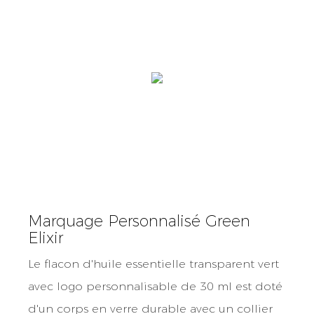
Marquage Personnalisé Green
Elixir
Le flacon d'huile essentielle transparent vert
avec logo personnalisable de 30 ml est doté
d'un corps en verre durable avec un collier