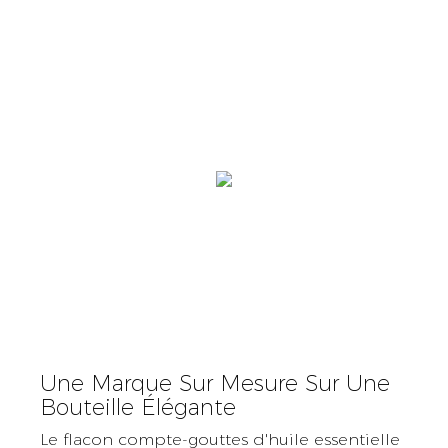
Une Marque Sur Mesure Sur Une
Bouteille Élégante
Le flacon compte-gouttes d'huile essentielle