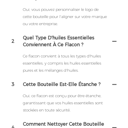
Oui, vous pouvez personnaliser le logo de
cette bouteille pour l'aligner sur votre marque
ou votre entreprise.
Quel Type D'huiles Essentielles
2
Conviennent À Ce Flacon ?
Ce flacon convient à tous les types d'huiles
essentielles, y compris les huiles essentielles
pures et les mélanges d'huiles.
3
Cette Bouteille Est-Elle Étanche ?
Oui, ce flacon est conçu pour être étanche,
garantissant que vos huiles essentielles sont
stockées en toute sécurité.
Comment Nettoyer Cette Bouteille
4