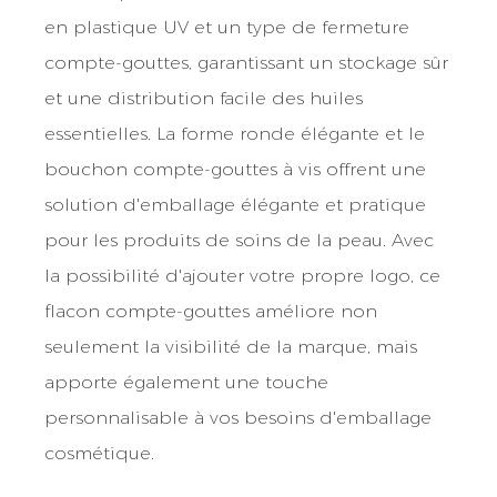
en plastique UV et un type de fermeture
compte-gouttes, garantissant un stockage sûr
et une distribution facile des huiles
essentielles. La forme ronde élégante et le
bouchon compte-gouttes à vis offrent une
solution d'emballage élégante et pratique
pour les produits de soins de la peau. Avec
la possibilité d'ajouter votre propre logo, ce
flacon compte-gouttes améliore non
seulement la visibilité de la marque, mais
apporte également une touche
personnalisable à vos besoins d'emballage
cosmétique.