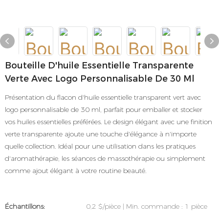
Bouteille D'huile Essentielle Transparente
Verte Avec Logo Personnalisable De 30 Ml
Présentation du flacon d'huile essentielle transparent vert avec
logo personnalisable de 30 ml, parfait pour emballer et stocker
vos huiles essentielles préférées. Le design élégant avec une finition
verte transparente ajoute une touche d'élégance à n'importe
quelle collection. Idéal pour une utilisation dans les pratiques
d'aromathérapie, les séances de massothérapie ou simplement
comme ajout élégant à votre routine beauté.
Échantillons:
0,2 $/pièce | Min. commande : 1 pièce