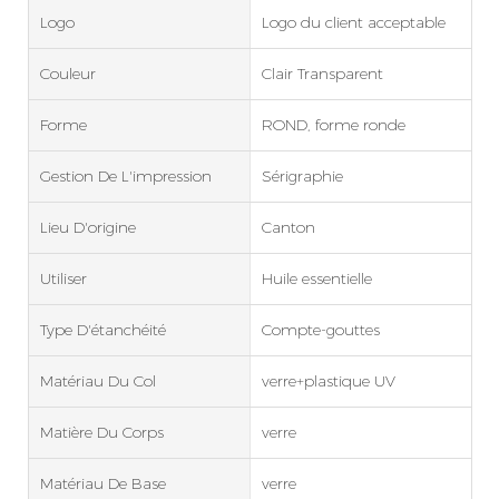
Logo
Logo du client acceptable
Couleur
Clair Transparent
Forme
ROND, forme ronde
Gestion De L'impression
Sérigraphie
Lieu D'origine
Canton
Utiliser
Huile essentielle
Type D'étanchéité
Compte-gouttes
Matériau Du Col
verre+plastique UV
Matière Du Corps
verre
Matériau De Base
verre