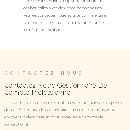
Pour commander une grande quantité de
ces bouteilles avec des logos personnalisés,
veuillez contacter notre équipe commerciale
pour obtenir des informations sur les prix et
les délais de livraison.
CONTACTEZ-NOUS
Contactez Notre Gestionnaire De
Compte Professionnel
Laissez simplement votre e-mail ou votre numéro de téléphone
dans le formulaire de contact afin que nous puissions vous
envoyer un devis gratuit pour notre large gamme de
conceptions!