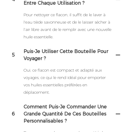
Entre Chaque Utilisation ?
Pour nettoyer ce flacon, il suffit de le laver à
l'eau tiède savonneuse et de le laisser sécher à
l'air libre avant de le remplir avec une nouvelle
huile essentielle.
Puis-Je Utiliser Cette Bouteille Pour
5
Voyager ?
Oui, ce flacon est compact et adapté aux
voyages, ce qui le rend idéal pour emporter
vos huiles essentielles préférées en
déplacement.
Comment Puis-Je Commander Une
6
Grande Quantité De Ces Bouteilles
Personnalisables ?