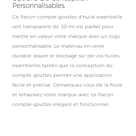
Personnalisables
Ce flacon compte-gouttes d'huile essentielle
vert transparent de 30 ml est parfait pour
mettre en valeur votre marque avec un logo
personnalisable. Le matériau en verre
durable assure le stockage sûr de vos huiles
essentielles tandis que la conception du
compte-gouttes permet une application
facile et précise. Démarquez-vous de la foule
et rehaussez votre marque avec ce flacon
compte-gouttes élégant et fonctionnel.