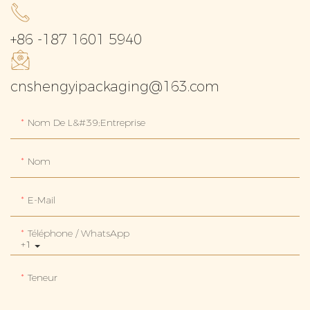
+86 -187 1601 5940
cnshengyipackaging@163.com
Nom De L&#39;entreprise
Nom
E-Mail
Téléphone / WhatsApp
+1
Teneur