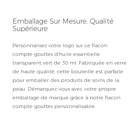
Emballage Sur Mesure, Qualité
Supérieure
Personnalisez votre logo sur ce flacon
compte-gouttes d'huile essentielle
transparent vert de 30 ml. Fabriquée en verre
de haute qualité, cette bouteille est parfaite
pour emballer des produits de soins de la
peau. Démarquez-vous avec votre propre
emballage de marque grâce à notre flacon
compte-gouttes personnalisable.