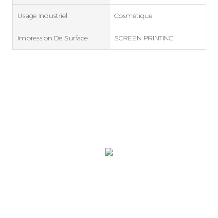
Usage Industriel
Cosmétique
Impression De Surface
SCREEN PRINTING