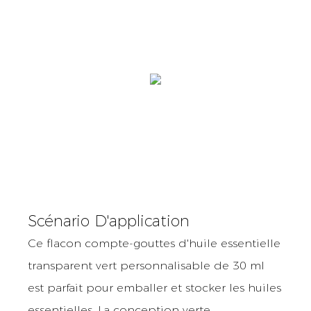
Scénario D'application
Ce flacon compte-gouttes d'huile essentielle
transparent vert personnalisable de 30 ml
est parfait pour emballer et stocker les huiles
essentielles. La conception verte