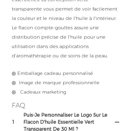
transparente vous permet de voir facilement
la couleur et le niveau de l'huile à l'intérieur.
Le flacon compte-gouttes assure une
distribution précise de l'huile pour une
utilisation dans des applications
d'aromathérapie ou de soins de la peau.
◎ Emballage cadeau personnalisé
◎
Image de marque professionnelle
◎
Cadeaux marketing
FAQ
Puis-Je Personnaliser Le Logo Sur Le
1
Flacon D'huile Essentielle Vert
Transparent De 30 Ml ?