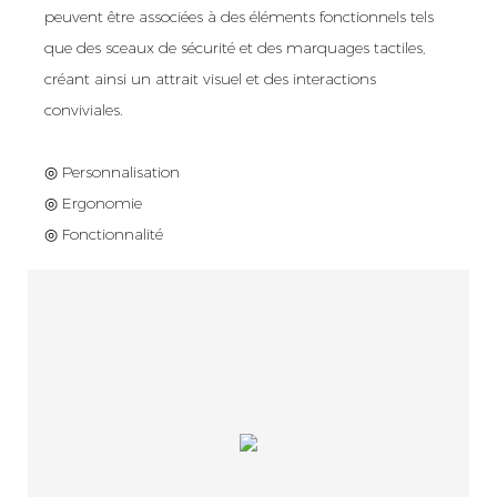
peuvent être associées à des éléments fonctionnels tels
que des sceaux de sécurité et des marquages ​​tactiles,
créant ainsi un attrait visuel et des interactions
conviviales.
◎ Personnalisation
◎ Ergonomie
◎ Fonctionnalité