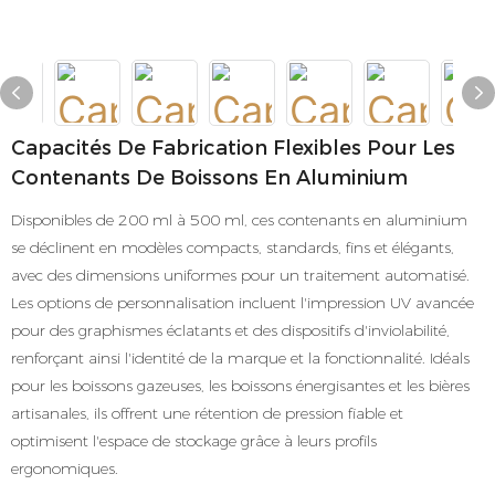
Capacités De Fabrication Flexibles Pour Les
Contenants De Boissons En Aluminium
Disponibles de 200 ml à 500 ml, ces contenants en aluminium
se déclinent en modèles compacts, standards, fins et élégants,
avec des dimensions uniformes pour un traitement automatisé.
Les options de personnalisation incluent l'impression UV avancée
pour des graphismes éclatants et des dispositifs d'inviolabilité,
renforçant ainsi l'identité de la marque et la fonctionnalité. Idéals
pour les boissons gazeuses, les boissons énergisantes et les bières
artisanales, ils offrent une rétention de pression fiable et
optimisent l'espace de stockage grâce à leurs profils
ergonomiques.