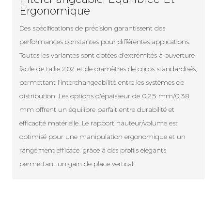
Ergonomique
Des spécifications de précision garantissent des
performances constantes pour différentes applications.
Toutes les variantes sont dotées d'extrémités à ouverture
facile de taille 202 et de diamètres de corps standardisés,
permettant l'interchangeabilité entre les systèmes de
distribution. Les options d'épaisseur de 0,25 mm/0,38
mm offrent un équilibre parfait entre durabilité et
efficacité matérielle. Le rapport hauteur/volume est
optimisé pour une manipulation ergonomique et un
rangement efficace, grâce à des profils élégants
permettant un gain de place vertical.