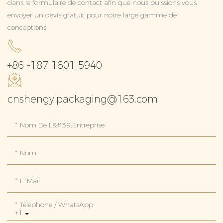
dans le formulaire de contact afin que nous puissions vous
envoyer un devis gratuit pour notre large gamme de
conceptions!
+86 -187 1601 5940
cnshengyipackaging@163.com
Nom De L&#39;entreprise
Nom
E-Mail
Téléphone / WhatsApp
+1