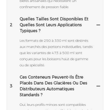
bières artisanales qui nécessitent un
confinement de pression fiable.
Quelles Tailles Sont Disponibles Et
2
Quelles Sont Leurs Applications
Typiques ?
Les formats de 250 à 330 ml sont destinés
aux marchés des portions individuelles, tandis
que les variantes de 473 à 500 ml sont
conçues pour les boissons haut de gamme
ou de spécialité.
Ces Conteneurs Peuvent-Ils Être
Placés Dans Des Glacières Ou Des
3
Distributeurs Automatiques
Standards ?
Oui, leurs profils minces sont compatibles