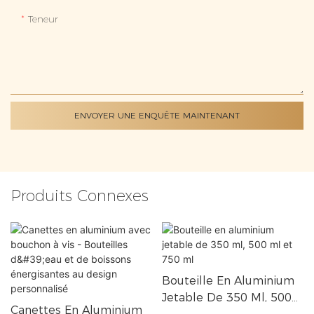
Teneur
ENVOYER UNE ENQUÊTE MAINTENANT
Produits Connexes
Bouteille En Aluminium
Jetable De 350 Ml, 500
Canettes En Aluminium