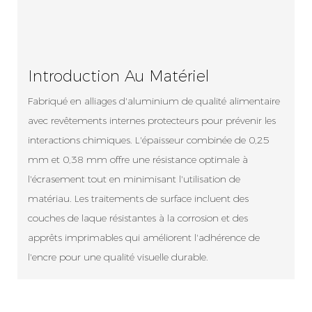
Introduction Au Matériel
Fabriqué en alliages d'aluminium de qualité alimentaire
avec revêtements internes protecteurs pour prévenir les
interactions chimiques. L'épaisseur combinée de 0,25
mm et 0,38 mm offre une résistance optimale à
l'écrasement tout en minimisant l'utilisation de
matériau. Les traitements de surface incluent des
couches de laque résistantes à la corrosion et des
apprêts imprimables qui améliorent l'adhérence de
l'encre pour une qualité visuelle durable.