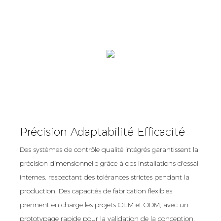
Précision Adaptabilité Efficacité
Des systèmes de contrôle qualité intégrés garantissent la
précision dimensionnelle grâce à des installations d'essai
internes, respectant des tolérances strictes pendant la
production. Des capacités de fabrication flexibles
prennent en charge les projets OEM et ODM, avec un
prototypage rapide pour la validation de la conception.