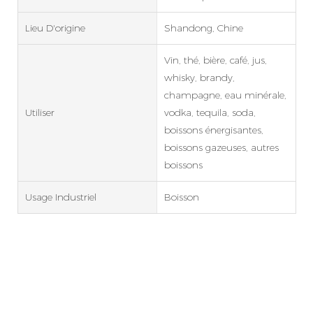
Lieu D'origine
Shandong, Chine
Vin, thé, bière, café, jus,
whisky, brandy,
champagne, eau minérale,
Utiliser
vodka, tequila, soda,
boissons énergisantes,
boissons gazeuses, autres
boissons
Usage Industriel
Boisson