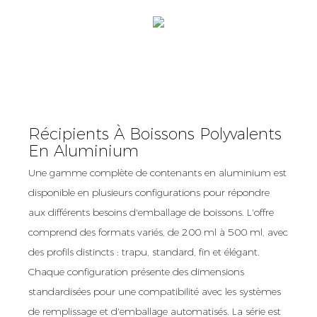
Récipients À Boissons Polyvalents
En Aluminium
Une gamme complète de contenants en aluminium est
disponible en plusieurs configurations pour répondre
aux différents besoins d'emballage de boissons. L'offre
comprend des formats variés, de 200 ml à 500 ml, avec
des profils distincts : trapu, standard, fin et élégant.
Chaque configuration présente des dimensions
standardisées pour une compatibilité avec les systèmes
de remplissage et d'emballage automatisés. La série est