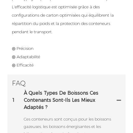
L'efficacité logistique est optimisée grâce à des
configurations de carton optimisées qui équilibrent la
répartition du poids et la protection des conteneurs
pendant le transport.
◎ Précision
◎ Adaptabilité
◎ Efficacité
FAQ
À Quels Types De Boissons Ces
1
Contenants Sont-Ils Les Mieux
Adaptés ?
Ces conteneurs sont conçus pour les boissons
gazeuses, les boissons énergisantes et les