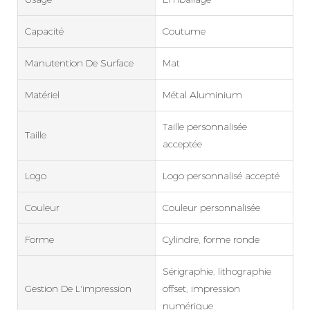
Capacité
Coutume
Manutention De Surface
Mat
Matériel
Métal Aluminium
Taille personnalisée
Taille
acceptée
Logo
Logo personnalisé accepté
Couleur
Couleur personnalisée
Forme
Cylindre, forme ronde
Sérigraphie, lithographie
Gestion De L'impression
offset, impression
numérique