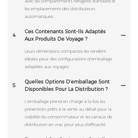
avec les compartiments réfrigérés standard et
les emplacements des distributeurs
automatiques.
Ces Contenants Sont-Ils Adaptés
4
Aux Produits De Voyage ?
Leurs dimensions compactes les rendent
idéales pour des configurations d'emballage
adaptées aux voyages.
Quelles Options D’emballage Sont
5
Disponibles Pour La Distribution ?
L'emballage prend en charge à la fois les
présentoirs prêts à la vente au détail pour la
visibilité du consommateur et les canaux de
distribution en vrac pour plus d'efficacité.