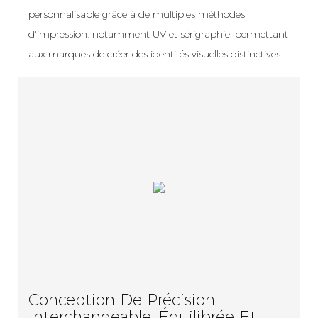
personnalisable grâce à de multiples méthodes
d'impression, notamment UV et sérigraphie, permettant
aux marques de créer des identités visuelles distinctives.
Conception De Précision,
Interchangeable, Équilibrée Et