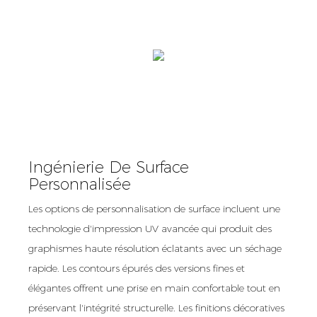
Ingénierie De Surface
Personnalisée
Les options de personnalisation de surface incluent une
technologie d'impression UV avancée qui produit des
graphismes haute résolution éclatants avec un séchage
rapide. Les contours épurés des versions fines et
élégantes offrent une prise en main confortable tout en
préservant l'intégrité structurelle. Les finitions décoratives