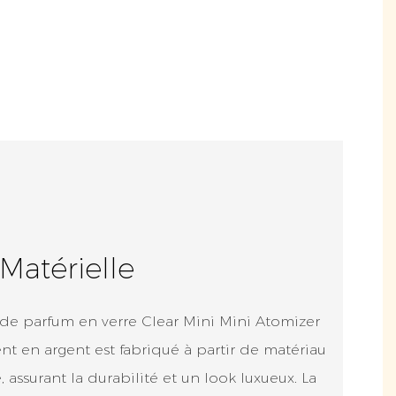
Matérielle
de parfum en verre Clear Mini Mini Atomizer
nt en argent est fabriqué à partir de matériau
 assurant la durabilité et un look luxueux. La