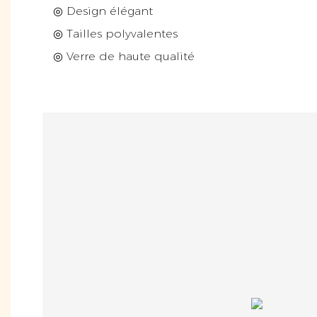
◎ Design élégant
◎ Tailles polyvalentes
◎ Verre de haute qualité