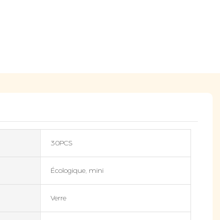
30PCS
Écologique, mini
Verre