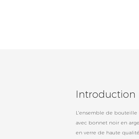
Introduction 
L'ensemble de bouteille 
avec bonnet noir en arge
en verre de haute qualité,