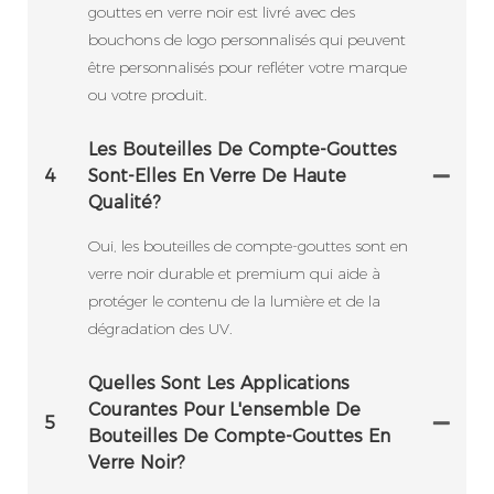
gouttes en verre noir est livré avec des
bouchons de logo personnalisés qui peuvent
être personnalisés pour refléter votre marque
ou votre produit.
Les Bouteilles De Compte-Gouttes
4
Sont-Elles En Verre De Haute
Qualité?
Oui, les bouteilles de compte-gouttes sont en
verre noir durable et premium qui aide à
protéger le contenu de la lumière et de la
dégradation des UV.
Quelles Sont Les Applications
Courantes Pour L'ensemble De
5
Bouteilles De Compte-Gouttes En
Verre Noir?