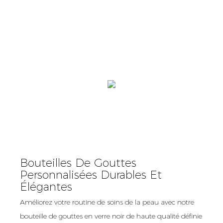
Bouteilles De Gouttes
Personnalisées Durables Et
Élégantes
Améliorez votre routine de soins de la peau avec notre
bouteille de gouttes en verre noir de haute qualité définie