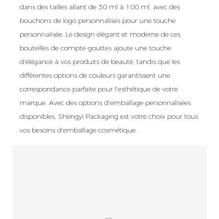
dans des tailles allant de 30 ml à 100 ml, avec des
bouchons de logo personnalisés pour une touche
personnalisée. Le design élégant et moderne de ces
bouteilles de compte-gouttes ajoute une touche
d'élégance à vos produits de beauté, tandis que les
différentes options de couleurs garantissent une
correspondance parfaite pour l'esthétique de votre
marque. Avec des options d'emballage personnalisées
disponibles, Shengyi Packaging est votre choix pour tous
vos besoins d'emballage cosmétique.