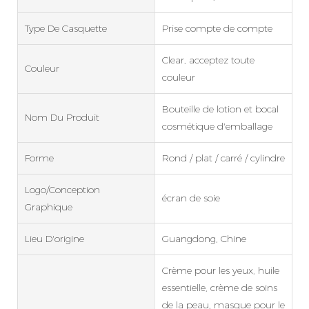
Type De Casquette
Prise compte de compte
Clear, acceptez toute
Couleur
couleur
Bouteille de lotion et bocal
Nom Du Produit
cosmétique d'emballage
Forme
Rond / plat / carré / cylindre
Logo/conception
écran de soie
Graphique
Lieu D'origine
Guangdong, Chine
Crème pour les yeux, huile
essentielle, crème de soins
de la peau, masque pour le