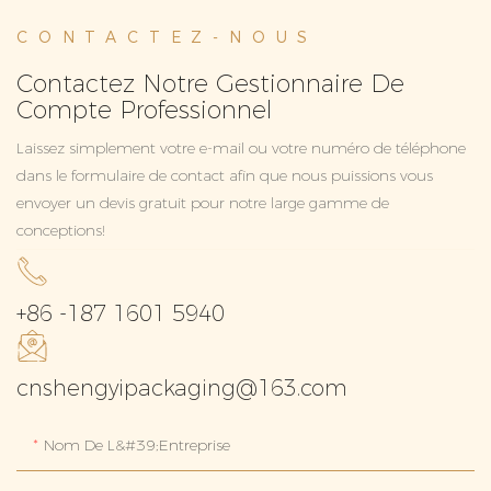
CONTACTEZ-NOUS
Contactez Notre Gestionnaire De
Compte Professionnel
Laissez simplement votre e-mail ou votre numéro de téléphone
dans le formulaire de contact afin que nous puissions vous
envoyer un devis gratuit pour notre large gamme de
conceptions!
+86 -187 1601 5940
cnshengyipackaging@163.com
Nom De L&#39;entreprise