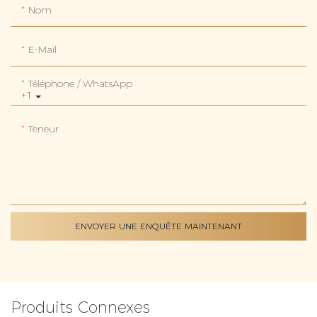
Nom
E-Mail
Téléphone / WhatsApp
+1
Teneur
ENVOYER UNE ENQUÊTE MAINTENANT
Produits Connexes