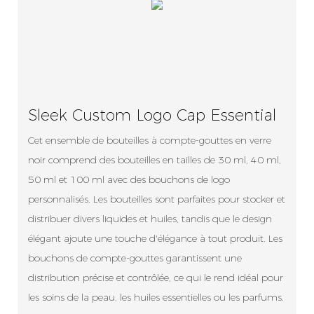
Sleek Custom Logo Cap Essential
Cet ensemble de bouteilles à compte-gouttes en verre
noir comprend des bouteilles en tailles de 30 ml, 40 ml,
50 ml et 100 ml avec des bouchons de logo
personnalisés. Les bouteilles sont parfaites pour stocker et
distribuer divers liquides et huiles, tandis que le design
élégant ajoute une touche d'élégance à tout produit. Les
bouchons de compte-gouttes garantissent une
distribution précise et contrôlée, ce qui le rend idéal pour
les soins de la peau, les huiles essentielles ou les parfums.