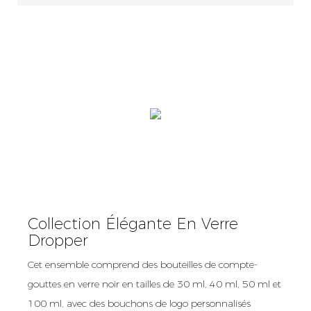
Collection Élégante En Verre
Dropper
Cet ensemble comprend des bouteilles de compte-
gouttes en verre noir en tailles de 30 ml, 40 ml, 50 ml et
100 ml, avec des bouchons de logo personnalisés