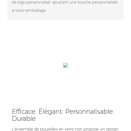
de logo personnalisé, ajoutant une touche personnalisée
à votre emballage.
Efficace, Élégant, Personnalisable,
Durable
L'ensemble de bouteilles en verre noir propose un design