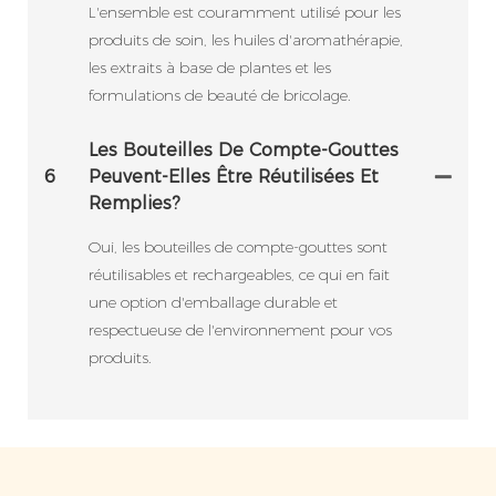
L'ensemble est couramment utilisé pour les
produits de soin, les huiles d'aromathérapie,
les extraits à base de plantes et les
formulations de beauté de bricolage.
Les Bouteilles De Compte-Gouttes
6
Peuvent-Elles Être Réutilisées Et
Remplies?
Oui, les bouteilles de compte-gouttes sont
réutilisables et rechargeables, ce qui en fait
une option d'emballage durable et
respectueuse de l'environnement pour vos
produits.