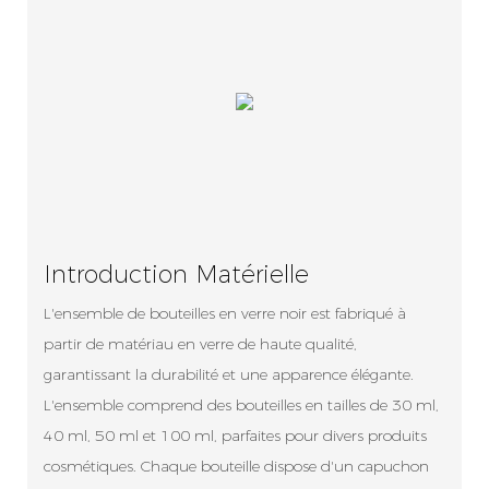
Introduction Matérielle
L'ensemble de bouteilles en verre noir est fabriqué à
partir de matériau en verre de haute qualité,
garantissant la durabilité et une apparence élégante.
L'ensemble comprend des bouteilles en tailles de 30 ml,
40 ml, 50 ml et 100 ml, parfaites pour divers produits
cosmétiques. Chaque bouteille dispose d'un capuchon