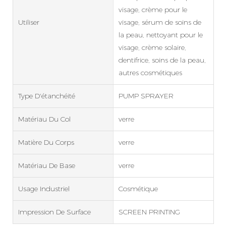
visage, crème pour le
Utiliser
visage, sérum de soins de
la peau, nettoyant pour le
visage, crème solaire,
dentifrice, soins de la peau,
autres cosmétiques
Type D'étanchéité
PUMP SPRAYER
Matériau Du Col
verre
Matière Du Corps
verre
Matériau De Base
verre
Usage Industriel
Cosmétique
Impression De Surface
SCREEN PRINTING