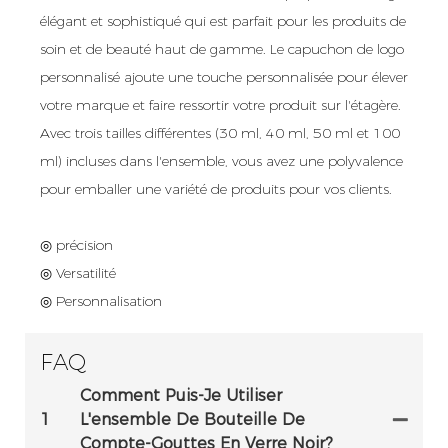
élégant et sophistiqué qui est parfait pour les produits de
soin et de beauté haut de gamme. Le capuchon de logo
personnalisé ajoute une touche personnalisée pour élever
votre marque et faire ressortir votre produit sur l'étagère.
Avec trois tailles différentes (30 ml, 40 ml, 50 ml et 100
ml) incluses dans l'ensemble, vous avez une polyvalence
pour emballer une variété de produits pour vos clients.
◎ précision
◎ Versatilité
◎ Personnalisation
FAQ
Comment Puis-Je Utiliser
1
L'ensemble De Bouteille De
Compte-Gouttes En Verre Noir?