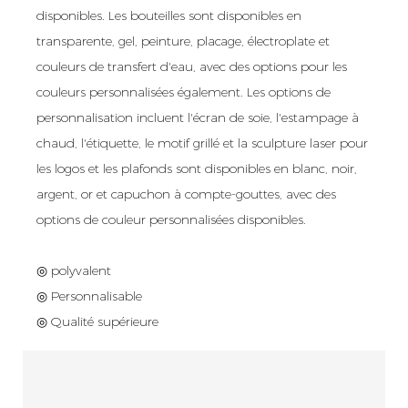
disponibles. Les bouteilles sont disponibles en
transparente, gel, peinture, placage, électroplate et
couleurs de transfert d'eau, avec des options pour les
couleurs personnalisées également. Les options de
personnalisation incluent l'écran de soie, l'estampage à
chaud, l'étiquette, le motif grillé et la sculpture laser pour
les logos et les plafonds sont disponibles en blanc, noir,
argent, or et capuchon à compte-gouttes, avec des
options de couleur personnalisées disponibles.
◎ polyvalent
◎ Personnalisable
◎ Qualité supérieure