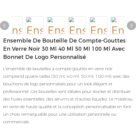
Ensemble De Bouteille De Compte-Gouttes
En Verre Noir 30 Ml 40 Ml 50 Ml 100 Ml Avec
Bonnet De Logo Personnalisé
L'ensemble de bouteilles à compte-gouttes en verre noir
comprend quatre tailles (30 ml, 40 ml, 50 ml, 100 ml) avec des
bouchons de logo personnalisés pour un look élégant et
professionnel. Ces bouteilles sont idéales pour stocker et distribuer
des huiles essentielles, des sérums et d'autres liquides. Le matériau
en verre de haute qualité et la conception personnalisable en font
un choix remarquable pour une utilisation personnelle ou
commerciale.