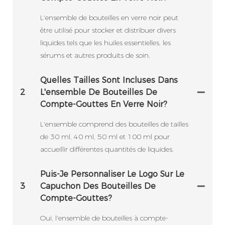
L'ensemble de bouteilles en verre noir peut
être utilisé pour stocker et distribuer divers
liquides tels que les huiles essentielles, les
sérums et autres produits de soin.
Quelles Tailles Sont Incluses Dans
2
L'ensemble De Bouteilles De
Compte-Gouttes En Verre Noir?
L'ensemble comprend des bouteilles de tailles
de 30 ml, 40 ml, 50 ml et 100 ml pour
accueillir différentes quantités de liquides.
Puis-Je Personnaliser Le Logo Sur Le
3
Capuchon Des Bouteilles De
Compte-Gouttes?
Oui, l'ensemble de bouteilles à compte-