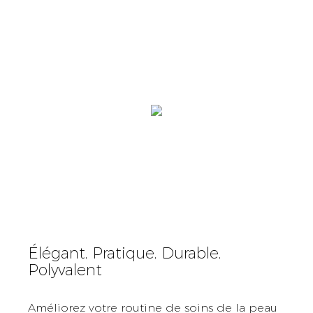
Élégant, Pratique, Durable,
Polyvalent
Améliorez votre routine de soins de la peau