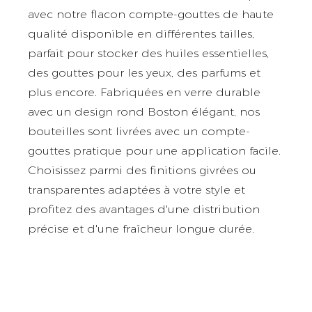
avec notre flacon compte-gouttes de haute
qualité disponible en différentes tailles,
parfait pour stocker des huiles essentielles,
des gouttes pour les yeux, des parfums et
plus encore. Fabriquées en verre durable
avec un design rond Boston élégant, nos
bouteilles sont livrées avec un compte-
gouttes pratique pour une application facile.
Choisissez parmi des finitions givrées ou
transparentes adaptées à votre style et
profitez des avantages d'une distribution
précise et d'une fraîcheur longue durée.