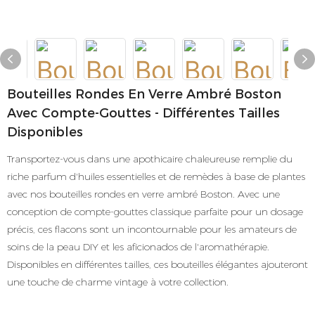
Bouteilles Rondes En Verre Ambré Boston
Avec Compte-Gouttes - Différentes Tailles
Disponibles
Transportez-vous dans une apothicaire chaleureuse remplie du
riche parfum d'huiles essentielles et de remèdes à base de plantes
avec nos bouteilles rondes en verre ambré Boston. Avec une
conception de compte-gouttes classique parfaite pour un dosage
précis, ces flacons sont un incontournable pour les amateurs de
soins de la peau DIY et les aficionados de l'aromathérapie.
Disponibles en différentes tailles, ces bouteilles élégantes ajouteront
une touche de charme vintage à votre collection.