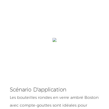
Scénario D'application
Les bouteilles rondes en verre ambré Boston
avec compte-gouttes sont idéales pour