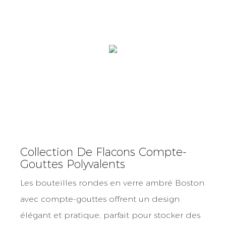
Collection De Flacons Compte-
Gouttes Polyvalents
Les bouteilles rondes en verre ambré Boston
avec compte-gouttes offrent un design
élégant et pratique, parfait pour stocker des