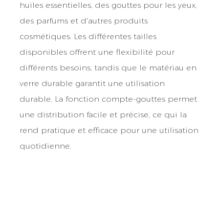
huiles essentielles, des gouttes pour les yeux,
des parfums et d'autres produits
cosmétiques. Les différentes tailles
disponibles offrent une flexibilité pour
différents besoins, tandis que le matériau en
verre durable garantit une utilisation
durable. La fonction compte-gouttes permet
une distribution facile et précise, ce qui la
rend pratique et efficace pour une utilisation
quotidienne.