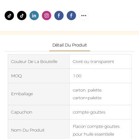
Détail Du Produit
Couleur De La Bouteille
Givré ou transparent
MOQ
100
carton, palette,
Emballage
carton+palette
Capuchon
compte-gouttes
Flacon compte-gouttes
Nom Du Produit
pour huile essentielle