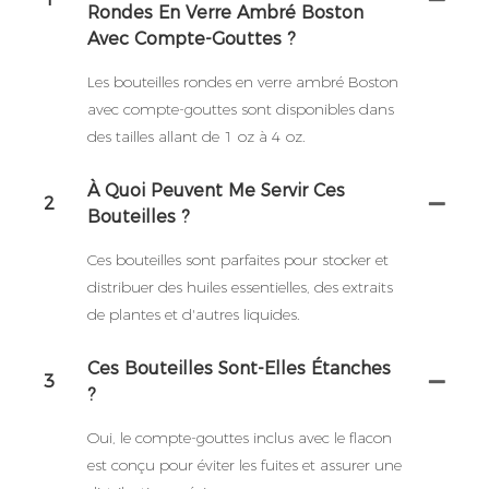
Rondes En Verre Ambré Boston
Avec Compte-Gouttes ?
Les bouteilles rondes en verre ambré Boston
avec compte-gouttes sont disponibles dans
des tailles allant de 1 oz à 4 oz.
À Quoi Peuvent Me Servir Ces
2
Bouteilles ?
Ces bouteilles sont parfaites pour stocker et
distribuer des huiles essentielles, des extraits
de plantes et d'autres liquides.
Ces Bouteilles Sont-Elles Étanches
3
?
Oui, le compte-gouttes inclus avec le flacon
est conçu pour éviter les fuites et assurer une