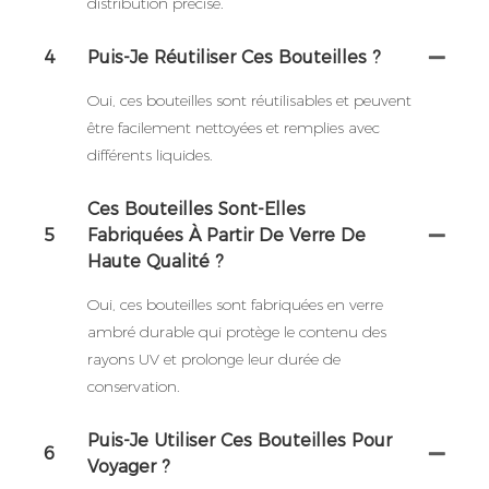
distribution précise.
4
Puis-Je Réutiliser Ces Bouteilles ?
Oui, ces bouteilles sont réutilisables et peuvent
être facilement nettoyées et remplies avec
différents liquides.
Ces Bouteilles Sont-Elles
5
Fabriquées À Partir De Verre De
Haute Qualité ?
Oui, ces bouteilles sont fabriquées en verre
ambré durable qui protège le contenu des
rayons UV et prolonge leur durée de
conservation.
Puis-Je Utiliser Ces Bouteilles Pour
6
Voyager ?