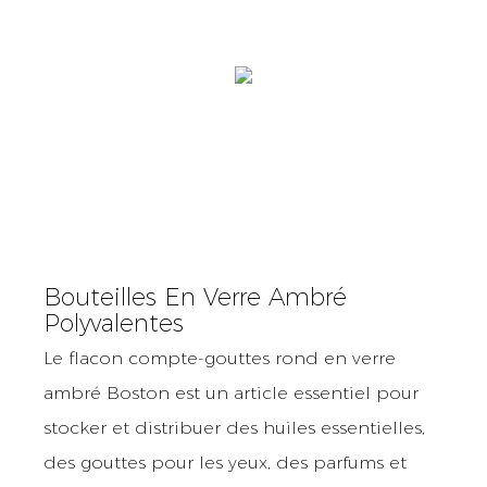
Bouteilles En Verre Ambré
Polyvalentes
Le flacon compte-gouttes rond en verre
ambré Boston est un article essentiel pour
stocker et distribuer des huiles essentielles,
des gouttes pour les yeux, des parfums et