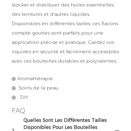
stocker et distribuer des huiles essentielles,
des teintures et d'autres liquides.
Disponibles en différentes tailles, ces flacons
compte-gouttes sont parfaits pour une
application précise et pratique. Gardez vos
liquides en sécurité et facilement accessibles
avec ces bouteilles durables et polyvalentes.
◎ Aromathérapie
◎
Soins de la peau
◎
DIY
FAQ
Quelles Sont Les Différentes Tailles
Disponibles Pour Les Bouteilles
1