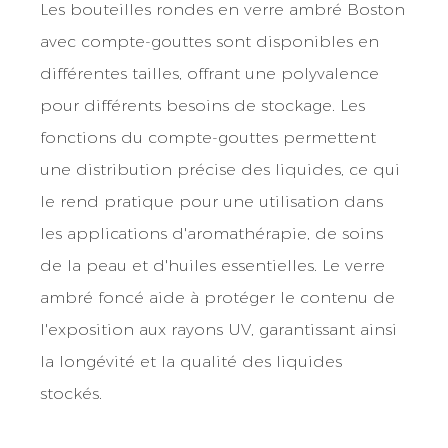
Les bouteilles rondes en verre ambré Boston
avec compte-gouttes sont disponibles en
différentes tailles, offrant une polyvalence
pour différents besoins de stockage. Les
fonctions du compte-gouttes permettent
une distribution précise des liquides, ce qui
le rend pratique pour une utilisation dans
les applications d'aromathérapie, de soins
de la peau et d'huiles essentielles. Le verre
ambré foncé aide à protéger le contenu de
l'exposition aux rayons UV, garantissant ainsi
la longévité et la qualité des liquides
stockés.