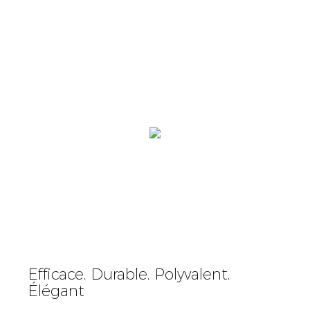
Efficace, Durable, Polyvalent,
Élégant