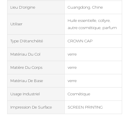
Lieu D'origine
Guangdong, Chine
Huile essentielle, collyre,
Utiliser
autre cosmétique, parfum
Type D'étanchéité
CROWN CAP
Matériau Du Col
verre
Matière Du Corps
verre
Matériau De Base
verre
Usage Industriel
Cosmétique
Impression De Surface
SCREEN PRINTING