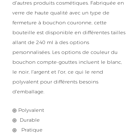
d'autres produits cosmétiques. Fabriquée en
verre de haute qualité avec un type de
fermeture à bouchon couronne, cette
bouteille est disponible en différentes tailles
allant de 240 ml à des options
personnalisées. Les options de couleur du
bouchon compte-gouttes incluent le blanc,
le noir, l'argent et l'or, ce qui le rend
polyvalent pour différents besoins
d'emballage.
◎ Polyvalent
◎
Durable
◎
Pratique