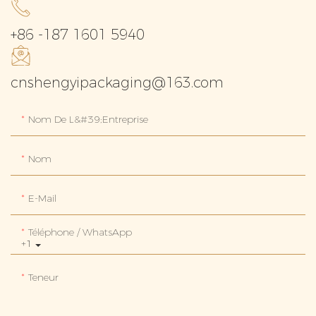
+86 -187 1601 5940
cnshengyipackaging@163.com
Nom De L&#39;entreprise
Nom
E-Mail
Téléphone / WhatsApp
+1
Teneur