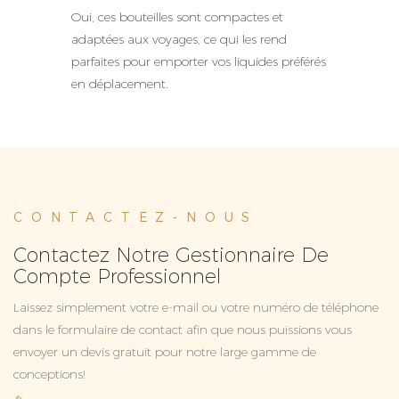
Oui, ces bouteilles sont compactes et
adaptées aux voyages, ce qui les rend
parfaites pour emporter vos liquides préférés
en déplacement.
CONTACTEZ-NOUS
Contactez Notre Gestionnaire De
Compte Professionnel
Laissez simplement votre e-mail ou votre numéro de téléphone
dans le formulaire de contact afin que nous puissions vous
envoyer un devis gratuit pour notre large gamme de
conceptions!