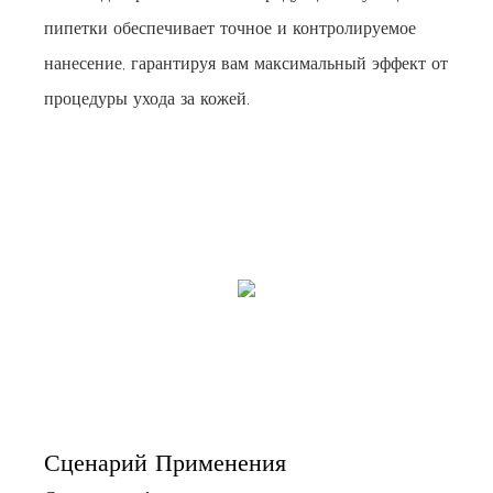
пипетки обеспечивает точное и контролируемое
нанесение, гарантируя вам максимальный эффект от
процедуры ухода за кожей.
Сценарий Применения