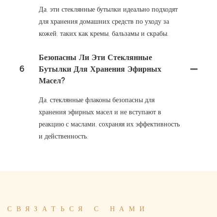
Да, эти стеклянные бутылки идеально подходят
для хранения домашних средств по уходу за
кожей, таких как кремы, бальзамы и скрабы.
Безопасны Ли Эти Стеклянные
6
Бутылки Для Хранения Эфирных
Масел?
Да, стеклянные флаконы безопасны для
хранения эфирных масел и не вступают в
реакцию с маслами, сохраняя их эффективность
и действенность.
СВЯЗАТЬСЯ С НАМИ