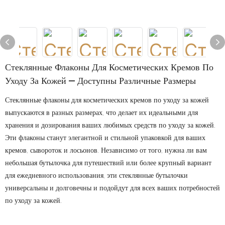
Стеклянные Флаконы Для Косметических Кремов По
Уходу За Кожей — Доступны Различные Размеры
Стеклянные флаконы для косметических кремов по уходу за кожей
выпускаются в разных размерах, что делает их идеальными для
хранения и дозирования ваших любимых средств по уходу за кожей.
Эти флаконы станут элегантной и стильной упаковкой для ваших
кремов, сывороток и лосьонов. Независимо от того, нужна ли вам
небольшая бутылочка для путешествий или более крупный вариант
для ежедневного использования, эти стеклянные бутылочки
универсальны и долговечны и подойдут для всех ваших потребностей
по уходу за кожей.