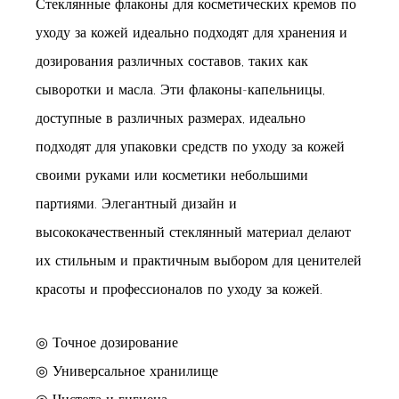
Стеклянные флаконы для косметических кремов по
уходу за кожей идеально подходят для хранения и
дозирования различных составов, таких как
сыворотки и масла. Эти флаконы-капельницы,
доступные в различных размерах, идеально
подходят для упаковки средств по уходу за кожей
своими руками или косметики небольшими
партиями. Элегантный дизайн и
высококачественный стеклянный материал делают
их стильным и практичным выбором для ценителей
красоты и профессионалов по уходу за кожей.
◎ Точное дозирование
◎ Универсальное хранилище