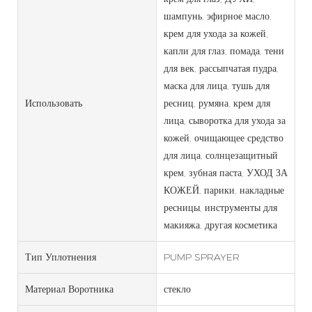
шампунь, эфирное масло,
крем для ухода за кожей,
капли для глаз, помада, тени
для век, рассыпчатая пудра,
маска для лица, тушь для
Использовать
ресниц, румяна, крем для
лица, сыворотка для ухода за
кожей, очищающее средство
для лица, солнцезащитный
крем, зубная паста, УХОД ЗА
КОЖЕЙ, парики, накладные
ресницы, инструменты для
макияжа, другая косметика
Тип Уплотнения
PUMP SPRAYER
Материал Воротника
стекло