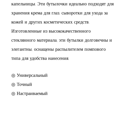
капельницы. Эти бутылочки идеально подходят для
хранения крема для глаз, сыворотки для ухода за
кожей и других косметических средств.
Изготовленные из высококачественного
стеклянного материала, эти бутылки долговечны и
элегантны, оснащены распылителем помпового
типа для удобства нанесения.
◎ Универсальный
◎ Точный
◎ Настраиваемый