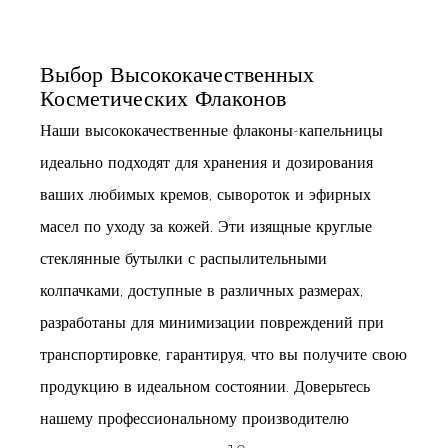
Выбор Высококачественных
Косметических Флаконов
Наши высококачественные флаконы-капельницы
идеально подходят для хранения и дозирования
ваших любимых кремов, сывороток и эфирных
масел по уходу за кожей. Эти изящные круглые
стеклянные бутылки с распылительными
колпачками, доступные в различных размерах,
разработаны для минимизации повреждений при
транспортировке, гарантируя, что вы получите свою
продукцию в идеальном состоянии. Доверьтесь
нашему профессиональному производителю