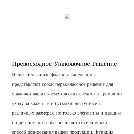
Превосходное Упаковочное Решение
Наши стеклянные флаконы-капельницы
представляют собой первоклассное решение для
упаковки ваших косметических средств и кремов по
уходу за кожей. Эти бутылки, доступные в
различных размерах, не только элегантны и изящны
по дизайну, но и обеспечивают гигиеничный
способ дозирования вашей продукции. Функция