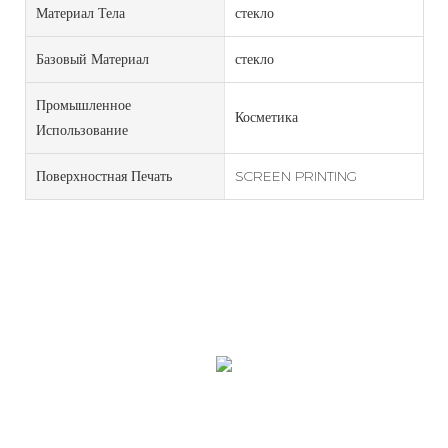
Материал Тела
стекло
Базовый Материал
стекло
Промышленное
Косметика
Использование
Поверхностная Печать
SCREEN PRINTING