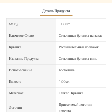
Деталь Продукта
MOQ
100шт.
Ключевое Слово
Стеклянная бутылка на заказ
Крышка
Распылительный колпачок
Название Продукта
Стеклянная бутылка вина
Использование
Косметика
Емкость
100мл
Материал
Стекло+Крышка
Приемлемый логотип
Логотип
клиента