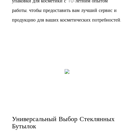
упаковки для косметики с 10-летним опытом
работы, чтобы предоставить вам лучший сервис и
продукцию для ваших косметических потребностей.
Универсальный Выбор Стеклянных
Бутылок