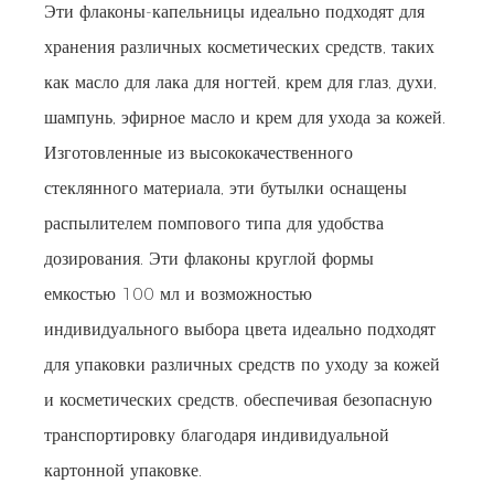
Эти флаконы-капельницы идеально подходят для
хранения различных косметических средств, таких
как масло для лака для ногтей, крем для глаз, духи,
шампунь, эфирное масло и крем для ухода за кожей.
Изготовленные из высококачественного
стеклянного материала, эти бутылки оснащены
распылителем помпового типа для удобства
дозирования. Эти флаконы круглой формы
емкостью 100 мл и возможностью
индивидуального выбора цвета идеально подходят
для упаковки различных средств по уходу за кожей
и косметических средств, обеспечивая безопасную
транспортировку благодаря индивидуальной
картонной упаковке.