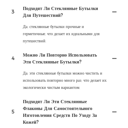
Подходят Ли Стеклянные Бутылки
3
Для Путешествий?
Да, стеклянные бутылки прочные и
герметичные, что делает их идеальными для
путешествий.
Можно Ли Повторно Использовать
4
Эти Стеклянные Бутылки?
Да, эти стеклянные бутылки можно чистить и
использовать повторно много раз, что делает их
экологически чистым вариантом.
Подходят Ли Эти Стеклянные
Флаконы Для Самостоятельного
5
Изготовления Средств По Уходу За
Кожей?