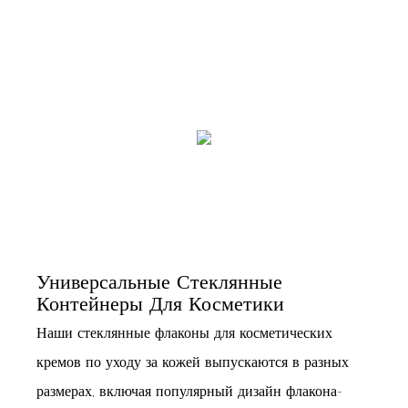
Универсальные Стеклянные
Контейнеры Для Косметики
Наши стеклянные флаконы для косметических
кремов по уходу за кожей выпускаются в разных
размерах, включая популярный дизайн флакона-