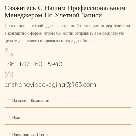
Свяжитесь С Нашим Профессиональным
Менеджером По Учетной Записи
Просто оставьте свой адрес электронной почты или номер телефона
в контактной форме, чтобы мы могли отправить вам бесплатную
цитату для нашего широкого спектра дизайнов!
+86 -187 1601 5940
cnshengyipackaging@163.com
Название Компании
Имя
Электронная Почта