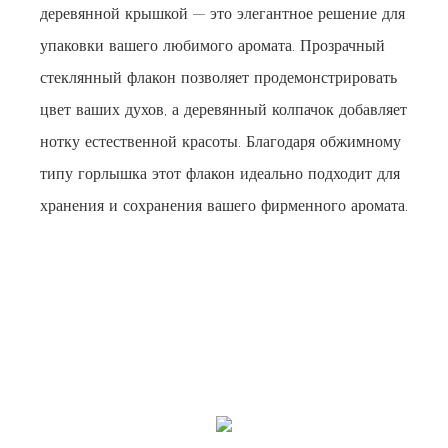
деревянной крышкой — это элегантное решение для
упаковки вашего любимого аромата. Прозрачный
стеклянный флакон позволяет продемонстрировать
цвет ваших духов, а деревянный колпачок добавляет
нотку естественной красоты. Благодаря обжимному
типу горлышка этот флакон идеально подходит для
хранения и сохранения вашего фирменного аромата.