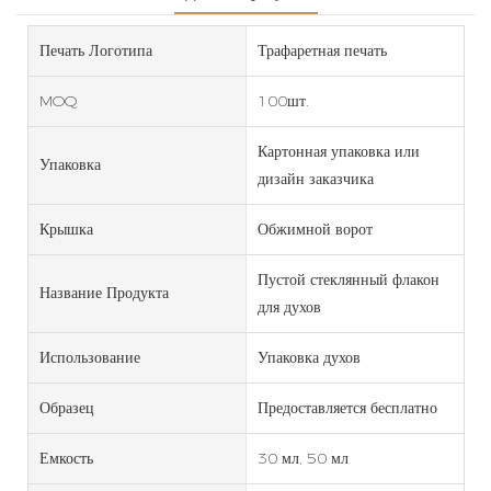
Печать Логотипа
Трафаретная печать
MOQ
100шт.
Картонная упаковка или
Упаковка
дизайн заказчика
Крышка
Обжимной ворот
Пустой стеклянный флакон
Название Продукта
для духов
Использование
Упаковка духов
Образец
Предоставляется бесплатно
Емкость
30 мл, 50 мл