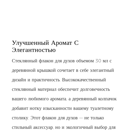
Улучшенный Аромат С
Элегантностью
Стеклянный флакон для духов объемом 30 мл с
деревянной крышкой сочетает в себе элегантный
дизайн и практичность. Высококачественный
стеклянный материал обеспечит долговечность
вашего любимого аромата, а деревянный колпачок
добавит нотку изысканности вашему туалетному
столику. Этот флакон для духов — не только
стильный аксессуар, но и экологичный выбор для