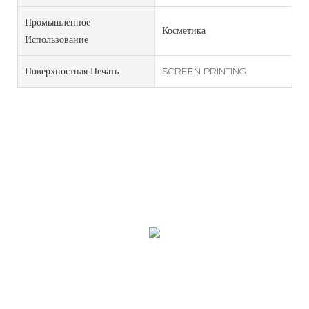
Промышленное
Косметика
Использование
Поверхностная Печать
SCREEN PRINTING