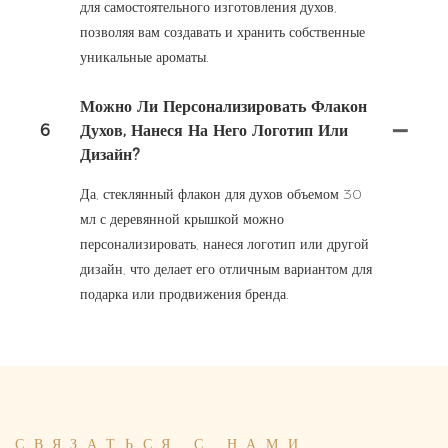
для самостоятельного изготовления духов,
позволяя вам создавать и хранить собственные
уникальные ароматы.
Можно Ли Персонализировать Флакон
6
Духов, Нанеся На Него Логотип Или
Дизайн?
Да, стеклянный флакон для духов объемом 30
мл с деревянной крышкой можно
персонализировать, нанеся логотип или другой
дизайн, что делает его отличным вариантом для
подарка или продвижения бренда.
СВЯЗАТЬСЯ С НАМИ