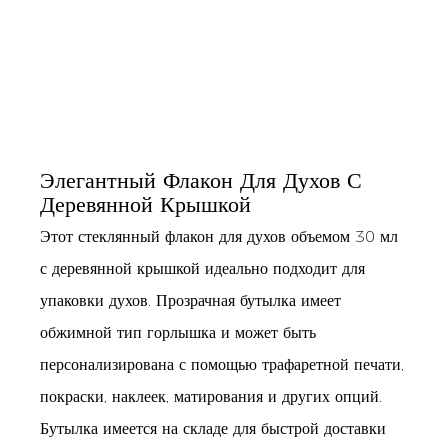
Элегантный Флакон Для Духов С
Деревянной Крышкой
Этот стеклянный флакон для духов объемом 30 мл
с деревянной крышкой идеально подходит для
упаковки духов. Прозрачная бутылка имеет
обжимной тип горлышка и может быть
персонализирована с помощью трафаретной печати,
покраски, наклеек, матирования и других опций.
Бутылка имеется на складе для быстрой доставки