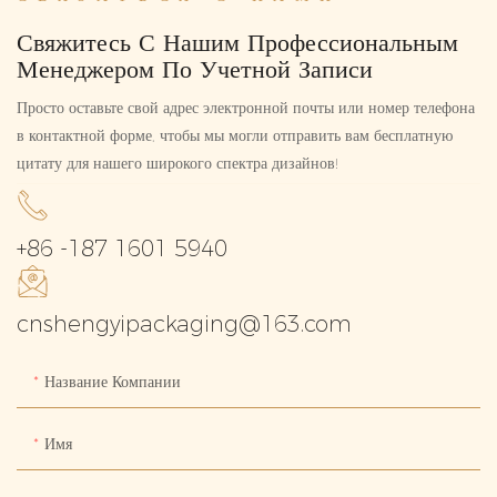
Свяжитесь С Нашим Профессиональным
Менеджером По Учетной Записи
Просто оставьте свой адрес электронной почты или номер телефона
в контактной форме, чтобы мы могли отправить вам бесплатную
цитату для нашего широкого спектра дизайнов!
+86 -187 1601 5940
cnshengyipackaging@163.com
Название Компании
Имя