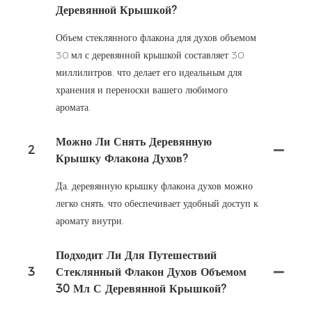
Деревянной Крышкой?
Объем стеклянного флакона для духов объемом
30 мл с деревянной крышкой составляет 30
миллилитров, что делает его идеальным для
хранения и переноски вашего любимого
аромата.
Можно Ли Снять Деревянную
2
Крышку Флакона Духов?
Да, деревянную крышку флакона духов можно
легко снять, что обеспечивает удобный доступ к
аромату внутри.
Подходит Ли Для Путешествий
3
Стеклянный Флакон Духов Объемом
30 Мл С Деревянной Крышкой?