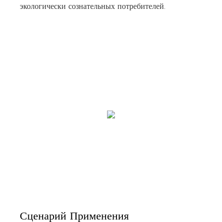
экологически сознательных потребителей.
Сценарий Применения