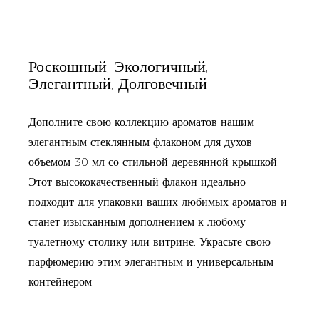
Роскошный, Экологичный,
Элегантный, Долговечный
Дополните свою коллекцию ароматов нашим
элегантным стеклянным флаконом для духов
объемом 30 мл со стильной деревянной крышкой.
Этот высококачественный флакон идеально
подходит для упаковки ваших любимых ароматов и
станет изысканным дополнением к любому
туалетному столику или витрине. Украсьте свою
парфюмерию этим элегантным и универсальным
контейнером.