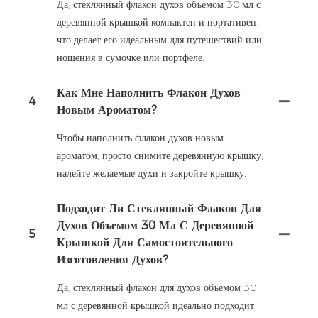
Да, стеклянный флакон духов объемом 30 мл с
деревянной крышкой компактен и портативен,
что делает его идеальным для путешествий или
ношения в сумочке или портфеле.
Как Мне Наполнить Флакон Духов
4
Новым Ароматом?
Чтобы наполнить флакон духов новым
ароматом, просто снимите деревянную крышку,
налейте желаемые духи и закройте крышку.
Подходит Ли Стеклянный Флакон Для
Духов Объемом 30 Мл С Деревянной
5
Крышкой Для Самостоятельного
Изготовления Духов?
Да, стеклянный флакон для духов объемом 30
мл с деревянной крышкой идеально подходит