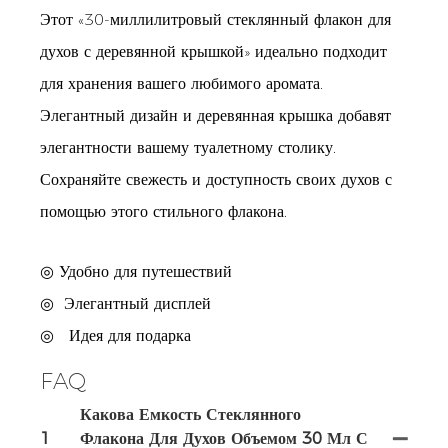
Этот «30-миллилитровый стеклянный флакон для
духов с деревянной крышкой» идеально подходит
для хранения вашего любимого аромата.
Элегантный дизайн и деревянная крышка добавят
элегантности вашему туалетному столику.
Сохраняйте свежесть и доступность своих духов с
помощью этого стильного флакона.
◎ Удобно для путешествий
◎
Элегантный дисплей
◎
Идея для подарка
FAQ
Какова Емкость Стеклянного
1
Флакона Для Духов Объемом 30 Мл С