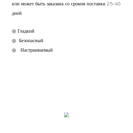
или может быть заказана со сроком поставки 25–40
дней.
◎ Гладкий
◎
Безопасный
◎
Настраиваемый