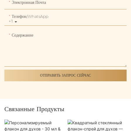
Электронная Почта
Телефон/WhatsApp
+1
Содержание
ОТПРАВИТЬ ЗАПРОС СЕЙЧАС
Связанные Продукты