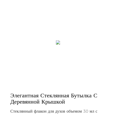
Элегантная Стеклянная Бутылка С
Деревянной Крышкой
Стеклянный флакон для духов объемом 30 мл с