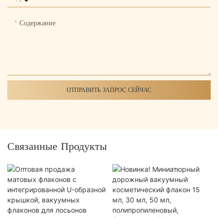
Содержание
ОТПРАВИТЬ ЗАПРОС СЕЙЧАС
Связанные Продукты