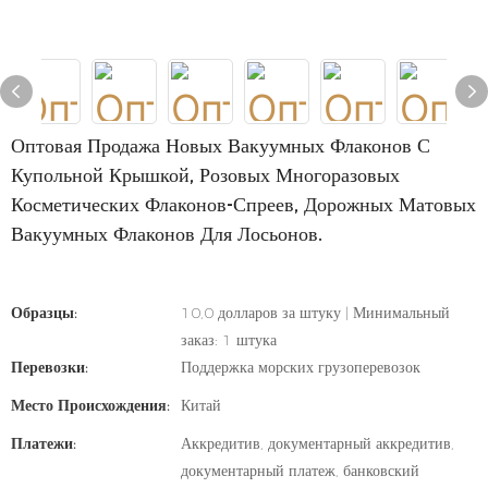
Оптовая Продажа Новых Вакуумных Флаконов С
Купольной Крышкой, Розовых Многоразовых
Косметических Флаконов-Спреев, Дорожных Матовых
Вакуумных Флаконов Для Лосьонов.
Образцы:
10,0 долларов за штуку | Минимальный
заказ: 1 штука
Перевозки:
Поддержка морских грузоперевозок
Место Происхождения:
Китай
Платежи:
Аккредитив, документарный аккредитив,
документарный платеж, банковский