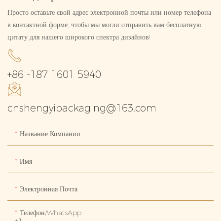
Просто оставьте свой адрес электронной почты или номер телефона
в контактной форме, чтобы мы могли отправить вам бесплатную
цитату для нашего широкого спектра дизайнов!
+86 -187 1601 5940
cnshengyipackaging@163.com
Название Компании
Имя
Электронная Почта
Телефон/WhatsApp
+1