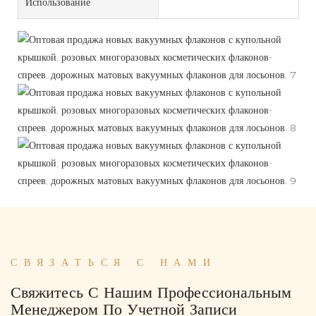
Использование
СВЯЗАТЬСЯ С НАМИ
Свяжитесь С Нашим Профессиональным
Менеджером По Учетной Записи