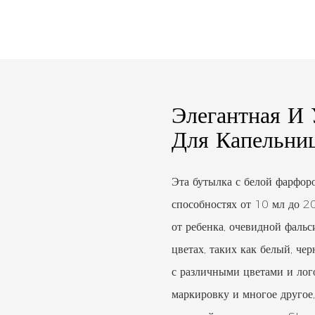
Элегантная И 
Для Капельни
Эта бутылка с белой фарфор
способностях от 10 мл до 2
от ребенка, очевидной фаль
цветах, таких как белый, че
с различными цветами и лог
маркировку и многое другое,