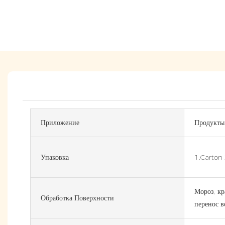
Приложение
Продукты
Упаковка
1.Carton 
Мороз, кр
Обработка Поверхности
перенос в