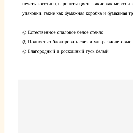
печать логотипа, варианты цвета, такие как мороз и 
упаковки, такие как бумажная коробка и бумажная тр
◎ Естественное опаловое белое стекло
◎ Полностью блокировать свет и ультрафиолетовые
◎ Благородный и роскошный гусь белый