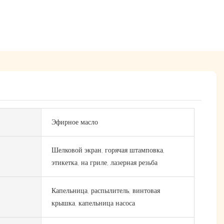
Эфирное масло
Шелковой экран, горячая штамповка,
этикетка, на гриле, лазерная резьба
Капельница, распылитель, винтовая
крышка, капельница насоса